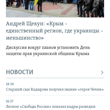
Андрей Щекун: «Крым –
единственный регион, где украинцы –
меньшинство»
Дискуссия вокруг планов установить День
защиты прав украинской общины Крыма
НОВОСТИ
18:10
Старший сын Кадырова получил звание «героя Чечни»
16:27
Легион «Свобода России» показал кадры разведки