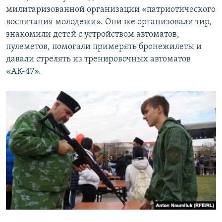
милитаризованной организации «патриотического
воспитания молодежи». Они же организовали тир,
знакомили детей с устройством автоматов,
пулеметов, помогали примерять бронежилеты и
давали стрелять из тренировочных автоматов
«АК-47».