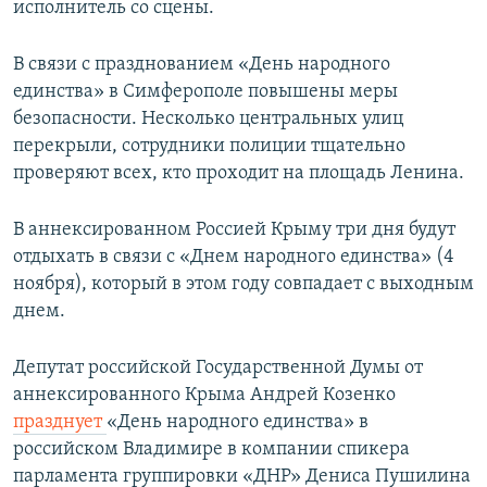
исполнитель со сцены.
В связи с празднованием «День народного
единства» в Симферополе повышены меры
безопасности. Несколько центральных улиц
перекрыли, сотрудники полиции тщательно
проверяют всех, кто проходит на площадь Ленина.
В аннексированном Россией Крыму три дня будут
отдыхать в связи с «Днем народного единства» (4
ноября), который в этом году совпадает с выходным
днем.
Депутат российской Государственной Думы от
аннексированного Крыма Андрей Козенко
празднует
«День народного единства» в
российском Владимире в компании спикера
парламента группировки «ДНР» Дениса Пушилина