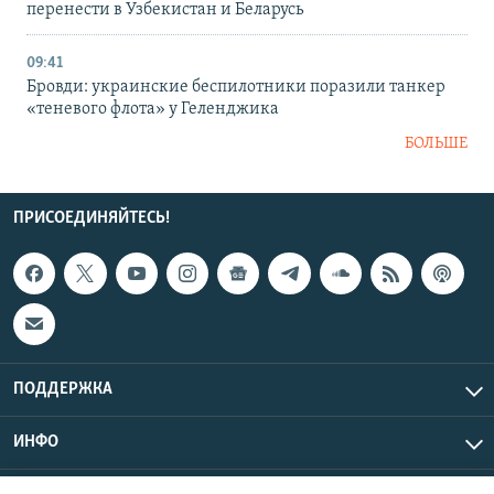
перенести в Узбекистан и Беларусь
09:41
Бровди: украинские беспилотники поразили танкер
«теневого флота» у Геленджика
БОЛЬШЕ
ПРИСОЕДИНЯЙТЕСЬ!
ПОДДЕРЖКА
ИНФО