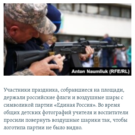
Участники праздника, собравшиеся на площади,
держали российские флаги и воздушные шары с
символикой партии «Единая Россия». Во время
общих детских фотографий учителя и воспитатели
просили повернуть воздушные шарики так, чтобы
логотипа партии не было видно.