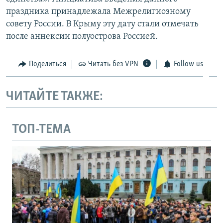
праздника принадлежала Межрелигиозному
совету России. В Крыму эту дату стали отмечать
после аннексии полуострова Россией.
Поделиться
Читать без VPN
Follow us
ЧИТАЙТЕ ТАКЖЕ:
ТОП-ТЕМА