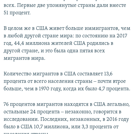
всех. Первые две упомянутые страны дали вместе
51 процент.
В целом же в США живет больше иммигрантов, чем
в любой другой стране мира: по состоянию на 2017
год, 44,4 миллиона жителей США родились в
другой стране, и это была одна пятая всех
мигрантов мира.
Количество мигрантов в США составляет 13,6
процента от всего населения страны ‒ почти втрое
больше, чем в 1970 году, когда их было 4,7 процента.
76 процентов мигрантов находятся в США легально,
остальные 24 процента ‒ незаконно, говорится в
исследовании. Последних, незаконных, в 2016 году
было в США 10,7 миллиона, или 3,3 процента от