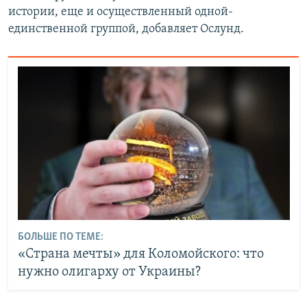
истории, еще и осуществленный одной-
единственной группой, добавляет Ослунд.
БОЛЬШЕ ПО ТЕМЕ:
«Страна мечты» для Коломойского: что
нужно олигарху от Украины?