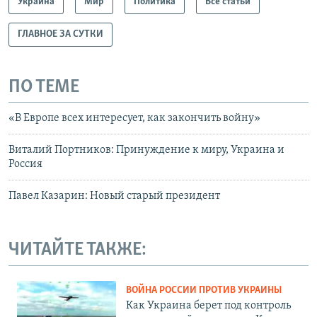
Украина
Мир
Политика
Все статьи
ГЛАВНОЕ ЗА СУТКИ
ПО ТЕМЕ
«В Европе всех интересует, как закончить войну»
Виталий Портников: Принуждение к миру, Украина и
Россия
Павел Казарин: Новый старый президент
ЧИТАЙТЕ ТАКЖЕ:
ВОЙНА РОССИИ ПРОТИВ УКРАИНЫ
Как Украина берет под контроль