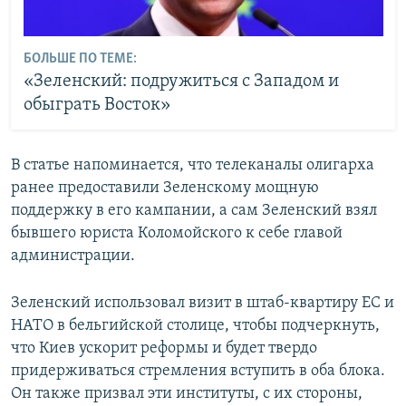
БОЛЬШЕ ПО ТЕМЕ:
«Зеленский: подружиться с Западом и
обыграть Восток»
В статье напоминается, что телеканалы олигарха
ранее предоставили Зеленскому мощную
поддержку в его кампании, а сам Зеленский взял
бывшего юриста Коломойского к себе главой
администрации.
Зеленский использовал визит в штаб-квартиру ЕС и
НАТО в бельгийской столице, чтобы подчеркнуть,
что Киев ускорит реформы и будет твердо
придерживаться стремления вступить в оба блока.
Он также призвал эти институты, с их стороны,