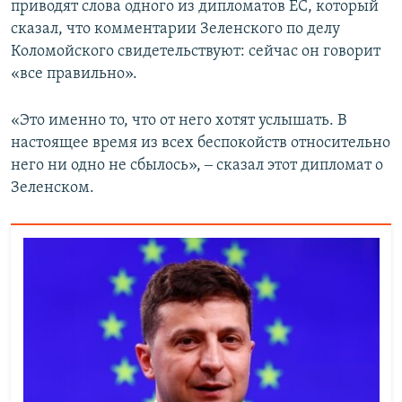
приводят слова одного из дипломатов ЕС, который
сказал, что комментарии Зеленского по делу
Коломойского свидетельствуют: сейчас он говорит
«все правильно».
«Это именно то, что от него хотят услышать. В
настоящее время из всех беспокойств относительно
него ни одно не сбылось», ‒ сказал этот дипломат о
Зеленском.