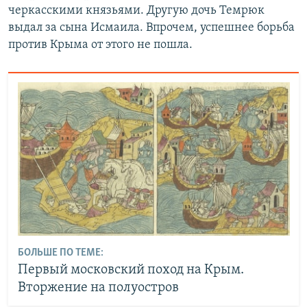
черкасскими князьями. Другую дочь Темрюк
выдал за сына Исмаила. Впрочем, успешнее борьба
против Крыма от этого не пошла.
БОЛЬШЕ ПО ТЕМЕ:
Первый московский поход на Крым.
Вторжение на полуостров