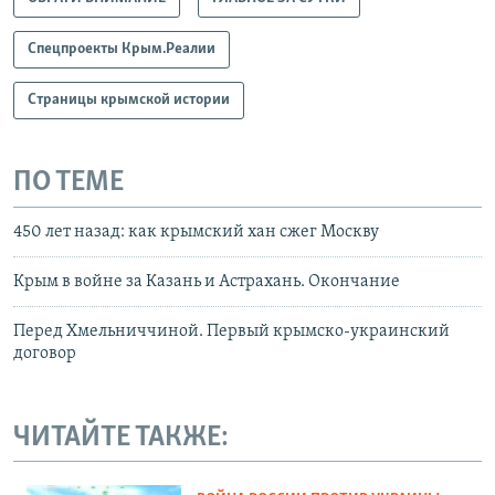
Спецпроекты Крым.Реалии
Страницы крымской истории
ПО ТЕМЕ
450 лет назад: как крымский хан сжег Москву
Крым в войне за Казань и Астрахань. Окончание
Перед Хмельниччиной. Первый крымско-украинский
договор
ЧИТАЙТЕ ТАКЖЕ: