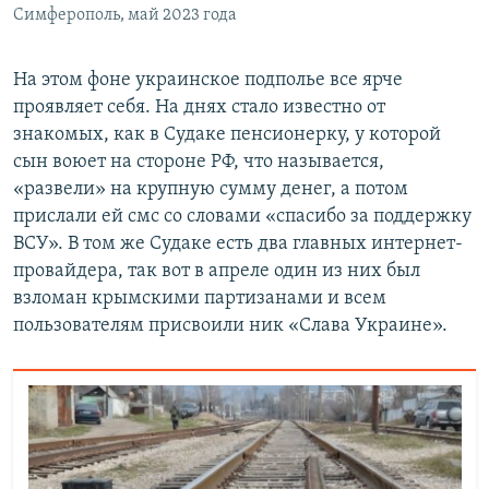
Симферополь, май 2023 года
На этом фоне украинское подполье все ярче
проявляет себя. На днях стало известно от
знакомых, как в Судаке пенсионерку, у которой
сын воюет на стороне РФ, что называется,
«развели» на крупную сумму денег, а потом
прислали ей смс со словами «спасибо за поддержку
ВСУ». В том же Судаке есть два главных интернет-
провайдера, так вот в апреле один из них был
взломан крымскими партизанами и всем
пользователям присвоили ник «Слава Украине».