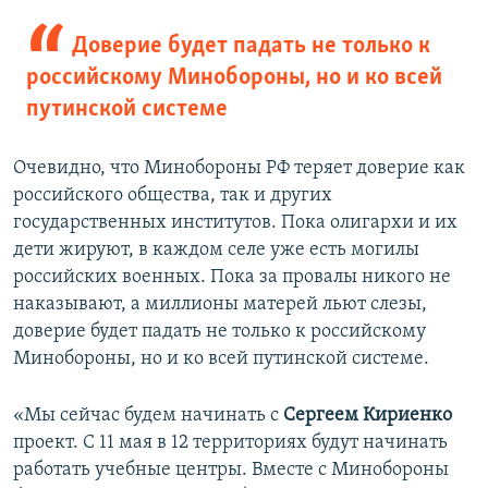
Доверие будет падать не только к
российскому Минобороны, но и ко всей
путинской системе
Очевидно, что Минобороны РФ теряет доверие как
российского общества, так и других
государственных институтов. Пока олигархи и их
дети жируют, в каждом селе уже есть могилы
российских военных. Пока за провалы никого не
наказывают, а миллионы матерей льют слезы,
доверие будет падать не только к российскому
Минобороны, но и ко всей путинской системе.
«Мы сейчас будем начинать с
Сергеем Кириенко
проект. С 11 мая в 12 территориях будут начинать
работать учебные центры. Вместе с Минобороны