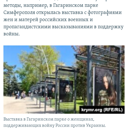
методы, например, в Гагаринском парке
Симферополя открылась выставка с фотографиями
жен и матерей российских военных и
пропагандистскими высказываниями в поддержку
войны.
Выставка в Гагаринском парке о женщинах,
поддерживающих войну России против Украины.