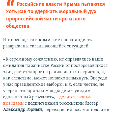
Российские власти Крыма пытаются
хоть как-то удержать моральный дух
пророссийской части крымского
общества
Интересно, что и крымские пропагандисты
раздражены складывающейся ситуацией.
«К огромному сожалению, не оправдались наши
ожидания по зачистке России от проворовавшихся
элит, растет запрос на радикальных патриотов, и,
как следствие, может неплохо вспыхнуть. Впереди
у нас президентские выборы, и я, если честно, не
уверен, что при таком подходе мы увидим
однозначный результат», –
делится своими
выводами
с подписчиками российский блогер
Александр Горный
, переехавший после аннексии в