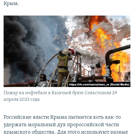
Крым.
Пожар на нефтебазе в Казачьей бухте Севастополя 29
апреля 2023 года
Российские власти Крыма пытаются хоть как-то
удержать моральный дух пророссийской части
крымского общества. Для этого используют разные