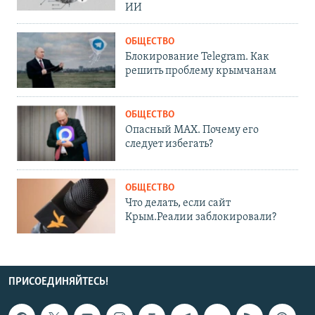
ИИ
ОБЩЕСТВО
Блокирование Telegram. Как
решить проблему крымчанам
ОБЩЕСТВО
Опасный MAX. Почему его
следует избегать?
ОБЩЕСТВО
Что делать, если сайт
Крым.Реалии заблокировали?
ПРИСОЕДИНЯЙТЕСЬ!