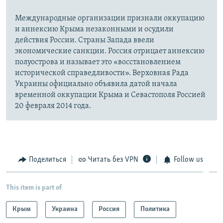
Международные организации признали оккупацию
и аннексию Крыма незаконными и осудили
действия России. Страны Запада ввели
экономические санкции. Россия отрицает аннексию
полуострова и называет это «восстановлением
исторической справедливости». Верховная Рада
Украины официально объявила датой начала
временной оккупации Крыма и Севастополя Россией
20 февраля 2014 года.
Поделиться
Читать без VPN
Follow us
This item is part of
Крым
Украина
Россия
Политика