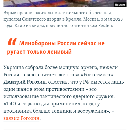
Взрыв предположительно летательного объекта над
куполом Сенатского дворца в Кремле. Москва, 3 мая 2023
года. Кадр из видео, полученного агентством Reuters
Минобороны России сейчас не
ругает только ленивый
Украина собрала более мощную армию, нежели
Россия – свою, считает экс-глава «Роскосмоса»
Дмитрий Рогозин
, отметив, что у РФ имеется лишь
один шанс в этом противостоянии – это
использование тактического ядерного оружия.
«ТЯО и создано для применения, когда у
противника больше техники и вооружения», –
заявил Рогозин
.