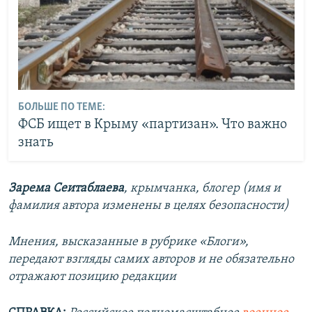
БОЛЬШЕ ПО ТЕМЕ:
ФСБ ищет в Крыму «партизан». Что важно
знать
Зарема Сеитаблаева
,
крымчанка, блогер (имя и
фамилия автора изменены в целях безопасности)
Мнения, высказанные в рубрике «Блоги»,
передают взгляды самих авторов и не обязательно
отражают позицию редакции