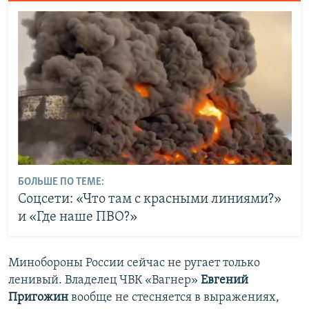
БОЛЬШЕ ПО ТЕМЕ:
Соцсети: «Что там с красными линиями?»
и «Где наше ПВО?»
Минобороны России сейчас не ругает только
ленивый. Владелец ЧВК «Вагнер»
Евгений
Пригожин
вообще не стесняется в выражениях,