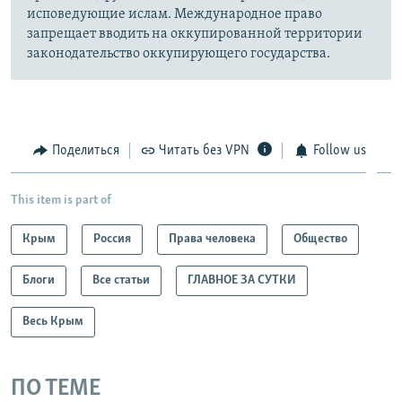
исповедующие ислам. Международное право
запрещает вводить на оккупированной территории
законодательство оккупирующего государства.
Поделиться
Читать без VPN
Follow us
This item is part of
Крым
Россия
Права человека
Общество
Блоги
Все статьи
ГЛАВНОЕ ЗА СУТКИ
Весь Крым
ПО ТЕМЕ