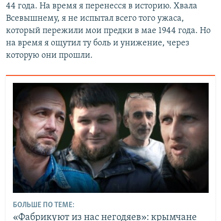
44 года. На время я перенесся в историю. Хвала
Всевышнему, я не испытал всего того ужаса,
который пережили мои предки в мае 1944 года. Но
на время я ощутил ту боль и унижение, через
которую они прошли.
БОЛЬШЕ ПО ТЕМЕ:
«Фабрикуют из нас негодяев»: крымчане