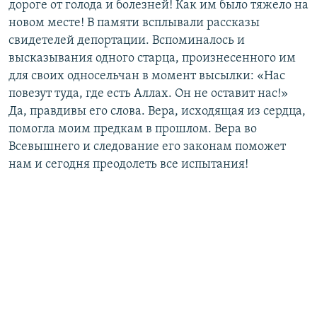
дороге от голода и болезней! Как им было тяжело на
новом месте! В памяти всплывали рассказы
свидетелей депортации. Вспоминалось и
высказывания одного старца, произнесенного им
для своих односельчан в момент высылки: «Нас
повезут туда, где есть Аллах. Он не оставит нас!»
Да, правдивы его слова. Вера, исходящая из сердца,
помогла моим предкам в прошлом. Вера во
Всевышнего и следование его законам поможет
нам и сегодня преодолеть все испытания!