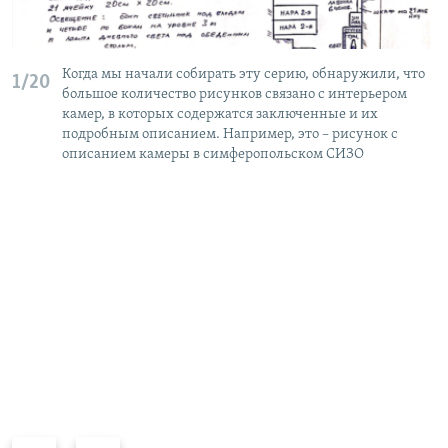
Когда мы начали собирать эту серию, обнаружили, что
1/20
большое количество рисунков связано с интерьером
камер, в которых содержатся заключенные и их
подробным описанием. Например, это – рисунок с
описанием камеры в симферопольском СИЗО