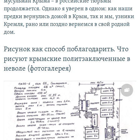
мусульман Крыма – в российские тюрьмы
продолжается. Однако я уверен в одном: как наши
предки вернулись домой в Крым, так и мы, узники
Кремля, рано или поздно вернемся в свой родной
дом.
Рисунок как способ поблагодарить. Что
рисуют крымские политзаключенные в
неволе (фотогалерея)