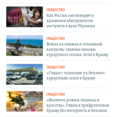
ОБЩЕСТВО
Как Россия «мотивирует»
крымских абитуриентов
поступать в вузы Украины
ОБЩЕСТВО
Война на пляжах и тотальный
контроль: главные вызовы
курортного сезона-2026 в Крыму
ОБЩЕСТВО
«Отдых с талонами на бензин»:
курортный сезон в Крыму
ОБЩЕСТВО
«Включен режим тишины и
красоты». Отдых в прифронтовом
Крыму без интернета и бензина