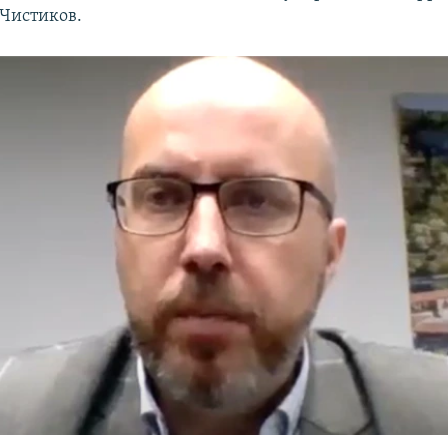
 Чистиков.