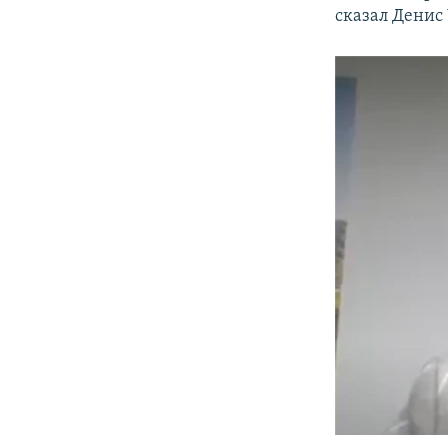
сказал Денис