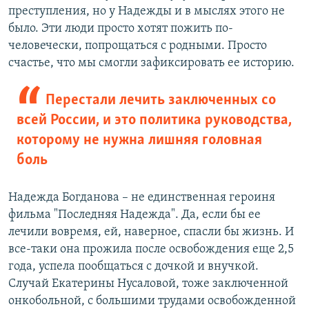
преступления, но у Надежды и в мыслях этого не
было. Эти люди просто хотят пожить по-
человечески, попрощаться с родными. Просто
счастье, что мы смогли зафиксировать ее историю.
Перестали лечить заключенных со
всей России, и это политика руководства,
которому не нужна лишняя головная
боль
Надежда Богданова – не единственная героиня
фильма "Последняя Надежда". Да, если бы ее
лечили вовремя, ей, наверное, спасли бы жизнь. И
все-таки она прожила после освобождения еще 2,5
года, успела пообщаться с дочкой и внучкой.
Случай Екатерины Нусаловой, тоже заключенной
онкобольной, с большими трудами освобожденной