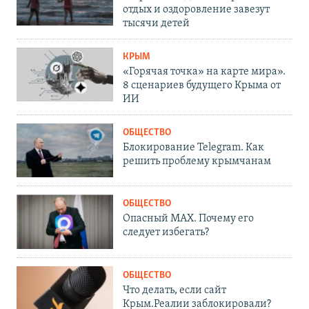
отдых и оздоровление завезут
тысячи детей
КРЫМ
«Горячая точка» на карте мира».
8 сценариев будущего Крыма от
ИИ
ОБЩЕСТВО
Блокирование Telegram. Как
решить проблему крымчанам
ОБЩЕСТВО
Опасный MAX. Почему его
следует избегать?
ОБЩЕСТВО
Что делать, если сайт
Крым.Реалии заблокировали?