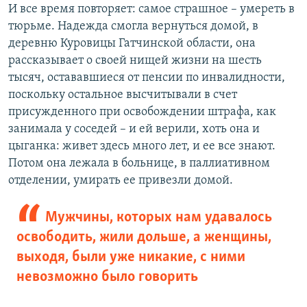
И все время повторяет: самое страшное – умереть в
тюрьме. Надежда смогла вернуться домой, в
деревню Куровицы Гатчинской области, она
рассказывает о своей нищей жизни на шесть
тысяч, остававшиеся от пенсии по инвалидности,
поскольку остальное высчитывали в счет
присужденного при освобождении штрафа, как
занимала у соседей – и ей верили, хоть она и
цыганка: живет здесь много лет, и ее все знают.
Потом она лежала в больнице, в паллиативном
отделении, умирать ее привезли домой.
Мужчины, которых нам удавалось
освободить, жили дольше, а женщины,
выходя, были уже никакие, с ними
невозможно было говорить