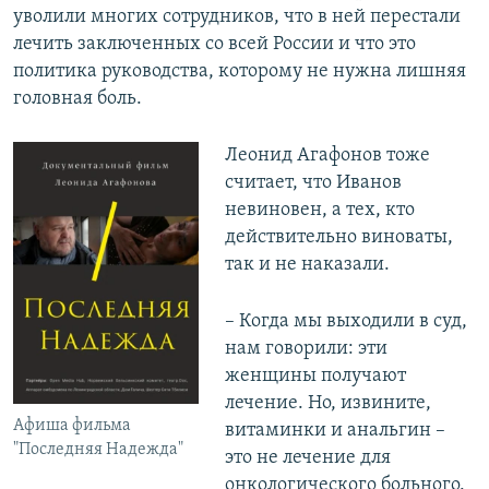
уволили многих сотрудников, что в ней перестали
лечить заключенных со всей России и что это
политика руководства, которому не нужна лишняя
головная боль.
Леонид Агафонов тоже
считает, что Иванов
невиновен, а тех, кто
действительно виноваты,
так и не наказали.
– Когда мы выходили в суд,
нам говорили: эти
женщины получают
лечение. Но, извините,
Афиша фильма
витаминки и анальгин –
"Последняя Надежда"
это не лечение для
онкологического больного.