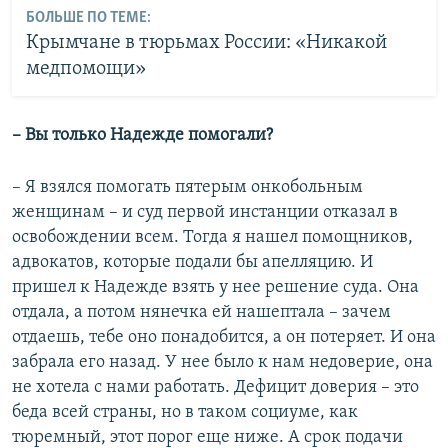
БОЛЬШЕ ПО ТЕМЕ:
Крымчане в тюрьмах России: «Никакой
медпомощи»
– Вы только Надежде помогали?
– Я взялся помогать пятерым онкобольным
женщинам – и суд первой инстанции отказал в
освобождении всем. Тогда я нашел помощников,
адвокатов, которые подали бы апелляцию. И
пришел к Надежде взять у нее решение суда. Она
отдала, а потом нянечка ей нашептала – зачем
отдаешь, тебе оно понадобится, а он потеряет. И она
забрала его назад. У нее было к нам недоверие, она
не хотела с нами работать. Дефицит доверия – это
беда всей страны, но в таком социуме, как
тюремный, этот порог еще ниже. А срок подачи