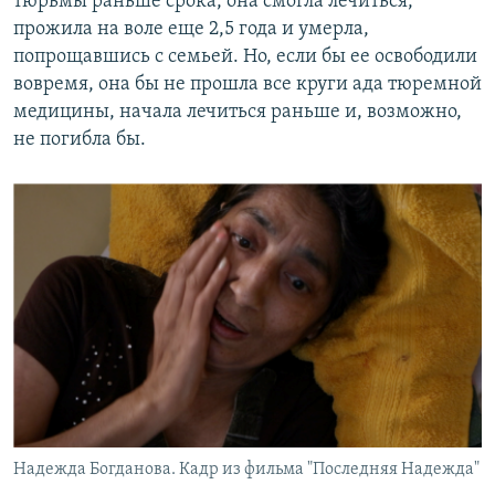
тюрьмы раньше срока, она смогла лечиться,
прожила на воле еще 2,5 года и умерла,
попрощавшись с семьей. Но, если бы ее освободили
вовремя, она бы не прошла все круги ада тюремной
медицины, начала лечиться раньше и, возможно,
не погибла бы.
Надежда Богданова. Кадр из фильма "Последняя Надежда"