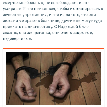
смертельно больных, не освобождают, и они
умирают. И что нет конвоя, чтобы их этапировать в
лечебные учреждения, и что из-за того, что они
лежат и умирают в больнице, другие не могут туда
приехать на диагностику. С Надеждой было
сложно, она же цыганка, они очень закрытые,
недоверчивые.