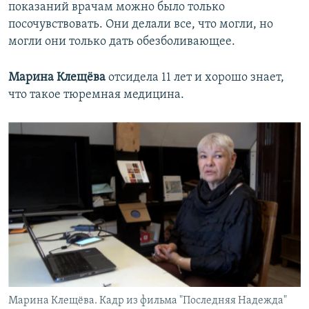
показаний врачам можно было только
посочувствовать. Они делали все, что могли, но
могли они только дать обезболивающее.
Марина Клещёва
отсидела 11 лет и хорошо знает,
что такое тюремная медицина.
Марина Клещёва. Кадр из фильма "Последняя Надежда"