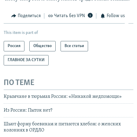
Поделиться
Читать без VPN
Follow us
This item is part of
Россия
Общество
Все статьи
ГЛАВНОЕ ЗА СУТКИ
ПО ТЕМЕ
Крымчане в тюрьмах России: «Никакой медпомощи»
Из России: Пыток нет?
Шьют форму боевикам и питаются хлебом: о женских
колониях в ОРДЛО