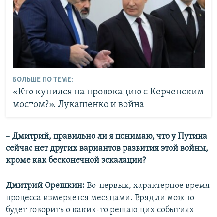
БОЛЬШЕ ПО ТЕМЕ:
«Кто купился на провокацию с Керченским
мостом?». Лукашенко и война
–
Дмитрий, правильно ли я понимаю, что у Путина
сейчас нет других вариантов развития этой войны,
кроме как бесконечной эскалации?
Дмитрий Орешкин:
Во-первых, характерное время
процесса измеряется месяцами. Вряд ли можно
будет говорить о каких-то решающих событиях