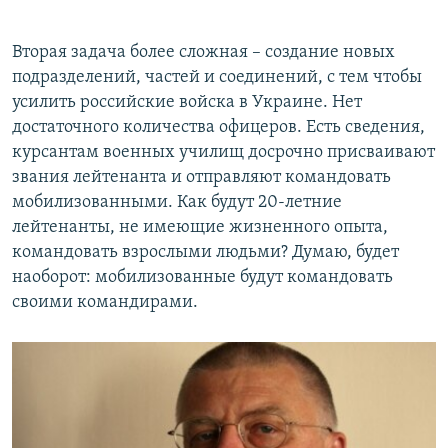
Вторая задача более сложная – создание новых
подразделений, частей и соединений, с тем чтобы
усилить российские войска в Украине. Нет
достаточного количества офицеров. Есть сведения,
курсантам военных училищ досрочно присваивают
звания лейтенанта и отправляют командовать
мобилизованными. Как будут 20-летние
лейтенанты, не имеющие жизненного опыта,
командовать взрослыми людьми? Думаю, будет
наоборот: мобилизованные будут командовать
своими командирами.