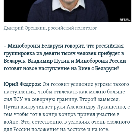
Дмитрий Орешкин, российский политолог
– Минобороны Беларуси говорит, что российская
группировка из девяти тысяч человек прибудет в
Беларусь. Владимир Путин и Минобороны России
готовят новое наступление на Киев с Беларуси?
Юрий Федоров:
Он готовит усиление угрозы такого
наступления, чтобы отвлекать как можно больше
сил ВСУ на северную границу. Второй замысел,
Путин выкручивает руки Александру Лукашенко, с
тем чтобы тот в конце концов принял участие в
войне. Это, естественно, в условиях очень сложного
для России положения на востоке и на юге.