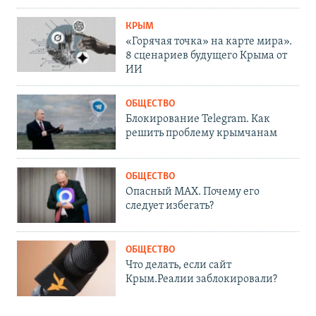
КРЫМ
«Горячая точка» на карте мира».
8 сценариев будущего Крыма от
ИИ
ОБЩЕСТВО
Блокирование Telegram. Как
решить проблему крымчанам
ОБЩЕСТВО
Опасный MAX. Почему его
следует избегать?
ОБЩЕСТВО
Что делать, если сайт
Крым.Реалии заблокировали?