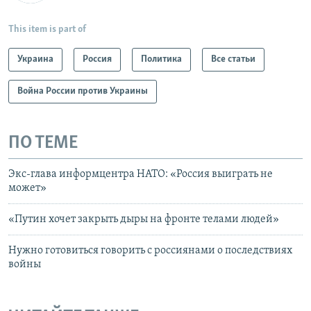
This item is part of
Украина
Россия
Политика
Все статьи
Война России против Украины
ПО ТЕМЕ
Экс-глава информцентра НАТО: «Россия выиграть не
может»
«Путин хочет закрыть дыры на фронте телами людей»
Нужно готовиться говорить с россиянами о последствиях
войны