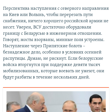
Перспектива наступления с северного направления
на Киев или Волынь, чтобы перерезать пути
снабжения, ничего хорошего российской армии не
несет. Уверен, ВСУ достаточно оборудовали
границу с Беларусью в инженерном отношении.
Говорят, мосты взорваны, минные поля устроены.
Наступление через Припятские болота –
безнадежное дело, особенно в условиях осенней
распутицы. Думаю, не рискнут. Если белорусские
войска вторгнутся при поддержке девяти тысяч
мобилизованных, которые воевать не умеют, они
будут разбиты в течение нескольких дней.