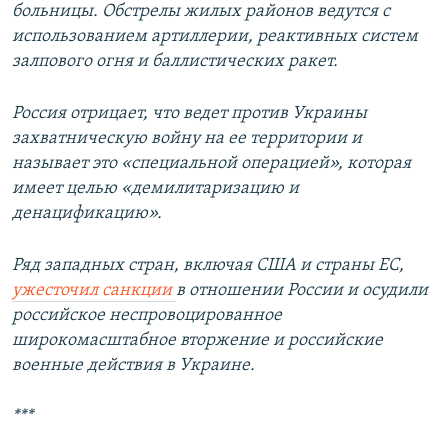
больницы. Обстрелы жилых районов ведутся с
использованием артиллерии, реактивных систем
залпового огня и баллистических ракет.
Россия отрицает, что ведет против Украины
захватническую войну на ее территории и
называет это «специальной операцией», которая
имеет целью «демилитаризацию и
денацификацию».
Ряд западных стран, включая США и страны ЕС,
ужесточил санкции
в отношении России и осудили
российское неспровоцированное
широкомасштабное вторжение и российские
военные действия в Украине.
***