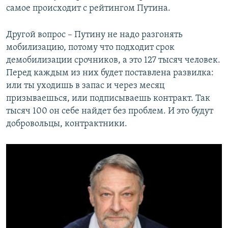
самое происходит с рейтингом Путина.
Другой вопрос – Путину не надо разгонять
мобилизацию, потому что подходит срок
демобилизации срочников, а это 127 тысяч человек.
Перед каждым из них будет поставлена развилка:
или ты уходишь в запас и через месяц
призываешься, или подписываешь контракт. Так
тысяч 100 он себе найдет без проблем. И это будут
добровольцы, контрактники.