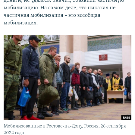
деньги, не удалось. Значит, объявили частичную
мобилизацию. На самом деле, это никакая не
частичная мобилизация – это всеобщая
мобилизация.
Мобилизованные в Ростове-на-Дону, Россия, 26 сентября
2022 года