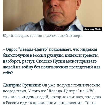
Юрий Федоров, военно-политический эксперт
– Опрос "Левада-Центр" показывает, что индексы
благополучия в России рухнули, индексы тревоги,
наоборот, растут. Сколько Путин может призвать
людей на войну без политических последствий для
себя?
Дмитрий Орешкин:
Он уже получил политические
последствия. У того же "Левада-Центра" на 6-7%
снизился индекс людей, которые считают, что дела
в России идут в правильном направлении. То же