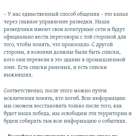
– У нас единственный способ общения – это канал
через главное управление разведки. Наши
разведчики имеют свои агентурные сети и будут
официально вести переговоры с той стороной для
того, чтобы понять, что произошло. С другой
стороны, в колонии должны были быть списки,
кого они перевели в это здание в промышленной
зоне. Есть списки раненых, и есть списки
выживших.
Соответственно, после этого можно путем
исключения понять, кто погиб. Всю информацию
мы сможем восстановить только после того, как
будет наша победа, мы освободим эти территории и
будем собирать там всю информацию о событиях.