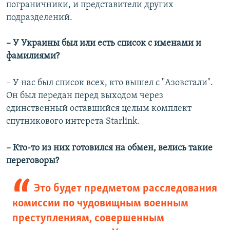
пограничники, и представители других
подразделений.
– У Украины был или есть список с именами и
фамилиями?
– У нас был список всех, кто вышел с "Азовстали".
Он был передан перед выходом через
единственный оставшийся целым комплект
спутникового интерета Starlink.
– Кто-то из них готовился на обмен, велись такие
переговоры?
Это будет предметом расследования
комиссии по чудовищным военным
преступлениям, совершенным