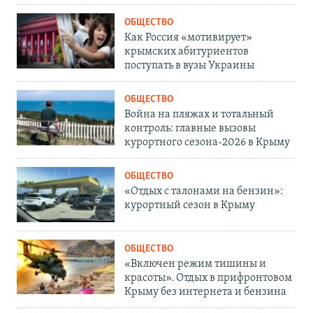
ОБЩЕСТВО
Как Россия «мотивирует»
крымских абитуриентов
поступать в вузы Украины
ОБЩЕСТВО
Война на пляжах и тотальный
контроль: главные вызовы
курортного сезона-2026 в Крыму
ОБЩЕСТВО
«Отдых с талонами на бензин»:
курортный сезон в Крыму
ОБЩЕСТВО
«Включен режим тишины и
красоты». Отдых в прифронтовом
Крыму без интернета и бензина