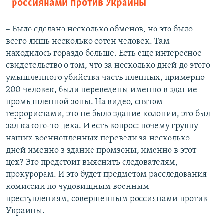
россиянами против Украины
– Было сделано несколько обменов, но это было
всего лишь несколько сотен человек. Там
находилось гораздо больше. Есть еще интересное
свидетельство о том, что за несколько дней до этого
умышленного убийства часть пленных, примерно
200 человек, были переведены именно в здание
промышленной зоны. На видео, снятом
террористами, это не было здание колонии, это был
зал какого-то цеха. И есть вопрос: почему группу
наших военнопленных перевели за несколько
дней именно в здание промзоны, именно в этот
цех? Это предстоит выяснить следователям,
прокурорам. И это будет предметом расследования
комиссии по чудовищным военным
преступлениям, совершенным россиянами против
Украины.