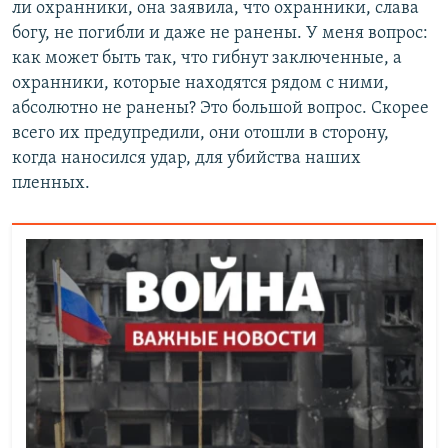
ли охранники, она заявила, что охранники, слава
богу, не погибли и даже не ранены. У меня вопрос:
как может быть так, что гибнут заключенные, а
охранники, которые находятся рядом с ними,
абсолютно не ранены? Это большой вопрос. Скорее
всего их предупредили, они отошли в сторону,
когда наносился удар, для убийства наших
пленных.