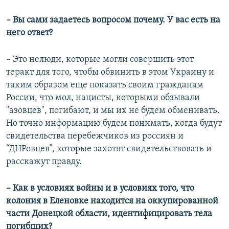
– Вы сами задаетесь вопросом почему. У вас есть на
него ответ?
– Это нелюди, которые могли совершить этот
теракт для того, чтобы обвинить в этом Украину и
таким образом еще показать своим гражданам
России, что мол, нацисты, которыми обзывали
"азовцев", погибают, и мы их не будем обменивать.
Но точно информацию будем понимать, когда будут
свидетельства перебежчиков из россиян и
“ДНРовцев”, которые захотят свидетельствовать и
расскажут правду.
– Как в условиях войны и в условиях того, что
колония в Еленовке находится на оккупированной
части Донецкой области, идентифицировать тела
погибших?