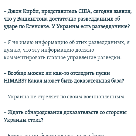
– Джон Кирби, представитель США, сегодня заявил,
что у Вашингтона достаточно разведданных об
ударе по Еленовке. У Украины есть разведданные?
– Я не имею информацию об этих разведданных, я
думаю, что эту информацию должно
комментировать главное управление разведки.
– Вообще можно ли как-то отследить пуски
HIMARS? Какая может быть доказательная база?
– Украина не стреляет по своим военнопленным.
– Ждать обнародования доказательств со стороны
Украины стоит?