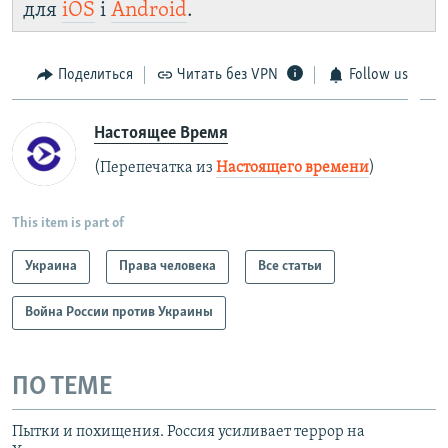
для
iOS
і
Android
.
Поделиться
Читать без VPN
Follow us
Настоящее Время
(Перепечатка из
Настоящего времени
)
This item is part of
Украина
Права человека
Все статьи
Война России против Украины
ПО ТЕМЕ
Пытки и похищения. Россия усиливает террор на