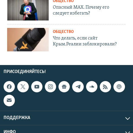
ОБЩЕСТВО
Опасный MAX. Почему его
следует избегать?
ОБЩЕСТВО
Что делать, если сайт
Крым.Реалии заблокировали?
ПРИСОЕДИНЯЙТЕСЬ!
ПОДДЕРЖКА
ИНФО