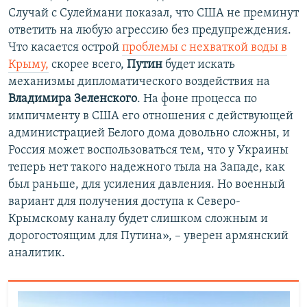
Случай с Сулеймани показал, что США не преминут
ответить на любую агрессию без предупреждения.
Что касается острой
проблемы с нехваткой воды в
Крыму,
скорее всего,
Путин
будет искать
механизмы дипломатического воздействия на
Владимира Зеленского
. На фоне процесса по
импичменту в США его отношения с действующей
администрацией Белого дома довольно сложны, и
Россия может воспользоваться тем, что у Украины
теперь нет такого надежного тыла на Западе, как
был раньше, для усиления давления. Но военный
вариант для получения доступа к Северо-
Крымскому каналу будет слишком сложным и
дорогостоящим для Путина», – уверен армянский
аналитик.