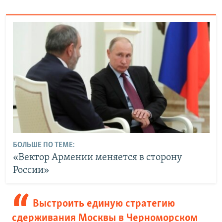
БОЛЬШЕ ПО ТЕМЕ:
«Вектор Армении меняется в сторону
России»
Выстроить единую стратегию
сдерживания Москвы в Черноморском