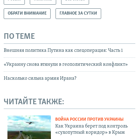
ОБРАТИ ВНИМАНИЕ
ГЛАВНОЕ ЗА СУТКИ
ПО ТЕМЕ
Внешняя политика Путина как спецоперация: Часть 1
«Украину снова втянули в геополитический конфликт»
Насколько сильна армия Ирана?
ЧИТАЙТЕ ТАКЖЕ:
ВОЙНА РОССИИ ПРОТИВ УКРАИНЫ
Как Украина берет под контроль
«сухопутный коридор» в Крым