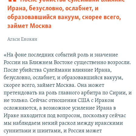
Ирана, безусловно, ослабнет, и
образовавшийся вакуум, скорее всего,
займет Москва
Агаси Енокян
«На фоне последних событий роль и значение
России на Ближнем Востоке существенно возросли.
После убийства Сулеймани влияние Ирана,
безусловно, ослабнет, и образовавшийся вакуум,
скорее всего, займет Москва. Она может
претендовать на роль главного арбитра по Сирии, и
не только. Сейчас отношения США с Ираком
осложняются, а возможное усиление Ирана в
Ираке находится под вопросом, поскольку сейчас
мы наблюдаем некий раскол между иракскими
суннитами и шиитами, и Россия может