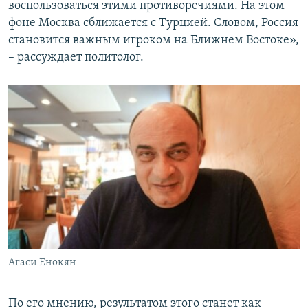
воспользоваться этими противоречиями. На этом
фоне Москва сближается с Турцией. Словом, Россия
становится важным игроком на Ближнем Востоке»,
– рассуждает политолог.
Агаси Енокян
По его мнению, результатом этого станет как