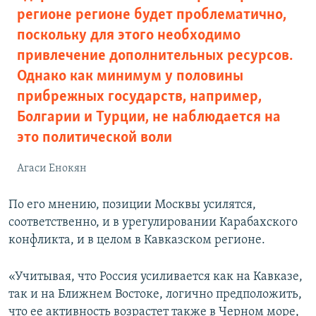
регионе регионе будет проблематично,
поскольку для этого необходимо
привлечение дополнительных ресурсов.
Однако как минимум у половины
прибрежных государств, например,
Болгарии и Турции, не наблюдается на
это политической воли
Агаси Енокян
По его мнению, позиции Москвы усилятся,
соответственно, и в урегулировании Карабахского
конфликта, и в целом в Кавказском регионе.
«Учитывая, что Россия усиливается как на Кавказе,
так и на Ближнем Востоке, логично предположить,
что ее активность возрастет также в Черном море,