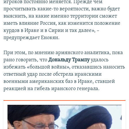
игроков постоянно меняется. Прежде чем
просчитывать какие-то вероятности, важно будет
выяснить, на какие именно территории сможет
иметь влияние Россия, как изменится положение
курдов в Ираке и в Сирии и так далее», –
предупреждает Енокян.
При этом, по мнению армянского аналитика, пока
рано говорить, что
Дональду Трампу
удалось
избежать «большой войны», отказавшись наносить
ответный удар после обстрела иранскими
военными американских баз в Ираке, ставшей
реакцией на гибель иранского генерала.