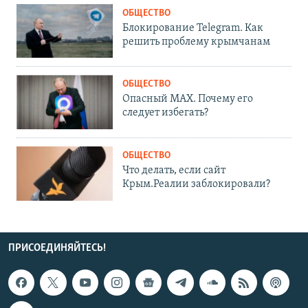
ОБЩЕСТВО
Блокирование Telegram. Как
решить проблему крымчанам
ОБЩЕСТВО
Опасный MAX. Почему его
следует избегать?
ОБЩЕСТВО
Что делать, если сайт
Крым.Реалии заблокировали?
ПРИСОЕДИНЯЙТЕСЬ!