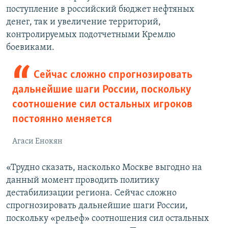
поступление в российский бюджет нефтяных
денег, так и увеличение территорий,
контролируемых подотчетными Кремлю
боевиками.
Сейчас сложно спрогнозировать
дальнейшие шаги России, поскольку
соотношение сил остальных игроков
постоянно меняется
Агаси Енокян
«Трудно сказать, насколько Москве выгодно на
данный момент проводить политику
дестабилизации региона. Сейчас сложно
спрогнозировать дальнейшие шаги России,
поскольку «рельеф» соотношения сил остальных