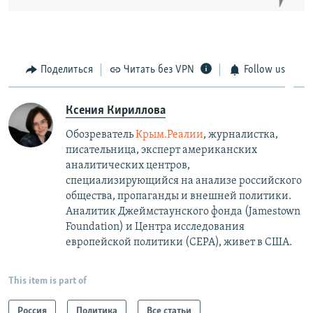
Поделиться
Читать без VPN
Follow us
Ксения Кириллова
Обозреватель
Крым.Реалии
, журналистка,
писательница, эксперт американских
аналитических центров,
специализирующийся на анализе российского
общества, пропаганды и внешней политики.
Аналитик Джеймстаунского фонда (Jamestown
Foundation) и Центра исследования
европейской политики (CEPA), живет в США.
This item is part of
Россия
Политика
Все статьи