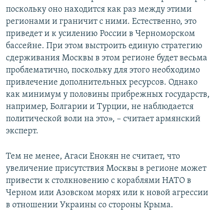
поскольку оно находится как раз между этими
регионами и граничит с ними. Естественно, это
приведет и к усилению России в Черноморском
бассейне. При этом выстроить единую стратегию
сдерживания Москвы в этом регионе будет весьма
проблематично, поскольку для этого необходимо
привлечение дополнительных ресурсов. Однако
как минимум у половины прибрежных государств,
например, Болгарии и Турции, не наблюдается
политической воли на это», – считает армянский
эксперт.
Тем не менее, Агаси Енокян не считает, что
увеличение присутствия Москвы в регионе может
привести к столкновению с кораблями НАТО в
Черном или Азовском морях или к новой агрессии
в отношении Украины со стороны Крыма.