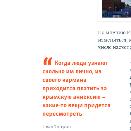
По мнению Ив
измениться, 
числе насчет
Когда люди узнают
сколько им лично, из
своего кармана
приходится платить за
крымскую аннексию –
какие-то вещи придется
пересмотреть
Иван Тютрин