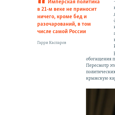
Имперская политика
в 21-м веке не приносит
ничего, кроме бед и
разочарований, в том
числе самой России
Гарри Каспаров
обогащения п
Пересмотр эт
политических 
крымскую кар