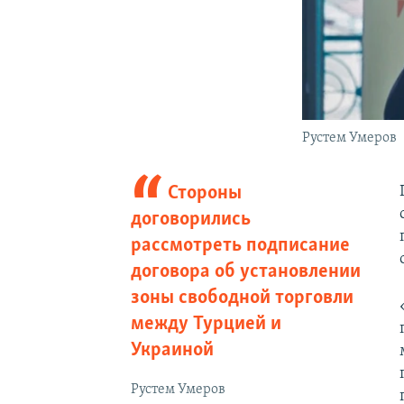
Рустем Умеров
Стороны
договорились
рассмотреть подписание
договора об установлении
зоны свободной торговли
между Турцией и
Украиной
Рустем Умеров