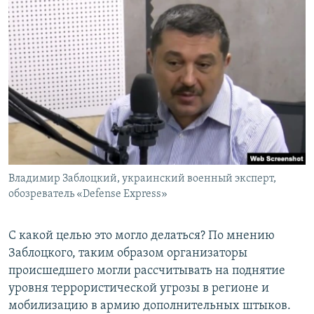
Владимир Заблоцкий, украинский военный эксперт,
обозреватель «Defense Express»
С какой целью это могло делаться? По мнению
Заблоцкого, таким образом организаторы
происшедшего могли рассчитывать на поднятие
уровня террористической угрозы в регионе и
мобилизацию в армию дополнительных штыков.