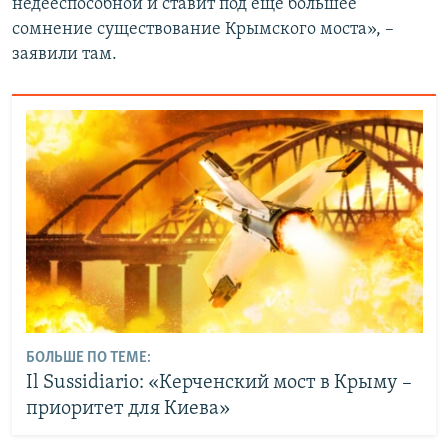
недееспособной и ставит под еще большее
сомнение существование Крымского моста», –
заявили там.
БОЛЬШЕ ПО ТЕМЕ:
Il Sussidiario: «Керченский мост в Крыму –
приоритет для Киева»