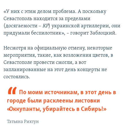
«У них с этим делом проблема. А поскольку
Севастополь находится за пределами
(досягаемости –
КР
) украинской артиллерии, они
придумали беспилотник», – говорит Заблоцкий.
Несмотря на официальную отмену, некоторые
мероприятия, такие, как возложения цветов, в
Севастополе провести смогли, а вот
запланированные на этот день концерты не
состоялись.
По моим источникам, в этот день в
городе были расклеены листовки
«Оккупанты, убирайтесь в Сибирь!»
Татьяна Рихтун