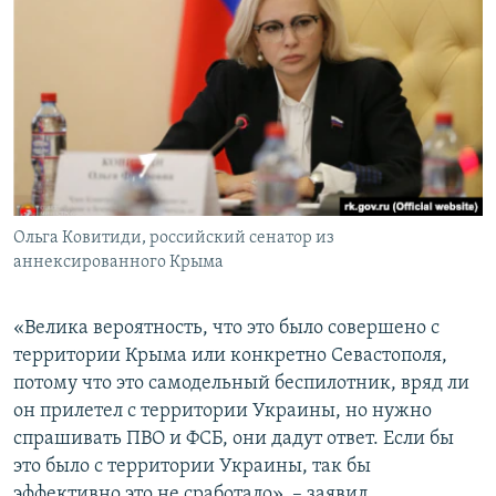
Ольга Ковитиди, российский сенатор из
аннексированного Крыма
«Велика вероятность, что это было совершено с
территории Крыма или конкретно Севастополя,
потому что это самодельный беспилотник, вряд ли
он прилетел с территории Украины, но нужно
спрашивать ПВО и ФСБ, они дадут ответ. Если бы
это было с территории Украины, так бы
эффективно это не сработало», – заявил