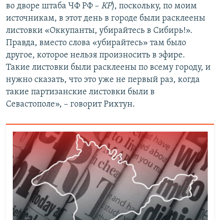
во дворе штаба ЧФ РФ –
КР
), поскольку, по моим
источникам, в этот день в городе были расклеены
листовки «Оккупанты, убирайтесь в Сибирь!».
Правда, вместо слова «убирайтесь» там было
другое, которое нельзя произносить в эфире.
Такие листовки были расклеены по всему городу, и
нужно сказать, что это уже не первый раз, когда
такие партизанские листовки были в
Севастополе», – говорит Рихтун.