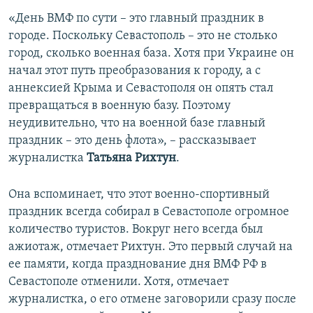
«День ВМФ по сути – это главный праздник в
городе. Поскольку Севастополь – это не столько
город, сколько военная база. Хотя при Украине он
начал этот путь преобразования к городу, а с
аннексией Крыма и Севастополя он опять стал
превращаться в военную базу. Поэтому
неудивительно, что на военной базе главный
праздник – это день флота», – рассказывает
журналистка
Татьяна Рихтун
.
Она вспоминает, что этот военно-спортивный
праздник всегда собирал в Севастополе огромное
количество туристов. Вокруг него всегда был
ажиотаж, отмечает Рихтун. Это первый случай на
ее памяти, когда празднование дня ВМФ РФ в
Севастополе отменили. Хотя, отмечает
журналистка, о его отмене заговорили сразу после