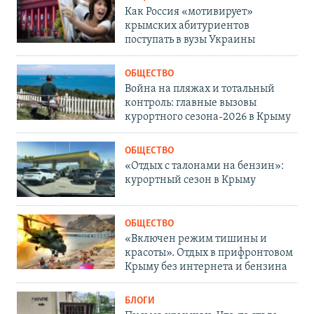
Как Россия «мотивирует»
крымских абитуриентов
поступать в вузы Украины
ОБЩЕСТВО
Война на пляжах и тотальный
контроль: главные вызовы
курортного сезона-2026 в Крыму
ОБЩЕСТВО
«Отдых с талонами на бензин»:
курортный сезон в Крыму
ОБЩЕСТВО
«Включен режим тишины и
красоты». Отдых в прифронтовом
Крыму без интернета и бензина
БЛОГИ