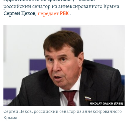
российский сенатор из аннексированного Крыма
Сергей Цеков
,
передает
РБК
.
Сергей Цеков, российский сенатор из аннексированного
Крыма