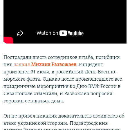
Пострадали шесть сотрудников штаба, погибших
нет,
заявил
Михаил Развожаев
. Инцидент
произошел 31 июля, в российский День Военно-
морского флота. Однако после произошедшего все
праздничные мероприятия ко Дню ВМФ России в
Севастополе отменили, и Развожаев попросил
горожан оставаться дома.
Он не привел никаких доказательств своих слов об
атаке украинской стороны. Подтверждения