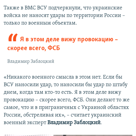
Также в ВМС ВСУ подчеркнули, что украинские
войска не наносят удары по территории России –
только по военным объектам.
Я в этом деле вижу провокацию –
скорее всего, ФСБ
Владимир Заблоцкий
«Никакого военного смысла в этом нет. Если бы
ВСУ наносили удар, то наносили бы удар по штабу
днем, когда там кто-то есть. Я в этом деле вижу
провокацию – скорее всего, ФСБ. Они делают то же
самое, что и в приграничных с Украиной областях
России, обстреливая их», – считает украинский
военный эксперт
Владимир Заблоцкий
.