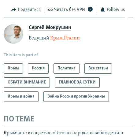
Поделиться
Читать без VPN
Follow us
Сергей Мокрушин
Ведущий
Крым.Реалии
This item is part of
Крым
Россия
Политика
Все статьи
ОБРАТИ ВНИМАНИЕ
ГЛАВНОЕ ЗА СУТКИ
Крым и война
Война России против Украины
ПО ТЕМЕ
Крымчане в соцсетях: «Готовят народ к освобождению