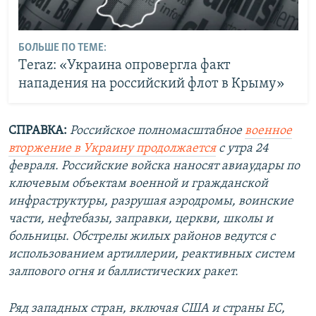
БОЛЬШЕ ПО ТЕМЕ:
Тeraz: «Украина опровергла факт
нападения на российский флот в Крыму»
СПРАВКА:
Российское полномасштабное
военное
вторжение в Украину продолжается
с утра 24
февраля. Российские войска наносят авиаудары по
ключевым объектам военной и гражданской
инфраструктуры, разрушая аэродромы, воинские
части, нефтебазы, заправки, церкви, школы и
больницы. Обстрелы жилых районов ведутся с
использованием артиллерии, реактивных систем
залпового огня и баллистических ракет.
Ряд западных стран, включая США и страны ЕС,