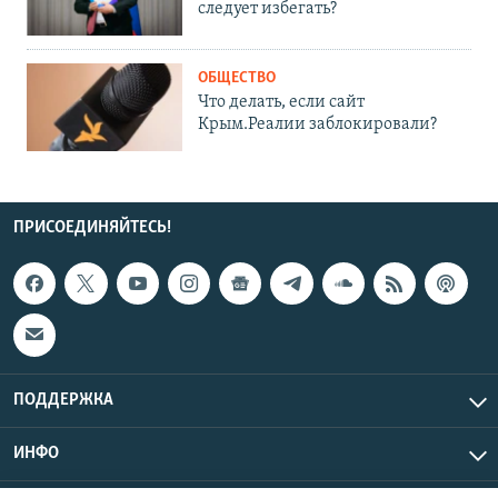
следует избегать?
ОБЩЕСТВО
Что делать, если сайт
Крым.Реалии заблокировали?
ПРИСОЕДИНЯЙТЕСЬ!
ПОДДЕРЖКА
ИНФО