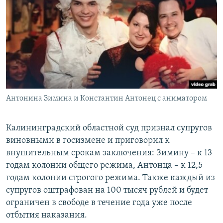
Антонина Зимина и Константин Антонец с аниматором
Калининградский областной суд признал супругов
виновными в госизмене и приговорил к
внушительным срокам заключения: Зимину – к 13
годам колонии общего режима, Антонца – к 12,5
годам колонии строгого режима. Также каждый из
супругов оштрафован на 100 тысяч рублей и будет
ограничен в свободе в течение года уже после
отбытия наказания.