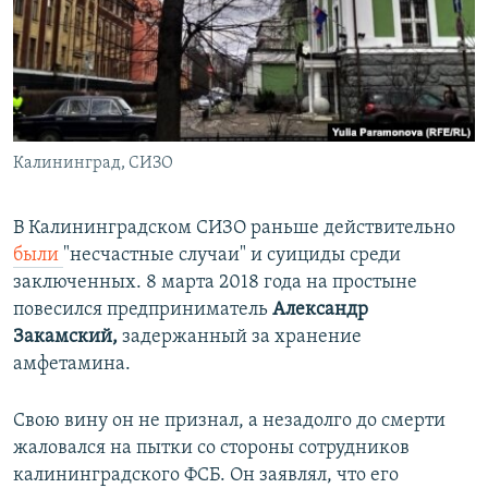
Калининград, СИЗО
В Калининградском СИЗО раньше действительно
были
"несчастные случаи" и суициды среди
заключенных. 8 марта 2018 года на простыне
повесился предприниматель
Александр
Закамский,
задержанный за хранение
амфетамина.
Свою вину он не признал, а незадолго до смерти
жаловался на пытки со стороны сотрудников
калининградского ФСБ. Он заявлял, что его