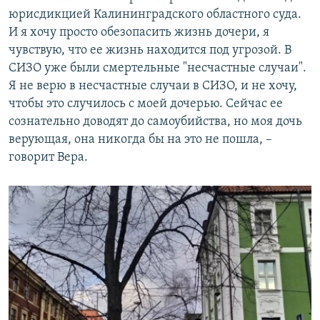
юрисдикцией Калининградского областного суда.
И я хочу просто обезопасить жизнь дочери, я
чувствую, что ее жизнь находится под угрозой. В
СИЗО уже были смертельные "несчастные случаи".
Я не верю в несчастные случаи в СИЗО, и не хочу,
чтобы это случилось с моей дочерью. Сейчас ее
сознательно доводят до самоубийства, но моя дочь
верующая, она никогда бы на это не пошла, –
говорит Вера.