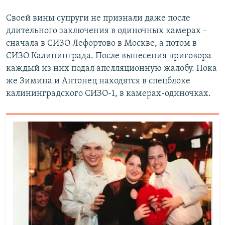
Своей вины супруги не признали даже после
длительного заключения в одиночных камерах –
сначала в СИЗО Лефортово в Москве, а потом в
СИЗО Калининграда. После вынесения приговора
каждый из них подал апелляционную жалобу. Пока
же Зимина и Антонец находятся в спецблоке
калининградского СИЗО-1, в камерах-одиночках.