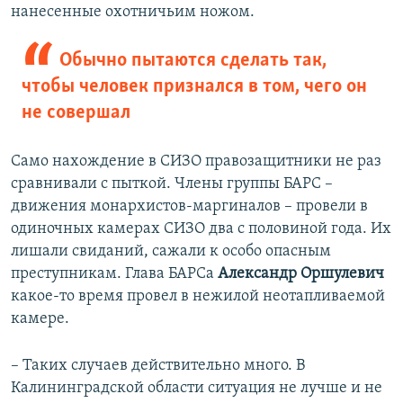
нанесенные охотничьим ножом.
Обычно пытаются сделать так,
чтобы человек признался в том, чего он
не совершал
Само нахождение в СИЗО правозащитники не раз
сравнивали с пыткой. Члены группы БАРС –
движения монархистов-маргиналов – провели в
одиночных камерах СИЗО два с половиной года. Их
лишали свиданий, сажали к особо опасным
преступникам. Глава БАРСа
Александр Оршулевич
какое-то время провел в нежилой неотапливаемой
камере.
– Таких случаев действительно много. В
Калининградской области ситуация не лучше и не