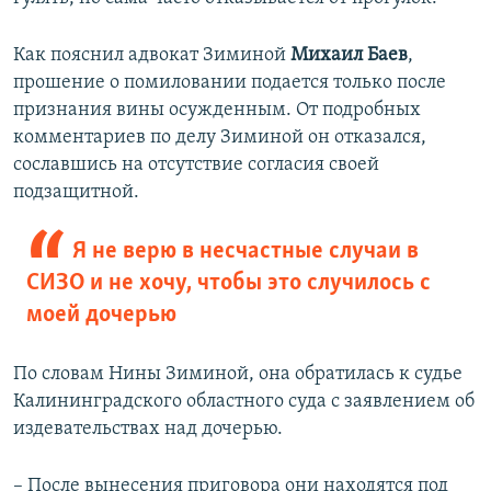
Как пояснил адвокат Зиминой
Михаил Баев
,
прошение о помиловании подается только после
признания вины осужденным. От подробных
комментариев по делу Зиминой он отказался,
сославшись на отсутствие согласия своей
подзащитной.
Я не верю в несчастные случаи в
СИЗО и не хочу, чтобы это случилось с
моей дочерью
По словам Нины Зиминой, она обратилась к судье
Калининградского областного суда с заявлением об
издевательствах над дочерью.
– После вынесения приговора они находятся под