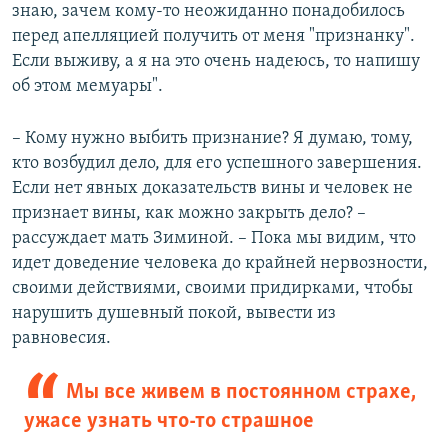
знаю, зачем кому-то неожиданно понадобилось
перед апелляцией получить от меня "признанку".
Если выживу, а я на это очень надеюсь, то напишу
об этом мемуары".
– Кому нужно выбить признание? Я думаю, тому,
кто возбудил дело, для его успешного завершения.
Если нет явных доказательств вины и человек не
признает вины, как можно закрыть дело? –
рассуждает мать Зиминой. – Пока мы видим, что
идет доведение человека до крайней нервозности,
своими действиями, своими придирками, чтобы
нарушить душевный покой, вывести из
равновесия.
Мы все живем в постоянном страхе,
ужасе узнать что-то страшное