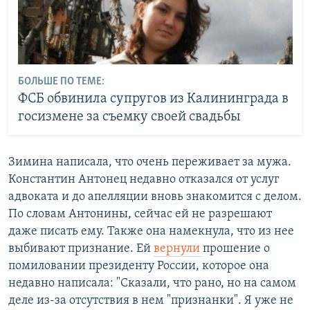
БОЛЬШЕ ПО ТЕМЕ:
ФСБ обвинила супругов из Калининграда в
госизмене за съемку своей свадьбы
Зимина написала, что очень переживает за мужа.
Константин Антонец недавно отказался от услуг
адвоката и до апелляции вновь знакомится с делом.
По словам Антонины, сейчас ей не разрешают
даже писать ему. Также она намекнула, что из нее
выбивают признание. Ей
вернули
прошение о
помиловании президенту России, которое она
недавно написала: "Сказали, что рано, но на самом
деле из-за отсутствия в нем "признанки". Я уже не