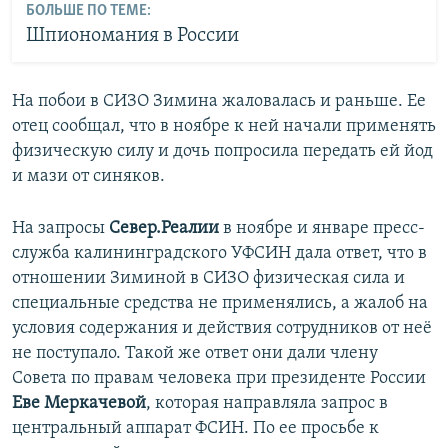
БОЛЬШЕ ПО ТЕМЕ:
Шпиономания в России
На побои в СИЗО Зимина жаловалась и раньше. Ее
отец сообщал, что в ноябре к ней начали применять
физическую силу и дочь попросила передать ей йод
и мази от синяков.
На запросы
Север.Реалии
в ноябре и январе пресс-
служба калининградского УФСИН дала ответ, что в
отношении Зиминой в СИЗО физическая сила и
специальные средства не применялись, а жалоб на
условия содержания и действия сотрудников от неё
не поступало. Такой же ответ они дали члену
Совета по правам человека при президенте России
Еве Меркачевой
, которая направляла запрос в
центральный аппарат ФСИН. По ее просьбе к