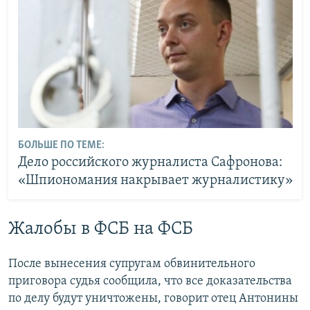
БОЛЬШЕ ПО ТЕМЕ:
Дело российского журналиста Сафронова:
«Шпиономания накрывает журналистику»
Жалобы в ФСБ на ФСБ
После вынесения супругам обвинительного
приговора судья сообщила, что все доказательства
по делу будут уничтожены, говорит отец Антонины