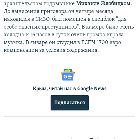
архангельском подрывнике
Михаиле Жлобицком.
До вынесения приговора он четыре месяца
находился в СИЗО, был помещен в спецблок "для
особо опасных преступников". В камере было очень
холодно и 16 часов в сутки очень громко играла
музыка. В январе он отсудил в ЕСПЧ 1700 евро
компенсации за условия содержания.
Крым, читай нас в Google News
Подписаться