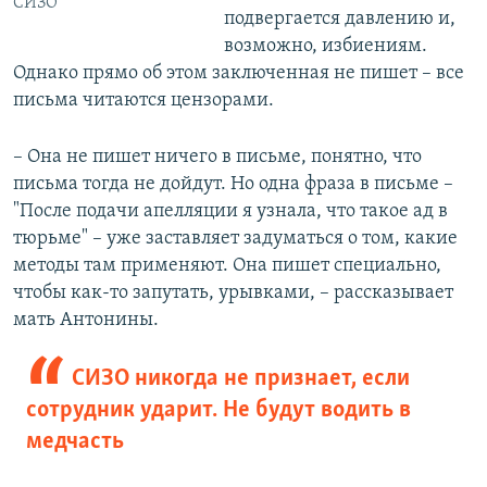
СИЗО
подвергается давлению и,
возможно, избиениям.
Однако прямо об этом заключенная не пишет – все
письма читаются цензорами.
– Она не пишет ничего в письме, понятно, что
письма тогда не дойдут. Но одна фраза в письме –
"После подачи апелляции я узнала, что такое ад в
тюрьме" – уже заставляет задуматься о том, какие
методы там применяют. Она пишет специально,
чтобы как-то запутать, урывками, – рассказывает
мать Антонины.
СИЗО никогда не признает, если
сотрудник ударит. Не будут водить в
медчасть