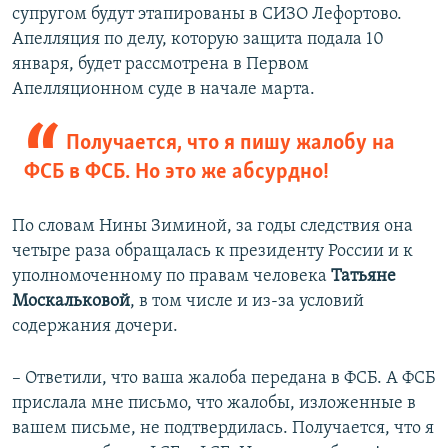
супругом будут этапированы в СИЗО Лефортово.
Апелляция по делу, которую защита подала 10
января, будет рассмотрена в Первом
Апелляционном суде в начале марта.
Получается, что я пишу жалобу на
ФСБ в ФСБ. Но это же абсурдно!
По словам Нины Зиминой, за годы следствия она
четыре раза обращалась к президенту России и к
уполномоченному по правам человека
Татьяне
Москальковой
, в том числе и из-за условий
содержания дочери.
– Ответили, что ваша жалоба передана в ФСБ. А ФСБ
прислала мне письмо, что жалобы, изложенные в
вашем письме, не подтвердилась. Получается, что я