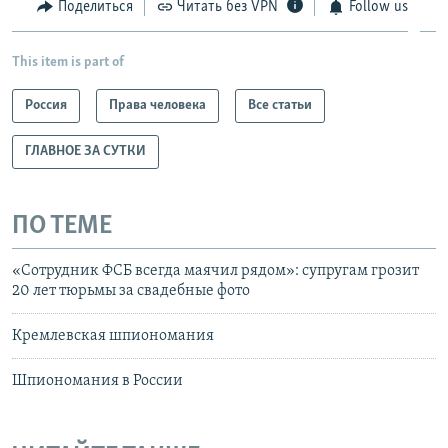
Поделиться
Читать без VPN
Follow us
This item is part of
Россия
Права человека
Все статьи
ГЛАВНОЕ ЗА СУТКИ
ПО ТЕМЕ
«Сотрудник ФСБ всегда маячил рядом»: супругам грозит
20 лет тюрьмы за свадебные фото
Кремлевская шпиономания
Шпиономания в России