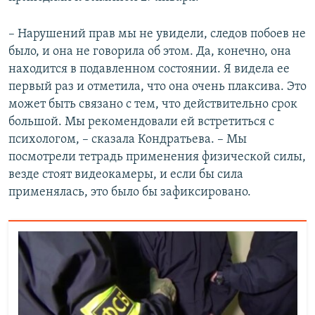
– Нарушений прав мы не увидели, следов побоев не
было, и она не говорила об этом. Да, конечно, она
находится в подавленном состоянии. Я видела ее
первый раз и отметила, что она очень плаксива. Это
может быть связано с тем, что действительно срок
большой. Мы рекомендовали ей встретиться с
психологом, – сказала Кондратьева. – Мы
посмотрели тетрадь применения физической силы,
везде стоят видеокамеры, и если бы сила
применялась, это было бы зафиксировано.