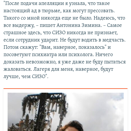
"После подачи апелляции я узнала, что такое
настоящий ад в тюрьме, как могут прессовать.
Такого со мной никогда еще не было. Надеюсь, что
все выдержу, – пишет Антонина Зимина. – Самое
страшное здесь, что СИЗО никогда не признает,
если сотрудник ударит. Не будут водить в медчасть.
Потом скажут: "Вам, наверное, показалось" и
посоветуют психиатра или психолога. Ничего
доказать невозможно, я уже даже не буду пытаться
жаловаться. Лагеря для меня, наверное, будут
лучше, чем СИЗО".