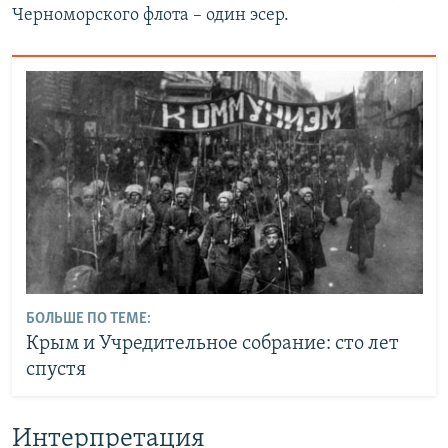
Черноморского флота – один эсер.
БОЛЬШЕ ПО ТЕМЕ:
Крым и Учредительное собрание: сто лет
спустя
Интерпретация