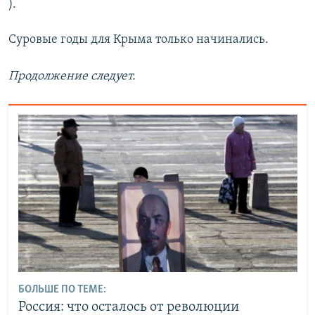
).
Суровые годы для Крыма только начинались.
Продолжение следует.
БОЛЬШЕ ПО ТЕМЕ:
Россия: что осталось от революции