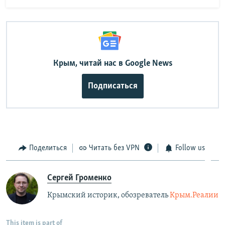
Крым, читай нас в Google News
Подписаться
Поделиться
Читать без VPN
Follow us
Сергей Громенко
Крымский историк, обозреватель
Крым.Реалии
This item is part of