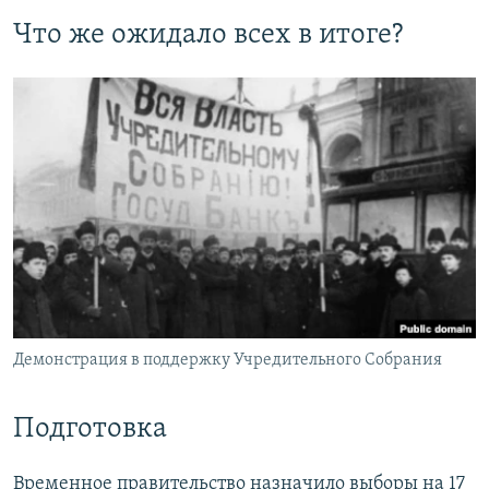
Что же ожидало всех в итоге?
Демонстрация в поддержку Учредительного Собрания
Подготовка
Временное правительство назначило выборы на 17