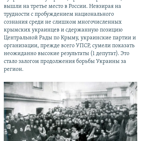
вышли на третье место в России. Невзирая на
трудности с пробуждением национального
сознания среди не слишком многочисленных
крымских украинцев и сдержанную позицию
Центральной Рады по Крыму, украинские партии и
организации, прежде всего УПСР, ​сумели показать
неожиданно высокие результаты (1 депутат). Это
стало залогом продолжения борьбы Украины за
регион.