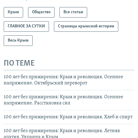
Крым
Общество
Все статьи
ГЛАВНОЕ ЗА СУТКИ
Страницы крымской истории
Весь Крым
ПО ТЕМЕ
100 лет без примирения: Крым и революция. Осеннее
напряжение. Октябрьский переворот
100 лет без примирения: Крым и революция. Осеннее
напряжение. Расстановка сил
100 лет без примирения: Крым и революция. Хлеб и спирт
100 лет без примирения: Крым и революция. Летняя
апатия. Украина и Крым