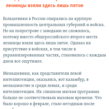
ленинцы взяли здесь лишь пятое
Большевики в России опирались на крупную
промышленность центральных губерний и войска.
Но на полуострове с заводами не сложилось,
поэтому вместо общероссийского второго места
ленинцы взяли здесь лишь пятое. Однако их
присутствие в войсках, в том числе в
украинизированных частях, становилось с каждым
днем все ощутимее.
Меньшевики, как представители левой
интеллигенции, оказались, вот каламбур, в
меньшинстве и среди левых, и среди
интеллигенции. Их слишком мягкая программа
больше не соответствовала вызовам времени. Что
было хорошо в феврале, стало негодным после