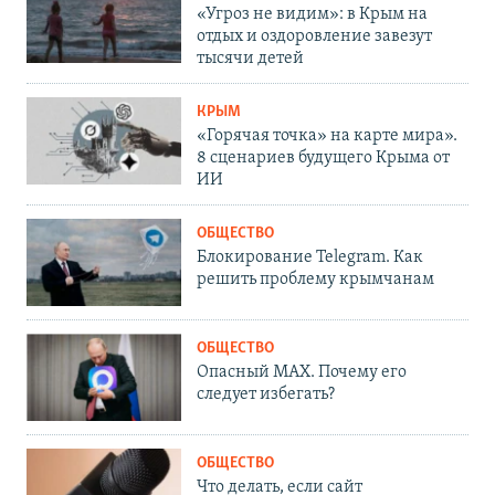
«Угроз не видим»: в Крым на
отдых и оздоровление завезут
тысячи детей
КРЫМ
«Горячая точка» на карте мира».
8 сценариев будущего Крыма от
ИИ
ОБЩЕСТВО
Блокирование Telegram. Как
решить проблему крымчанам
ОБЩЕСТВО
Опасный MAX. Почему его
следует избегать?
ОБЩЕСТВО
Что делать, если сайт