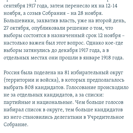
сентября 1917 года, затем перенесло их на 12-14
ноября, а созыв Собрания – на 28 ноября.
Большевики, захватив власть, уже на второй день,
27 октября, опубликовали решение о том, что
выборы состоятся в назначенный срок 12 ноября –
настолько важен был этот вопрос. Однако кое-где
выборы затянулись до декабря 1917 года, а в
отдельных местах они прошли в январе 1918 года.
Россия была поделена на 81 избирательный округ
(территории и войска), в которых предполагалось
выбрать 808 кандидатов. Голосование происходило
не за отдельных кандидатов, а за списки:
партийные и национальные. Чем больше голосов
набирал список в округе, тем больше кандидатов
из него становились делегатами в Учредительное
Собрание.