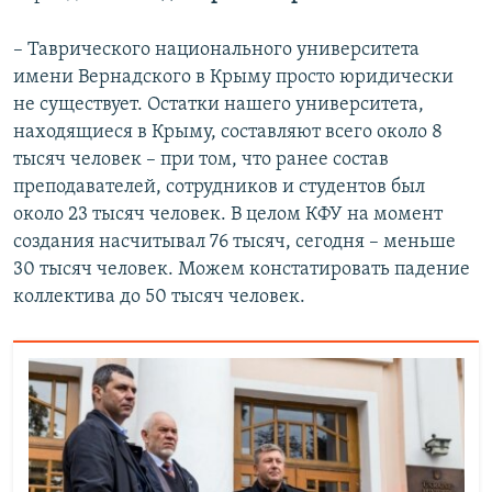
– Таврического национального университета
имени Вернадского в Крыму просто юридически
не существует. Остатки нашего университета,
находящиеся в Крыму, составляют всего около 8
тысяч человек – при том, что ранее состав
преподавателей, сотрудников и студентов был
около 23 тысяч человек. В целом КФУ на момент
создания насчитывал 76 тысяч, сегодня – меньше
30 тысяч человек. Можем констатировать падение
коллектива до 50 тысяч человек.