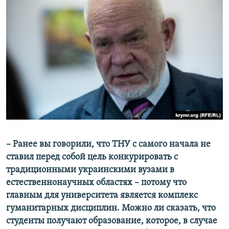
– Ранее вы говорили, что ТНУ с самого начала не
ставил перед собой цель конкурировать с
традиционными украинскими вузами в
естественнонаучных областях – потому что
главным для университета является комплекс
гуманитарных дисциплин. Можно ли сказать, что
студенты получают образование, которое, в случае