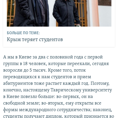
БОЛЬШЕ ПО ТЕМЕ:
Крым теряет студентов
А мы в Киеве за два с половиной года с первой
группы в 18 человек, которые переехали, сегодня
возросли до 5 тысяч. Кроме того, поток
переводящихся к нам студентов и прием
абитуриентов тоже растает каждый год. Поэтому,
конечно, настоящему Таврическому университету
в Киеве повезло больше: во-первых, он на
свободной земле; во-вторых, ему открыты все
формы международного сотрудничества; наконец,
студенты получают диплом, который признается во