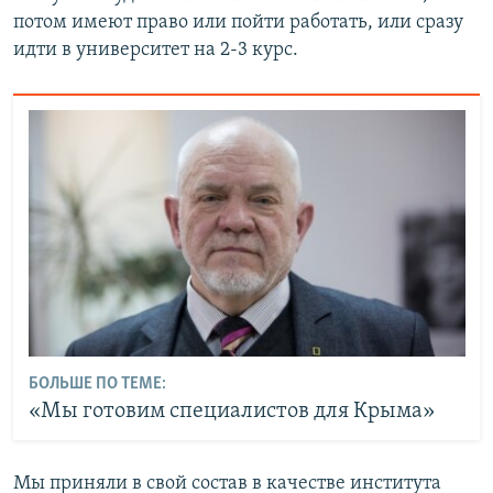
потом имеют право или пойти работать, или сразу
идти в университет на 2-3 курс.
БОЛЬШЕ ПО ТЕМЕ:
«Мы готовим специалистов для Крыма»
Мы приняли в свой состав в качестве института