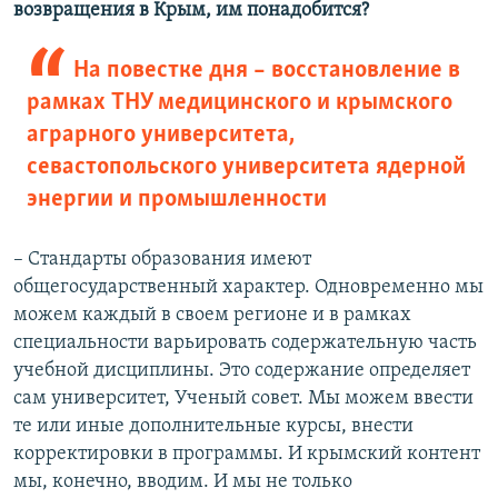
возвращения в Крым, им понадобится?
На повестке дня – восстановление в
рамках ТНУ медицинского и крымского
аграрного университета,
севастопольского университета ядерной
энергии и промышленности
– Стандарты образования имеют
общегосударственный характер. Одновременно мы
можем каждый в своем регионе и в рамках
специальности варьировать содержательную часть
учебной дисциплины. Это содержание определяет
сам университет, Ученый совет. Мы можем ввести
те или иные дополнительные курсы, внести
корректировки в программы. И крымский контент
мы, конечно, вводим. И мы не только