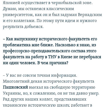
Японией осуществляет в чернобыльской зоне.
Думаю, мы останемся классическим
университетом, как он и был задуман Вернадским
и его коллегами. По этому пути идем и нужного
результата добьемся.
– Как выпускнику исторического факультета его
проблематика мне ближе. Насколько я знаю, из
профессорско-преподавательского состава этого
факультета на работу в ТНУ в Киеве не перебрался
ни один человек. В чем причина?
– У вас не совсем точная информация.
Многолетний декан исторического факультета
Пашковский
выехал на свободную территорию
Украины, но, к сожалению, он не так давно умер.
Ряд других наших коллег, представлявших
украинскую историческую школу, работают в