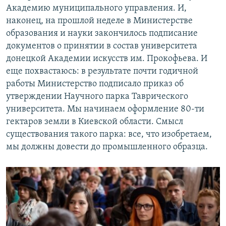
Академию муниципального управления. И,
наконец, на прошлой неделе в Министерстве
образования и науки закончилось подписание
документов о принятии в состав университета
донецкой Академии искусств им. Прокофьева. И
еще похвастаюсь: в результате почти годичной
работы Министерство подписало приказ об
утверждении Научного парка Таврического
университета. Мы начинаем оформление 80-ти
гектаров земли в Киевской области. Смысл
существования такого парка: все, что изобретаем,
мы должны довести до промышленного образца.