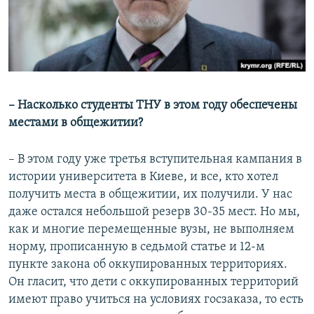
– Насколько студенты ТНУ в этом году обеспечены
местами в общежитии?
– В этом году уже третья вступительная кампания в
истории университета в Киеве, и все, кто хотел
получить места в общежитии, их получили. У нас
даже остался небольшой резерв 30-35 мест. Но мы,
как и многие перемещенные вузы, не выполняем
норму, прописанную в седьмой статье и 12-м
пункте закона об оккупированных территориях.
Он гласит, что дети с оккупированных территорий
имеют право учиться на условиях госзаказа, то есть