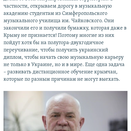
частности, открываем дорогу в музыкальную
академию студентам из Симферопольского
музыкального училища им. Чайковского. Они
закончили его и получили бумажку, которая даже в
Крыму не признается! Поэтому многие из них
пойдут хотя бы на полутора-двухгодичное
переучивание, чтобы получить украинский
диплом, чтобы начать свою музыкальную карьеру
не только в Украине, но и в мире. Еще одна задача
– развивать дистанционное обучение крымчан,
которые по разным причинам не могут выехать.