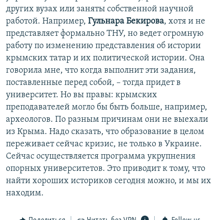
других вузах или заняты собственной научной
работой. Например,
Гульнара Бекирова
, хотя и не
представляет формально ТНУ, но ведет огромную
работу по изменению представления об истории
крымских татар и их политической истории. Она
говорила мне, что когда выполнит эти задания,
поставленные перед собой, – тогда придет в
университет. Но вы правы: крымских
преподавателей могло бы быть больше, например,
археологов. По разным причинам они не выехали
из Крыма. Надо сказать, что образование в целом
переживает сейчас кризис, не только в Украине.
Сейчас осуществляется программа укрупнения
опорных университетов. Это приводит к тому, что
найти хороших историков сегодня можно, и мы их
находим.