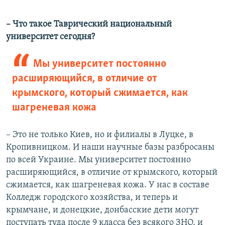
– Что такое Таврический национальный
университет сегодня?
Мы университет постоянно
расширяющийся, в отличие от
крымского, который сжимается, как
шагреневая кожа
– Это не только Киев, но и филиалы в Луцке, в
Кропивницком. И наши научные базы разбросаны
по всей Украине. Мы университет постоянно
расширяющийся, в отличие от крымского, который
сжимается, как шагреневая кожа. У нас в составе
Колледж городского хозяйства, и теперь и
крымчане, и донецкие, донбасские дети могут
поступать туда после 9 класса без всякого ЗНО, и