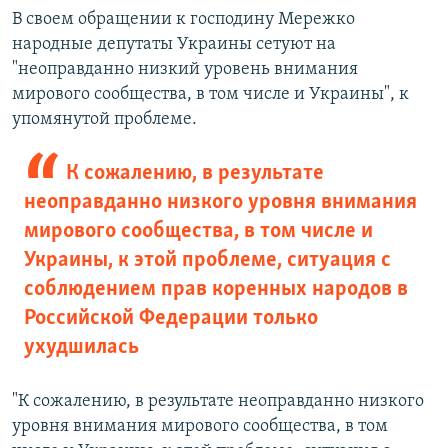
В своем обращении к господину Мережко
народные депутаты Украины сетуют на
"неоправданно низкий уровень внимания
мирового сообщества, в том числе и Украины", к
упомянутой проблеме.
К сожалению, в результате
неоправданно низкого уровня внимания
мирового сообщества, в том числе и
Украины, к этой проблеме, ситуация с
соблюдением прав коренных народов в
Российской Федерации только
ухудшилась
"К сожалению, в результате неоправданно низкого
уровня внимания мирового сообщества, в том