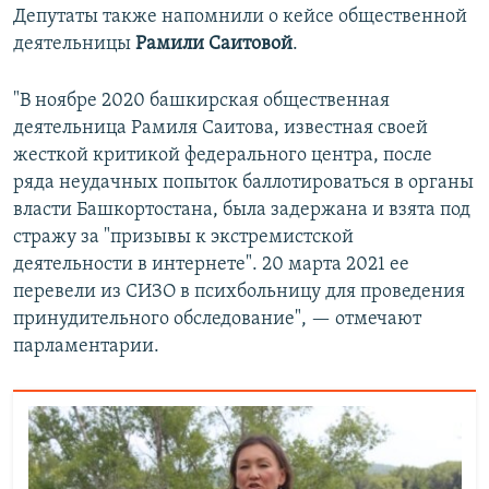
Депутаты также напомнили о кейсе общественной
деятельницы
Рамили Саитовой
.
"В ноябре 2020 башкирская общественная
деятельница Рамиля Саитова, известная своей
жесткой критикой федерального центра, после
ряда неудачных попыток баллотироваться в органы
власти Башкортостана, была задержана и взята под
стражу за "призывы к экстремистской
деятельности в интернете". 20 марта 2021 ее
перевели из СИЗО в психбольницу для проведения
принудительного обследование", — отмечают
парламентарии.