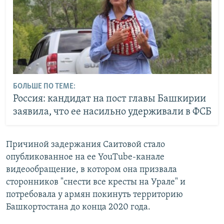
БОЛЬШЕ ПО ТЕМЕ:
Россия: кандидат на пост главы Башкирии
заявила, что ее насильно удерживали в ФСБ
Причиной задержания Саитовой стало
опубликованное на ее YouTube-канале
видеообращение, в котором она призвала
сторонников "снести все кресты на Урале" и
потребовала у армян покинуть территорию
Башкортостана до конца 2020 года.