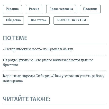
Украина
Россия
Права человека
Политика
Общество
Все статьи
ГЛАВНОЕ ЗА СУТКИ
ПО ТЕМЕ
«Исторический мост» из Крыма в Литву
Народы Грузии и Северного Кавказа: выстраданное
братство
Коренные народы Сибири: «Нам уготована участь рабов у
олигархов»
ЧИТАЙТЕ ТАКЖЕ: