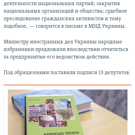
деятельности национальных партий; закрытия
национальных организаций и общества; судебное
преследование гражданских активистов и тому
подобное, — говорится в письме в МИД Украины.
Министру иностранных дел Украины народные
избранники предложили впоследствии отчитаться
за предпринятые его ведомством действия.
Под обращениями поставили подписи 13 депутатов.