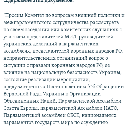
содержание этих документов.
"Просим Комитет по вопросам внешней политики и
межпарламентского сотрудничества рассмотреть
на своем заседании или комитетских слушаниях с
участием представителей МИД, руководителей
украинских делегаций в парламентских
ассамблеях, представителей коренных народов РФ,
неправительственных организаций вопрос о
ситуации с правами коренных народов РФ, ее
влияние на национальную безопасность Украины,
состояние реализации мероприятий,
предусмотренных Постановлением "Об Обращении
Верховной Рады Украины к Организации
Объединенных Наций, Парламентской Ассамблеи
Совета Европы, парламентской Ассамблеи НАТО,
Парламентской ассамблеи ОБСЕ, национальных
парламентов государств мира по осуждению