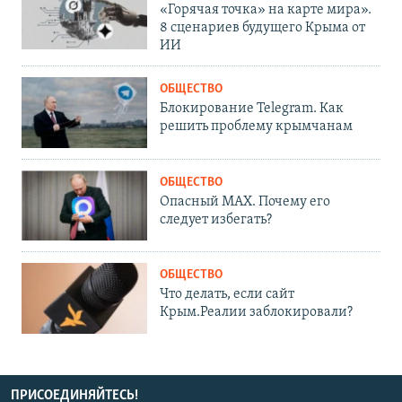
«Горячая точка» на карте мира».
8 сценариев будущего Крыма от
ИИ
ОБЩЕСТВО
Блокирование Telegram. Как
решить проблему крымчанам
ОБЩЕСТВО
Опасный MAX. Почему его
следует избегать?
ОБЩЕСТВО
Что делать, если сайт
Крым.Реалии заблокировали?
ПРИСОЕДИНЯЙТЕСЬ!