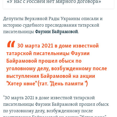
«У нас с Россией нет мирного договора»
Депутаты Верховной Рады Украины описали и
историю судебного преследования татарской
писательницы
Фаузии Байрамовой
.
30 марта 2021 в доме известной
татарской писательницы Фаузии
Байрамовой прошел обыск по
уголовному делу, возбужденному после
выступления Байрамовой на акции
"Хәтер көне" (тат. "День памяти ")
"30 марта 2021 в доме известной татарской
писательницы Фаузии Байрамовой прошел обыск
по уголовному делу, возбужденному после