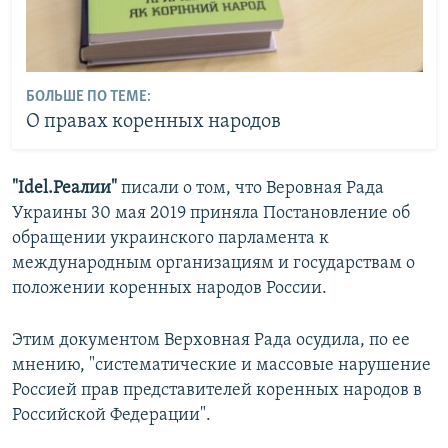
БОЛЬШЕ ПО ТЕМЕ:
О правах коренных народов
"Idel.Реалии"
писали о том, что Веровная Рада
Украины 30 мая 2019 приняла Постановление об
обращении украинского парламента к
международным организациям и государствам о
положении коренных народов России.
Этим документом Верховная Рада осудила, по ее
мнению, "систематические и массовые нарушение
Россией прав представителей коренных народов в
Российской Федерации".