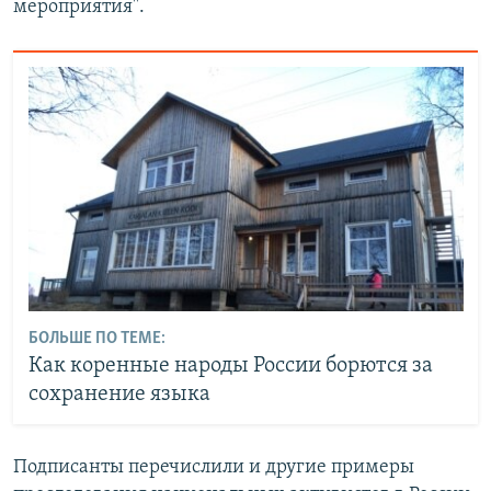
мероприятия".
БОЛЬШЕ ПО ТЕМЕ:
Как коренные народы России борются за
сохранение языка
Подписанты перечислили и другие примеры