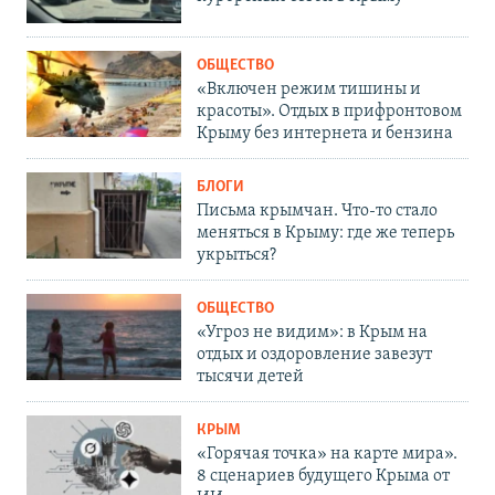
ОБЩЕСТВО
«Включен режим тишины и
красоты». Отдых в прифронтовом
Крыму без интернета и бензина
БЛОГИ
Письма крымчан. Что-то стало
меняться в Крыму: где же теперь
укрыться?
ОБЩЕСТВО
«Угроз не видим»: в Крым на
отдых и оздоровление завезут
тысячи детей
КРЫМ
«Горячая точка» на карте мира».
8 сценариев будущего Крыма от