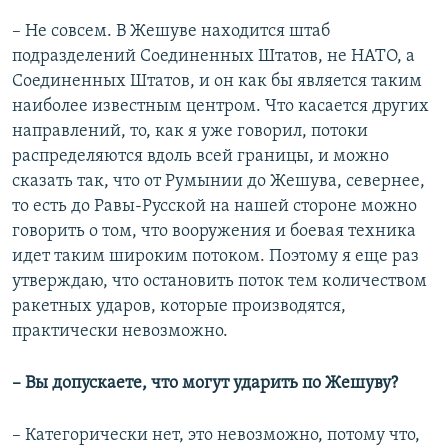
– Не совсем. В Жешуве находится штаб
подразделений Соединенных Штатов, не НАТО, а
Соединенных Штатов, и он как бы является таким
наиболее известным центром. Что касается других
направлений, то, как я уже говорил, потоки
распределяются вдоль всей границы, и можно
сказать так, что от Румынии до Жешува, севернее,
то есть до Равы-Русской на нашей стороне можно
говорить о том, что вооружения и боевая техника
идет таким широким потоком. Поэтому я еще раз
утверждаю, что остановить поток тем количеством
ракетных ударов, которые производятся,
практически невозможно.
– Вы допускаете, что могут ударить по Жешуву?
– Категорически нет, это невозможно, потому что,