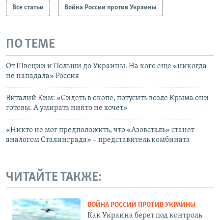
Все статьи
Война России против Украины
ПО ТЕМЕ
От Швеции и Польши до Украины. На кого еще «никогда
не нападала» Россия
Виталий Ким: «Сидеть в окопе, потусить возле Крыма они
готовы. А умирать никто не хочет»
«Никто не мог предположить, что «Азовсталь» станет
аналогом Сталинграда» – представитель комбината
ЧИТАЙТЕ ТАКЖЕ:
ВОЙНА РОССИИ ПРОТИВ УКРАИНЫ
Как Украина берет под контроль