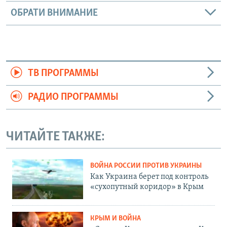
ОБРАТИ ВНИМАНИЕ
ТВ ПРОГРАММЫ
РАДИО ПРОГРАММЫ
ЧИТАЙТЕ ТАКЖЕ:
ВОЙНА РОССИИ ПРОТИВ УКРАИНЫ
Как Украина берет под контроль
«сухопутный коридор» в Крым
КРЫМ И ВОЙНА