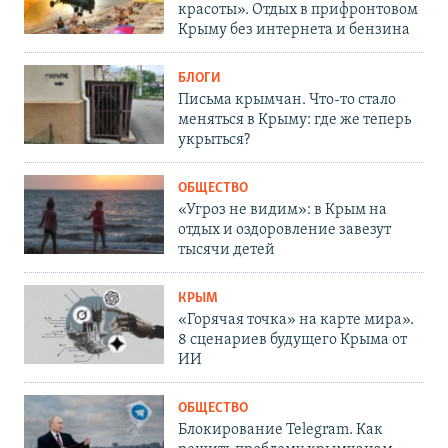
красоты». Отдых в прифронтовом
Крыму без интернета и бензина
БЛОГИ
Письма крымчан. Что-то стало
меняться в Крыму: где же теперь
укрыться?
ОБЩЕСТВО
«Угроз не видим»: в Крым на
отдых и оздоровление завезут
тысячи детей
КРЫМ
«Горячая точка» на карте мира».
8 сценариев будущего Крыма от
ИИ
ОБЩЕСТВО
Блокирование Telegram. Как