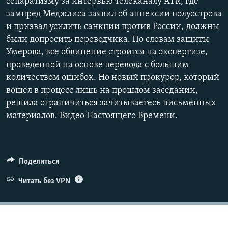
сепаратизму за интервью телеканалу ATR, где
зампред Меджлиса заявил об аннексии полуострова
и призвал усилить санкции против России, должны
были допросить переводчика. По словам защиты
Умерова, все обвинение строится на экспертизе,
проведенной на основе перевода с большим
количеством ошибок. Но новый прокурор, который
вошел в процесс лишь на прошлом заседании,
решила ограничиться зачитываетесь письменных
материалов. Видео Настоящего Времени.
Поделиться
Читать без VPN