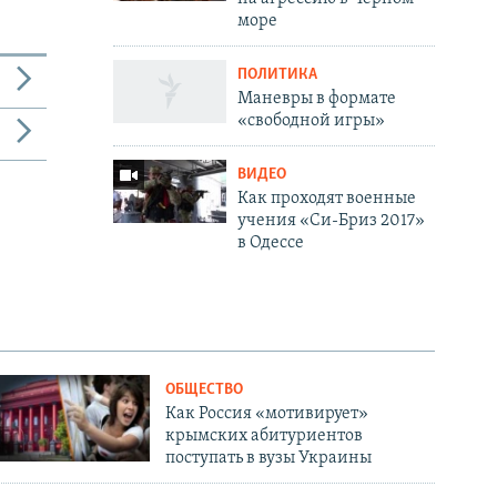
море
ПОЛИТИКА
Маневры в формате
«свободной игры»
ВИДЕО
Как проходят военные
учения «Си-Бриз 2017»
в Одессе
ОБЩЕСТВО
Как Россия «мотивирует»
крымских абитуриентов
поступать в вузы Украины