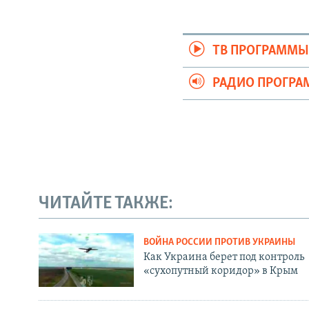
ТВ ПРОГРАММ
РАДИО ПРОГР
ЧИТАЙТЕ ТАКЖЕ:
ВОЙНА РОССИИ ПРОТИВ УКРАИНЫ
Как Украина берет под контроль
«сухопутный коридор» в Крым