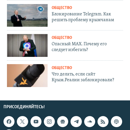
ОБЩЕСТВО
Блокирование Telegram. Как
решить проблему крымчанам
ОБЩЕСТВО
Опасный MAX. Почему его
следует избегать?
ОБЩЕСТВО
Что делать, если сайт
Крым.Реалии заблокировали?
ПРИСОЕДИНЯЙТЕСЬ!