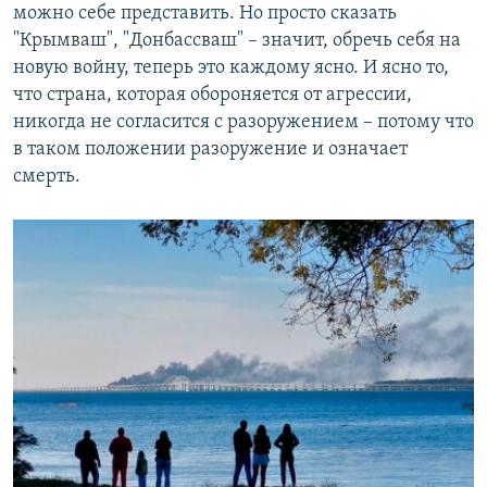
можно себе представить. Но просто сказать
"Крымваш", "Донбассваш" – значит, обречь себя на
новую войну, теперь это каждому ясно. И ясно то,
что страна, которая обороняется от агрессии,
никогда не согласится с разоружением – потому что
в таком положении разоружение и означает
смерть.