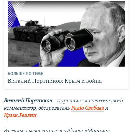
БОЛЬШЕ ПО ТЕМЕ:
Виталий Портников: Крым и война
Виталий Портников
– журналист и политический
комментатор, обозреватель
Радіо Свобода
и
Крым.Реалии
Взгляды, высказанные в рубрике «Мнение»,