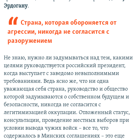
Эрдогану
.
Страна, которая обороняется от
агрессии, никогда не согласится с
разоружением
Не знаю, нужно ли задумываться над тем, какими
целями руководствуется российский президент,
когда выступает с заведомо невыполнимыми
требованиями. Ведь ясно же, что ни одна
уважающая себя страна, руководство и общество
которой задумываются о собственном будущем и
безопасности, никогда не согласится с
легитимизацией оккупации. Отложенный статус,
консультации, проведение местных выборов при
условии вывода чужих войск – все то, что
содержалось в Минских соглашениях – это еще