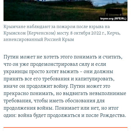
Крымчане наблюдают за пожаром после взрыва на
Крымском (Керченском) мосту. 8 октября 2022 г., Керчь,
аннексированный Россией Крым
Путин может не хотеть этого понимать и считать,
что он уже продемонстрировал силу и если
украинцы просто хотят выжить – они должны
принять все его требования и капитулировать,
иначе он продолжит войну. Путин может это
прекрасно понимать, но выдвигать невыполнимые
требования, чтобы иметь обоснования для
продолжения войны. Понимает или нет, но итог
один: война будет продолжаться и после Рождества.