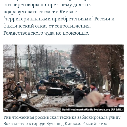
эти переговоры по-прежнему должны
подразумевать согласие Киева с
"территориальными приобретениями" России и
фактический отказ от сопротивления.
Рождественского чуда не произошло.
Уничтоженная российская техника заблокировала улицу
Вокзальную в городе Буча под Киевом. Российским