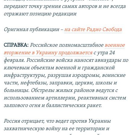
передают точку зрения самих авторов и не всегда
отражают позицию редакции
Оригинал публикации –
на сайте Радио Свобода
СПРАВКА:
Российское полномасштабное
военное
вторжение в Украину продолжается
с утра 24
февраля. Российские войска наносят авиаудары по
ключевым объектам военной и гражданской
инфраструктуры, разрушая аэродромы, воинские
части, нефтебазы, заправки, церкви, школы и
больницы. Обстрелы жилых районов ведутся с
использованием артиллерии, реактивных систем
залпового огня и баллистических ракет.
Россия отрицает, что ведет против Украины
захватническую войну на ее территории и