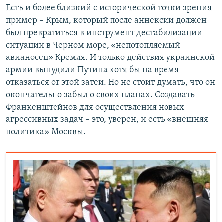
Есть и более близкий с исторической точки зрения
пример – Крым, который после аннексии должен
был превратиться в инструмент дестабилизации
ситуации в Черном море, «непотопляемый
авианосец» Кремля. И только действия украинской
армии вынудили Путина хотя бы на время
отказаться от этой затеи. Но не стоит думать, что он
окончательно забыл о своих планах. Создавать
Франкенштейнов для осуществления новых
агрессивных задач – это, уверен, и есть «внешняя
политика» Москвы.