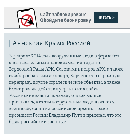
Сайт заблокирован?
читать >
Обойдите блокировку!
Аннексия Крыма Россией
В феврале 2014 года вооруженные люди в форме без
опознавательных знаков захватили здание
Верховной Рады АРК, Совета министров АРК, а также
симферопольский аэропорт, Керченскую паромную
переправу, другие стратегические объекты, а также
блокировали действия украинских войск.
Российские власти поначалу отказывались
признавать, что эти вооруженные люди являются
военнослужащими российской армии. Позже
президент России Владимир Путин признал, что это
были российские военные.