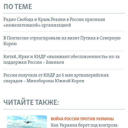
ПО ТЕМЕ
Радио Свобода и Крым.Реалии в России признали
«нежелательной» организацией
В Пентагоне отреагировали на визит Путина в Северную
Корею
Китай, Иран и КНДР «вызывают обеспокоенность» из-за
поддержки России – Блинкен
Россия получила от КНДР до 5 млн артиллерийских
снарядов – Минобороны Южной Кореи
ЧИТАЙТЕ ТАКЖЕ:
ВОЙНА РОССИИ ПРОТИВ УКРАИНЫ
Как Украина берет под контроль