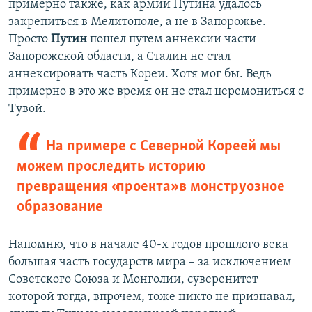
примерно также, как армии Путина удалось
закрепиться в Мелитополе, а не в Запорожье.
Просто
Путин
пошел путем аннексии части
Запорожской области, а Сталин не стал
аннексировать часть Кореи. Хотя мог бы. Ведь
примерно в это же время он не стал церемониться с
Тувой.
На примере с Северной Кореей мы
можем проследить историю
превращения «проекта» в монструозное
образование
Напомню, что в начале 40-х годов прошлого века
большая часть государств мира – за исключением
Советского Союза и Монголии, суверенитет
которой тогда, впрочем, тоже никто не признавал,