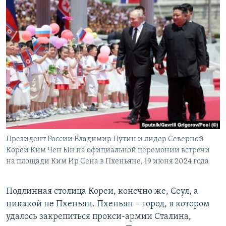
Президент России Владимир Путин и лидер Северной
Кореи Ким Чен Ын на официальной церемонии встречи
на площади Ким Ир Сена в Пхеньяне, 19 июня 2024 года
Подлинная столица Кореи, конечно же, Сеул, а
никакой не Пхеньян. Пхеньян – город, в котором
удалось закрепиться прокси-армии Сталина,