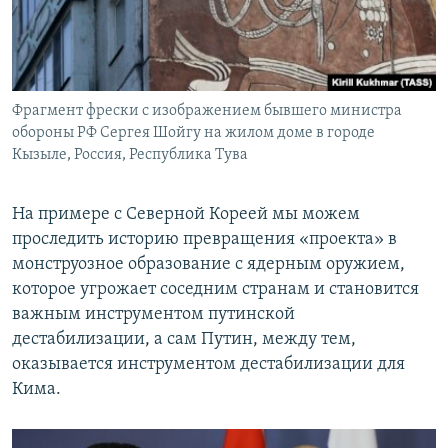
Фрагмент фрески с изображением бывшего министра
обороны РФ Сергея Шойгу на жилом доме в городе
Кызыле, Россия, Республика Тува
На примере с Северной Кореей мы можем
проследить историю превращения «проекта» в
монструозное образование с ядерным оружием,
которое угрожает соседним странам и становится
важным инструментом путинской
дестабилизации, а сам Путин, между тем,
оказывается инструментом дестабилизации для
Кима.