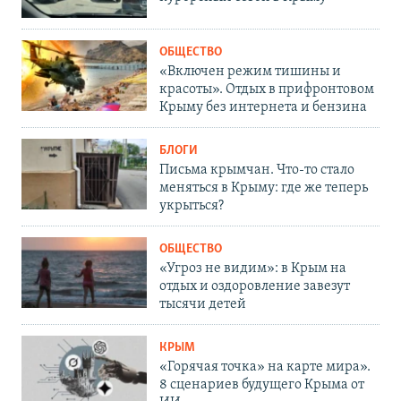
ОБЩЕСТВО
«Включен режим тишины и
красоты». Отдых в прифронтовом
Крыму без интернета и бензина
БЛОГИ
Письма крымчан. Что-то стало
меняться в Крыму: где же теперь
укрыться?
ОБЩЕСТВО
«Угроз не видим»: в Крым на
отдых и оздоровление завезут
тысячи детей
КРЫМ
«Горячая точка» на карте мира».
8 сценариев будущего Крыма от