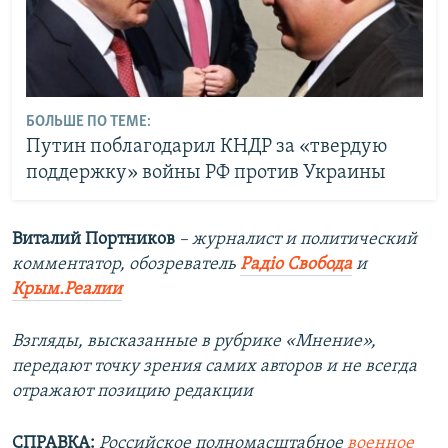
БОЛЬШЕ ПО ТЕМЕ:
Путин поблагодарил КНДР за «твердую
поддержку» войны РФ против Украины
Виталий Портников
– журналист и политический
комментатор, обозреватель
Радіо Свобода
и
Крым.Реалии
Взгляды, высказанные в рубрике «Мнение»,
передают точку зрения самих авторов и не всегда
отражают позицию редакции
СПРАВКА:
Российское полномасштабное
военное