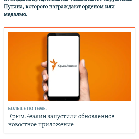
Путина, которого награждают орденом или
медалью.
БОЛЬШЕ ПО ТЕМЕ:
Крым.Реалии запустили обновленное
новостное приложение