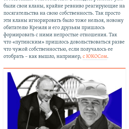
были свои кланы, крайне ревниво реагирующие на
посягательства на свою собственность. Так просто
эти кланы игнорировать было тоже нельзя, новому
обитателю Кремля и его друзьям пришлось
формировать с ними непростые отношения. Так
что «путинским» пришлось довольствоваться разве
что чужой собственностью, если получалось ее
отобрать – как вышло, например,
с ЮКОСом
.