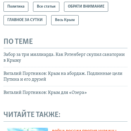
Политика
Все статьи
ОБРАТИ ВНИМАНИЕ
ГЛАВНОЕ ЗА СУТКИ
Весь Крым
ПО ТЕМЕ
Забор за три миллиарда. Как Ротенберг скупил санатории
в Крыму
Виталий Портников: Крым на абордаж. Подлинные цели
Путина и его друзей
Виталий Портников: Крым для «Озера»
ЧИТАЙТЕ ТАКЖЕ: