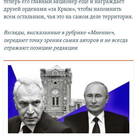
теперь его главный акционер еще и награждает
друзей орденами «за Крым», чтобы напомнить
всем остальным, чья это на самом деле территория.
Взгляды, высказанные в рубрике «Мнение»,
передают точку зрения самих авторов и не всегда
отражают позицию редакции