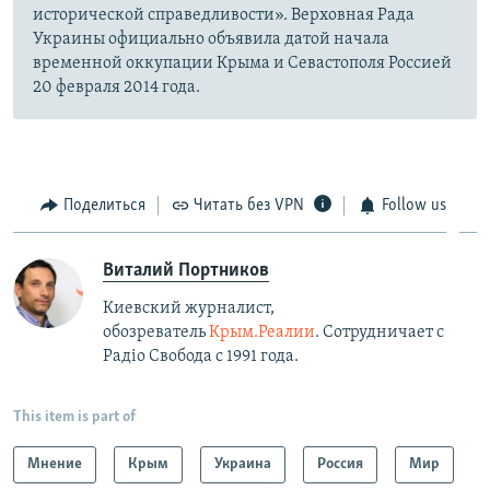
исторической справедливости». Верховная Рада
Украины официально объявила датой начала
временной оккупации Крыма и Севастополя Россией
20 февраля 2014 года.
Поделиться
Читать без VPN
Follow us
Виталий Портников
Киевский журналист,
обозреватель
Крым.Реалии
. Сотрудничает с
Радiо Свобода с 1991 года.
This item is part of
Мнение
Крым
Украина
Россия
Мир