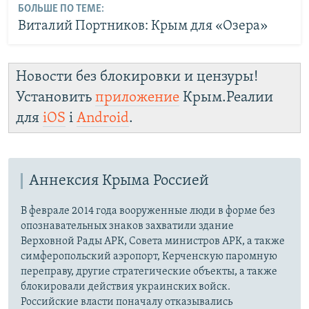
БОЛЬШЕ ПО ТЕМЕ:
Виталий Портников: Крым для «Озера»
Новости без блокировки и цензуры!
Установить
приложение
Крым.Реалии
для
iOS
і
Android
.
Аннексия Крыма Россией
В феврале 2014 года вооруженные люди в форме без
опознавательных знаков захватили здание
Верховной Рады АРК, Совета министров АРК, а также
симферопольский аэропорт, Керченскую паромную
переправу, другие стратегические объекты, а также
блокировали действия украинских войск.
Российские власти поначалу отказывались