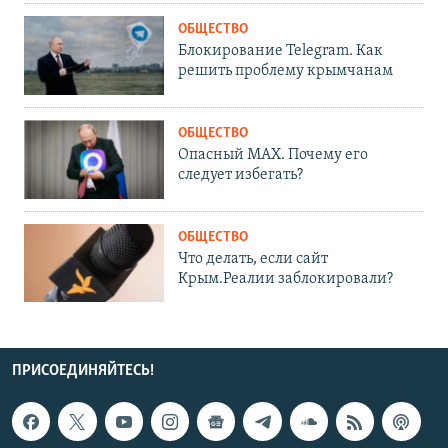
ОБЩЕСТВО
Блокирование Telegram. Как
решить проблему крымчанам
ОБЩЕСТВО
Опасный MAX. Почему его
следует избегать?
ОБЩЕСТВО
Что делать, если сайт
Крым.Реалии заблокировали?
ПРИСОЕДИНЯЙТЕСЬ!