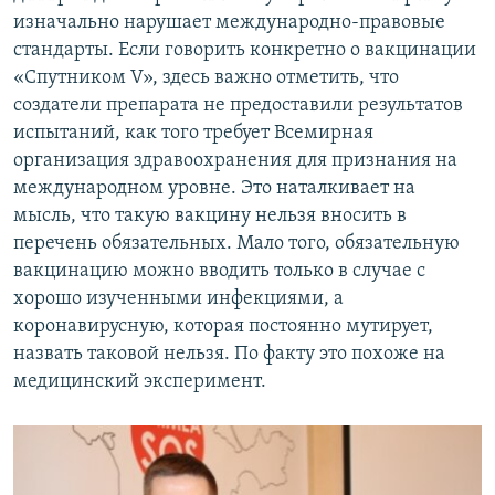
изначально нарушает международно-правовые
стандарты. Если говорить конкретно о вакцинации
«Спутником V», здесь важно отметить, что
создатели препарата не предоставили результатов
испытаний, как того требует Всемирная
организация здравоохранения для признания на
международном уровне. Это наталкивает на
мысль, что такую вакцину нельзя вносить в
перечень обязательных. Мало того, обязательную
вакцинацию можно вводить только в случае с
хорошо изученными инфекциями, а
коронавирусную, которая постоянно мутирует,
назвать таковой нельзя. По факту это похоже на
медицинский эксперимент.