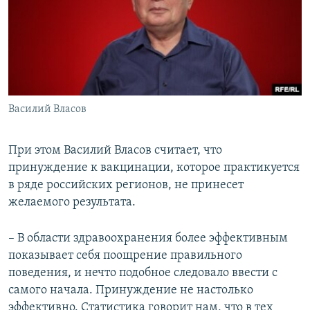
Василий Власов
При этом Василий Власов считает, что
принуждение к вакцинации, которое практикуется
в ряде российских регионов, не принесет
желаемого результата.
– В области здравоохранения более эффективным
показывает себя поощрение правильного
поведения, и нечто подобное следовало ввести с
самого начала. Принуждение не настолько
эффективно. Статистика говорит нам, что в тех