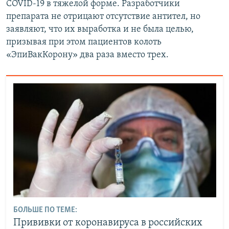
COVID-19 в тяжелой форме. Разработчики
препарата не отрицают отсутствие антител, но
заявляют, что их выработка и не была целью,
призывая при этом пациентов колоть
«ЭпиВакКорону» два раза вместо трех.
БОЛЬШЕ ПО ТЕМЕ:
Прививки от коронавируса в российских