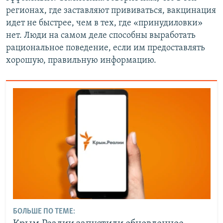
регионах, где заставляют прививаться, вакцинация
идет не быстрее, чем в тех, где «принудиловки»
нет. Люди на самом деле способны выработать
рациональное поведение, если им предоставлять
хорошую, правильную информацию.
БОЛЬШЕ ПО ТЕМЕ: