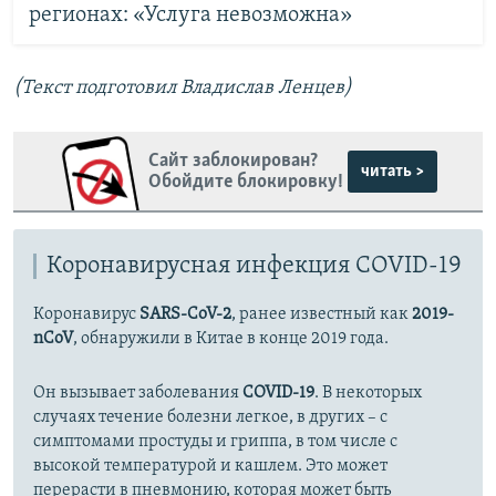
регионах: «Услуга невозможна»
(Текст подготовил Владислав Ленцев)
Сайт заблокирован?
читать >
Обойдите блокировку!
Коронавирусная инфекция COVID-19
Коронавирус
SARS-CoV-2
, ранее известный как
2019-
nCoV
, обнаружили в Китае в конце 2019 года.
Он вызывает заболевания
COVID-19
. В некоторых
случаях течение болезни легкое, в других – с
симптомами простуды и гриппа, в том числе с
высокой температурой и кашлем. Это может
перерасти в пневмонию, которая может быть