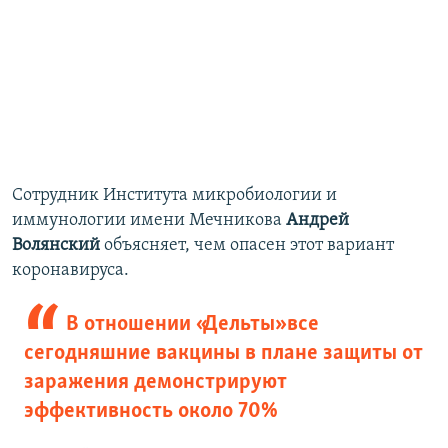
Сотрудник Института микробиологии и
иммунологии имени Мечникова
Андрей
Волянский
объясняет, чем опасен этот вариант
коронавируса.
В отношении «Дельты» все
сегодняшние вакцины в плане защиты от
заражения демонстрируют
эффективность около 70%