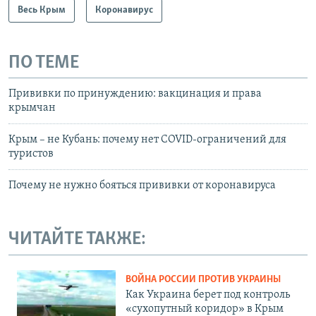
Весь Крым
Коронавирус
ПО ТЕМЕ
Прививки по принуждению: вакцинация и права
крымчан
Крым – не Кубань: почему нет СOVID-ограничений для
туристов
Почему не нужно бояться прививки от коронавируса
ЧИТАЙТЕ ТАКЖЕ:
ВОЙНА РОССИИ ПРОТИВ УКРАИНЫ
Как Украина берет под контроль
«сухопутный коридор» в Крым