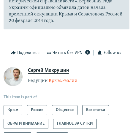
исторической справедливости». Верховная Рада
Украины официально объявила датой начала
временной оккупации Крыма и Севастополя Россией
20 февраля 2014 года.
Поделиться
Читать без VPN
Follow us
Сергей Мокрушин
Ведущий
Крым.Реалии
This item is part of
Крым
Россия
Общество
Все статьи
ОБРАТИ ВНИМАНИЕ
ГЛАВНОЕ ЗА СУТКИ