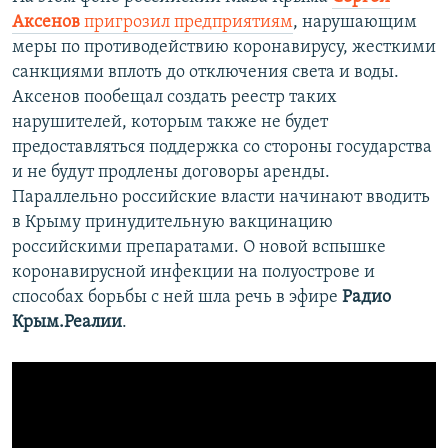
Аксенов
пригрозил предприятиям
, нарушающим
меры по противодействию коронавирусу, жесткими
санкциями вплоть до отключения света и воды.
Аксенов пообещал создать реестр таких
нарушителей, которым также не будет
предоставляться поддержка со стороны государства
и не будут продлены договоры аренды.
Параллельно российские власти начинают вводить
в Крыму принудительную вакцинацию
российскими препаратами. О новой вспышке
коронавирусной инфекции на полуострове и
способах борьбы с ней шла речь в эфире
Радио
Крым.Реалии
.