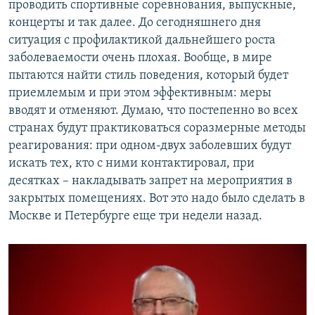
проводить спортивные соревнования, выпускные,
концерты и так далее. До сегодняшнего дня
ситуация с профилактикой дальнейшего роста
заболеваемости очень плохая. Вообще, в мире
пытаются найти стиль поведения, который будет
приемлемым и при этом эффективным: меры
вводят и отменяют. Думаю, что постепенно во всех
странах будут практиковаться соразмерные методы
реагирования: при одном-двух заболевших будут
искать тех, кто с ними контактировал, при
десятках – накладывать запрет на мероприятия в
закрытых помещениях. Вот это надо было сделать в
Москве и Петербурге еще три недели назад.