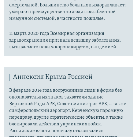
смертельной. Большинство больных выздоравливает;
умирают преимущественно люди с ослабленной
иммунной системой, в частности пожилые.
11 марта 2020 года Всемирная организация
здравоохранения признала вспышку заболевания,
вызываемого новым коронавирусом, пандемией.
Аннексия Крыма Россией
В феврале 2014 года вооруженные люди в форме без
опознавательных знаков захватили здание
Верховной Рады АРК, Совета министров АРК, а также
симферопольский аэропорт, Керченскую паромную
переправу, другие стратегические объекты, а также
блокировали действия украинских войск.
Российские власти поначалу отказывались