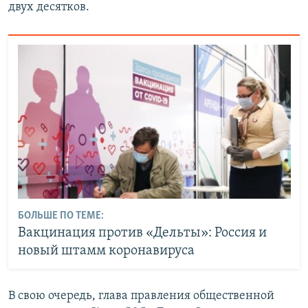
двух десятков.
БОЛЬШЕ ПО ТЕМЕ:
Вакцинация против «Дельты»: Россия и
новый штамм коронавируса
В свою очередь, глава правления общественной