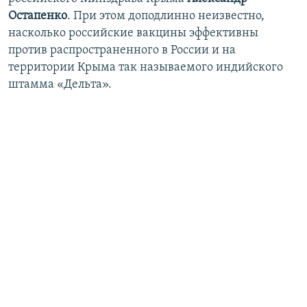
Остапенко
. При этом доподлинно неизвестно,
насколько российские вакцины эффективны
против распространенного в России и на
территории Крыма так называемого индийского
штамма «Дельта».