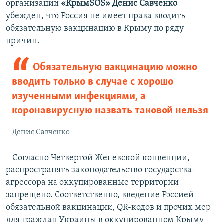
организации
«КрымSOS»
Денис Савченко
убежден, что Россия не имеет права вводить
обязательную вакцинацию в Крыму по ряду
причин.
Обязательную вакцинацию можно
вводить только в случае с хорошо
изученными инфекциями, а
коронавирусную назвать таковой нельзя
Денис Савченко
– Согласно Четвертой Женевской конвенции,
распространять законодательство государства-
агрессора на оккупированные территории
запрещено. Соответственно, введение Россией
обязательной вакцинации, QR-кодов и прочих мер
для граждан Украины в оккупированном Крыму