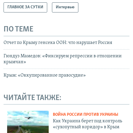
ГЛАВНОЕ ЗА СУТКИ
Интервью
ПО ТЕМЕ
Отчет по Крыму генсека ООН: что нарушает Россия
Гюндуз Мамедов: «Фиксируем репрессии в отношении
крымчан»
Крым: «Оккупированное правосудие»
ЧИТАЙТЕ ТАКЖЕ:
ВОЙНА РОССИИ ПРОТИВ УКРАИНЫ
Как Украина берет под контроль
«сухопутный коридор» в Крым