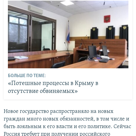
БОЛЬШЕ ПО ТЕМЕ:
«Потешные процессы в Крыму в
отсутствие обвиняемых»
Новое государство распространяло на новых
граждан много новых обязанностей, в том числе и
быть лояльным к его власти и его политике. Сейчас
Россия требует при получении российского