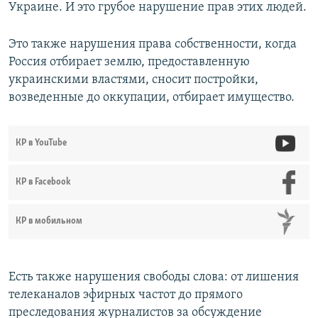
Украине. И это грубое нарушение прав этих людей.
Это также нарушения права собственности, когда
Россия отбирает землю, предоставленную
украинскими властями, сносит постройки,
возведенные до оккупации, отбирает имущество.
КР в YouTube
КР в Facebook
КР в мобильном
Есть также нарушения свободы слова: от лишения
телеканалов эфирных частот до прямого
преследования журналистов за обсуждение