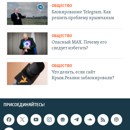
ОБЩЕСТВО
Блокирование Telegram. Как
решить проблему крымчанам
ОБЩЕСТВО
Опасный MAX. Почему его
следует избегать?
ОБЩЕСТВО
Что делать, если сайт
Крым.Реалии заблокировали?
ПРИСОЕДИНЯЙТЕСЬ!