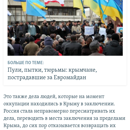
БОЛЬШЕ ПО ТЕМЕ:
Пули, пытки, тюрьмы: крымчане,
пострадавшие за Евромайдан
Это также дела людей, которые на момент
оккупации находились в Крыму в заключении.
Россия стала неправомерно пересматривать их
дела, переводить в места заключения за пределами
Крыма, до сих пор отказывается возвращать их