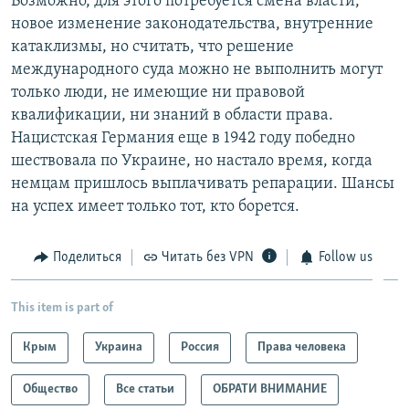
Возможно, для этого потребуется смена власти,
новое изменение законодательства, внутренние
катаклизмы, но считать, что решение
международного суда можно не выполнить могут
только люди, не имеющие ни правовой
квалификации, ни знаний в области права.
Нацистская Германия еще в 1942 году победно
шествовала по Украине, но настало время, когда
немцам пришлось выплачивать репарации. Шансы
на успех имеет только тот, кто борется.
Поделиться
Читать без VPN
Follow us
This item is part of
Крым
Украина
Россия
Права человека
Общество
Все статьи
ОБРАТИ ВНИМАНИЕ