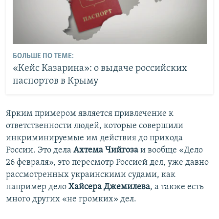
БОЛЬШЕ ПО ТЕМЕ:
«Кейс Казарина»: о выдаче российских
паспортов в Крыму
Ярким примером является привлечение к
ответственности людей, которые совершили
инкриминируемые им действия до прихода
России. Это дела
Ахтема Чийгоза
и вообще «Дело
26 февраля», это пересмотр Россией дел, уже давно
рассмотренных украинскими судами, как
например дело
Хайсера Джемилева
, а также есть
много других «не громких» дел.