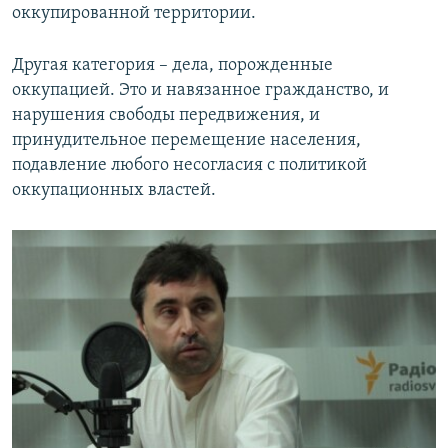
оккупированной территории.
Другая категория – дела, порожденные
оккупацией. Это и навязанное гражданство, и
нарушения свободы передвижения, и
принудительное перемещение населения,
подавление любого несогласия с политикой
оккупационных властей.