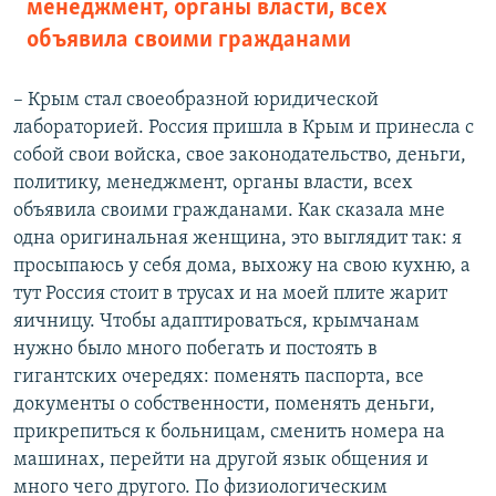
менеджмент, органы власти, всех
объявила своими гражданами
– Крым стал своеобразной юридической
лабораторией. Россия пришла в Крым и принесла с
собой свои войска, свое законодательство, деньги,
политику, менеджмент, органы власти, всех
объявила своими гражданами. Как сказала мне
одна оригинальная женщина, это выглядит так: я
просыпаюсь у себя дома, выхожу на свою кухню, а
тут Россия стоит в трусах и на моей плите жарит
яичницу. Чтобы адаптироваться, крымчанам
нужно было много побегать и постоять в
гигантских очередях: поменять паспорта, все
документы о собственности, поменять деньги,
прикрепиться к больницам, сменить номера на
машинах, перейти на другой язык общения и
много чего другого. По физиологическим