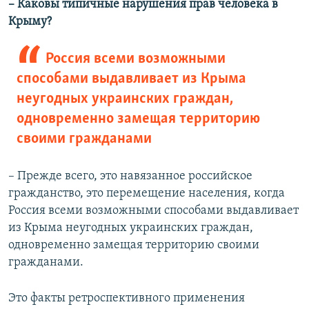
– Каковы типичные нарушения прав человека в
Крыму?
Россия всеми возможными
способами выдавливает из Крыма
неугодных украинских граждан,
одновременно замещая территорию
своими гражданами
– Прежде всего, это навязанное российское
гражданство, это перемещение населения, когда
Россия всеми возможными способами выдавливает
из Крыма неугодных украинских граждан,
одновременно замещая территорию своими
гражданами.
Это факты ретроспективного применения