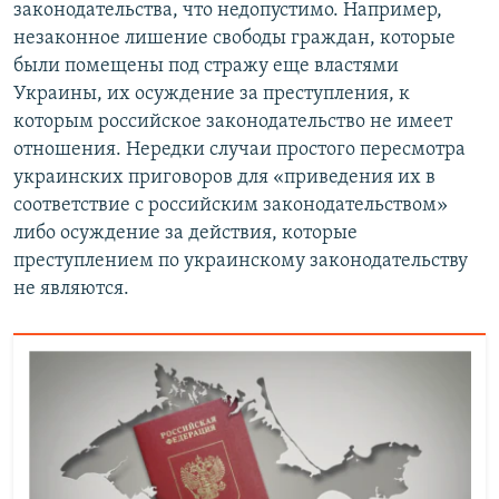
законодательства, что недопустимо. Например,
незаконное лишение свободы граждан, которые
были помещены под стражу еще властями
Украины, их осуждение за преступления, к
которым российское законодательство не имеет
отношения. Нередки случаи простого пересмотра
украинских приговоров для «приведения их в
соответствие с российским законодательством»
либо осуждение за действия, которые
преступлением по украинскому законодательству
не являются.