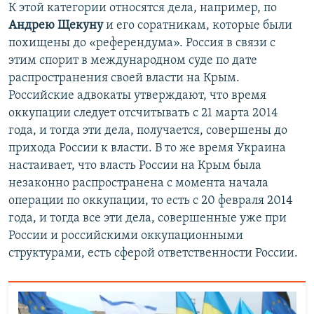
К этой категории относятся дела, например, по
Андрею Щекуну
и его соратникам, которые были
похищены до «референдума». Россия в связи с
этим спорит в международном суде по дате
распространения своей власти на Крым.
Российские адвокаты утверждают, что время
оккупации следует отсчитывать с 21 марта 2014
года, и тогда эти дела, получается, совершены до
прихода России к власти. В то же время Украина
настаивает, что власть России на Крым была
незаконно распространена с момента начала
операции по оккупации, то есть с 20 февраля 2014
года, и тогда все эти дела, совершенные уже при
России и российскими оккупационными
структурами, есть сферой ответственности России.