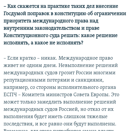
– Как скажется на практике таких дел внесение
Госдумой поправок в конституцию об ограничении
приоритета международного права над
внутренним законодательством и праве
Конституционного суда решать: какое решение
исполнять, а какое не исполнять?
– Если кратко – никак. Международное право
живет не одним днем. Невыполнение решений
международных судов грозит России многими
репутационными потерями и санкциями,
например, со стороны исполнительного органа
ЕСПЧ – Комитета министров Совета Европы. Это
может только замедлить выполнение решений
международных судов Россией, но отказ от их
выполнения будет иметь слишком тяжелые
последствия, и все равно они будут выполнены.