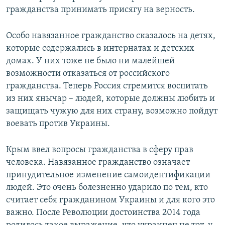
гражданства принимать присягу на верность.
Особо навязанное гражданство сказалось на детях,
которые содержались в интернатах и детских
домах. У них тоже не было ни малейшей
возможности отказаться от российского
гражданства. Теперь Россия стремится воспитать
из них янычар – людей, которые должны любить и
защищать чужую для них страну, возможно пойдут
воевать против Украины.
Крым ввел вопросы гражданства в сферу прав
человека. Навязанное гражданство означает
принудительное изменение самоидентификации
людей. Это очень болезненно ударило по тем, кто
считает себя гражданином Украины и для кого это
важно. После Революции достоинства 2014 года