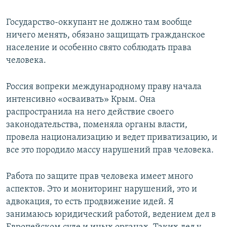
Государство-оккупант не должно там вообще
ничего менять, обязано защищать гражданское
население и особенно свято соблюдать права
человека.
Россия вопреки международному праву начала
интенсивно «осваивать» Крым. Она
распространила на него действие своего
законодательства, поменяла органы власти,
провела национализацию и ведет приватизацию, и
все это породило массу нарушений прав человека.
Работа по защите прав человека имеет много
аспектов. Это и мониторинг нарушений, это и
адвокация, то есть продвижение идей. Я
занимаюсь юридический работой, ведением дел в