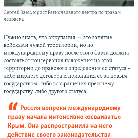
Сергей Заец, юрист Регионального центра по правам
человека
Нужно знать, что оккупация — это занятие
войсками чужой территории, но по
международному праву после этого факта должна
состояться консервация положения на этой
территории до правового определения ее статуса –
либо мирного договора и признания ее за новым
государством, либо возвращения прежнему
государству, либо другого статуса.
Россия вопреки международному
праву начала интенсивно «осваивать»
Крым. Она распространила на него
действие своего законодательства