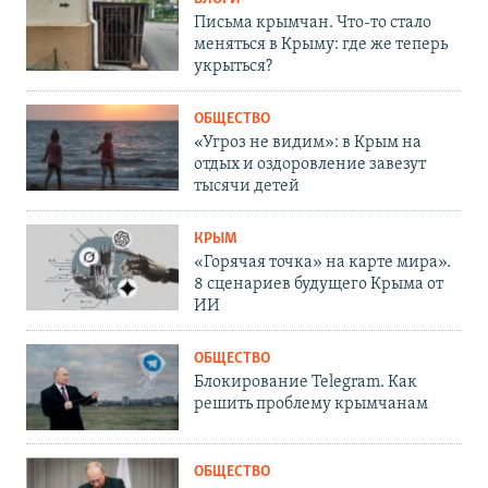
Письма крымчан. Что-то стало
меняться в Крыму: где же теперь
укрыться?
ОБЩЕСТВО
«Угроз не видим»: в Крым на
отдых и оздоровление завезут
тысячи детей
КРЫМ
«Горячая точка» на карте мира».
8 сценариев будущего Крыма от
ИИ
ОБЩЕСТВО
Блокирование Telegram. Как
решить проблему крымчанам
ОБЩЕСТВО