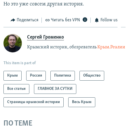
Но это уже совсем другая история.
Поделиться
Читать без VPN
Follow us
Сергей Громенко
Крымский историк, обозреватель
Крым.Реалии
This item is part of
Крым
Россия
Политика
Общество
Все статьи
ГЛАВНОЕ ЗА СУТКИ
Страницы крымской истории
Весь Крым
ПО ТЕМЕ