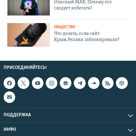
Опасный MAX. Почему его
следует избегать?
ОБЩЕСТВО
Что делать, если сайт
Крым.Реалии заблокировали?
ПРИСОЕДИНЯЙТЕСЬ!
ПОДДЕРЖКА
ИНФО