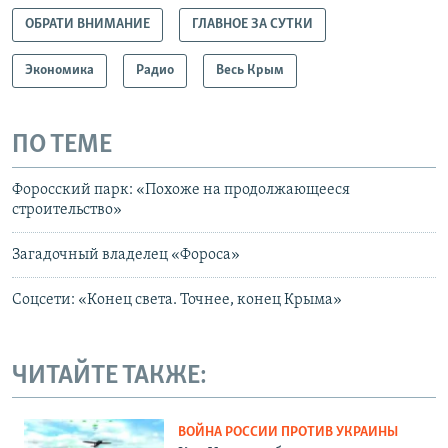
ОБРАТИ ВНИМАНИЕ
ГЛАВНОЕ ЗА СУТКИ
Экономика
Радио
Весь Крым
ПО ТЕМЕ
Форосский парк: «Похоже на продолжающееся
строительство»
Загадочный владелец «Фороса»
Соцсети: «Конец света. Точнее, конец Крыма»
ЧИТАЙТЕ ТАКЖЕ:
ВОЙНА РОССИИ ПРОТИВ УКРАИНЫ