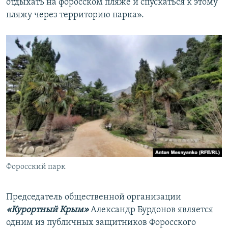
отдыхать на форосском пляже и спускаться к этому
пляжу через территорию парка».
Форосский парк
Председатель общественной организации
«Курортный Крым»
Александр Бурдонов является
одним из публичных защитников Форосского