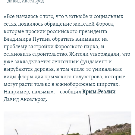
Давид Аксельрод
«Все началось с того, что в ютьюбе и социальных
сетях появилось обращение жителей Фороса,
которые просили российского президента
Владимира Путина обратить внимание на
проблему застройки Форосского парка, и
остановить строительство. Жители утверждали, что
уже закладывается ленточный фундамент и
вырубаются деревья, в том числе те уникальные
виды флоры для крымского полуострова, которые
могут расти только в южнобережных широтах.
Например, пальмы», – сообщил
Крым.Реалии
Давид Аксельрод.