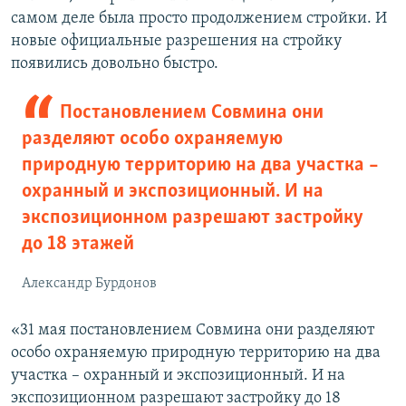
самом деле была просто продолжением стройки. И
новые официальные разрешения на стройку
появились довольно быстро.
Постановлением Совмина они
разделяют особо охраняемую
природную территорию на два участка –
охранный и экспозиционный. И на
экспозиционном разрешают застройку
до 18 этажей
Александр Бурдонов
«31 мая постановлением Совмина они разделяют
особо охраняемую природную территорию на два
участка – охранный и экспозиционный. И на
экспозиционном разрешают застройку до 18