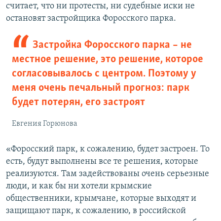
считает, что ни протесты, ни судебные иски не
остановят застройщика Форосского парка.
Застройка Форосского парка – не
местное решение, это решение, которое
согласовывалось с центром. Поэтому у
меня очень печальный прогноз: парк
будет потерян, его застроят
Евгения Горюнова
«Форосский парк, к сожалению, будет застроен. То
есть, будут выполнены все те решения, которые
реализуются. Там задействованы очень серьезные
люди, и как бы ни хотели крымские
общественники, крымчане, которые выходят и
защищают парк, к сожалению, в российской