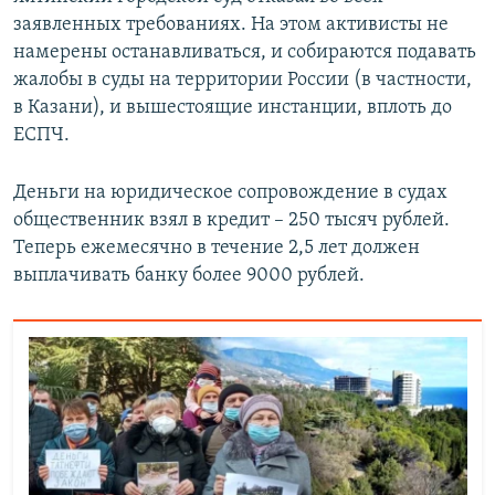
заявленных требованиях. На этом активисты не
намерены останавливаться, и собираются подавать
жалобы в суды на территории России (в частности,
в Казани), и вышестоящие инстанции, вплоть до
ЕСПЧ.
Деньги на юридическое сопровождение в судах
общественник взял в кредит – 250 тысяч рублей.
Теперь ежемесячно в течение 2,5 лет должен
выплачивать банку более 9000 рублей.