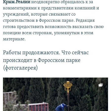
Крым.Реалии
неоднократно обращалось к за
комментариями к представителям компаний и
учреждений, которые связывают со
строительством в Форосском парке. Редакция
готова предоставить возможность высказать свою
позицию всем сторонам, упомянутым в этом
материале.
Работы продолжаются. Что сейчас
происходит в Форосском парке
(фотогалерея)