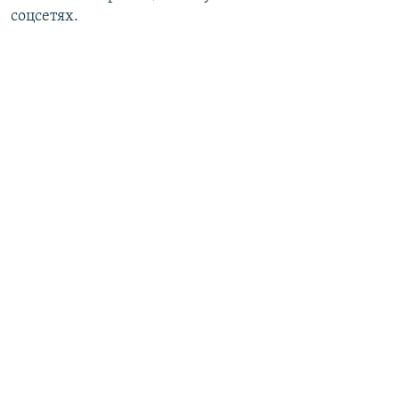
соцсетях.