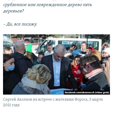
срубленное или поврежденное дерево пять
деревьев?
– Да, все посажу.
Сергей Аксенов на встрече с жителями Фороса, 3 марта
2021 года