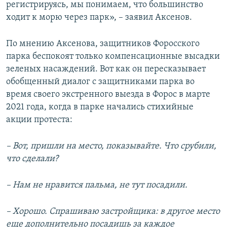
регистрируясь, мы понимаем, что большинство
ходит к морю через парк», – заявил Аксенов.
По мнению Аксенова, защитников Форосского
парка беспокоят только компенсационные высадки
зеленых насаждений. Вот как он пересказывает
обобщенный диалог с защитниками парка во
время своего экстренного выезда в Форос в марте
2021 года, когда в парке начались стихийные
акции протеста:
– Вот, пришли на место, показывайте. Что срубили,
что сделали?
– Нам не нравится пальма, не тут посадили.
– Хорошо. Спрашиваю застройщика: в другое место
еще дополнительно посадишь за каждое