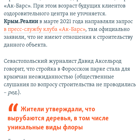
«Ак-Барс». При этом возраст будущих клиентов
оздоровительного центра не уточняется.
Крым.Реалии
в марте 2021 года направляли запрос
в пресс-службу клуба «Ак-Барс»
, там официально
заявили, что не имеют отношения к строительству
данного объекта.
Севастопольский журналист Давид Аксельрод
говорит, что стройка в Форосском парке стала для
крымчан неожиданностью (общественные
слушания по вопросу строительства не проводились
–
ред
.).
Жители утверждали, что
вырубаются деревья, в том числе
уникальные виды флоры