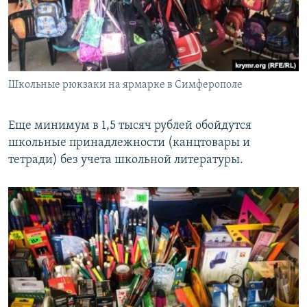
Школьные рюкзаки на ярмарке в Симферополе
Еще минимум в 1,5 тысяч рублей обойдутся
школьные принадлежности (канцтовары и
тетради) без учета школьной литературы.