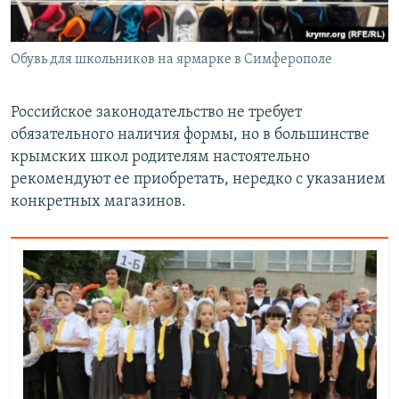
Обувь для школьников на ярмарке в Симферополе
Российское законодательство не требует
обязательного наличия формы, но в большинстве
крымских школ родителям настоятельно
рекомендуют ее приобретать, нередко с указанием
конкретных магазинов.