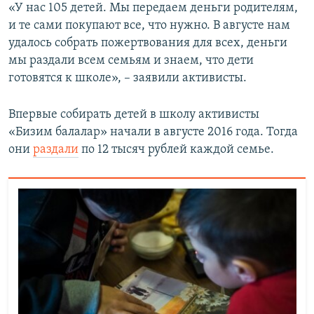
«У нас 105 детей. Мы передаем деньги родителям,
и те сами покупают все, что нужно. В августе нам
удалось собрать пожертвования для всех, деньги
мы раздали всем семьям и знаем, что дети
готовятся к школе», – заявили активисты.
Впервые собирать детей в школу активисты
«Бизим балалар» начали в августе 2016 года. Тогда
они
раздали
по 12 тысяч рублей каждой семье.