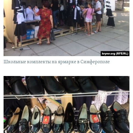
Школьные комплекты на ярмарке в Симферополе