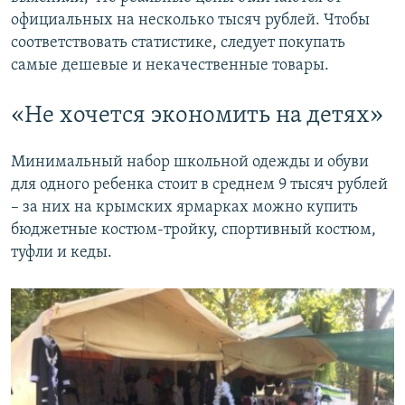
официальных на несколько тысяч рублей. Чтобы
соответствовать статистике, следует покупать
самые дешевые и некачественные товары.
«Не хочется экономить на детях»
Минимальный набор школьной одежды и обуви
для одного ребенка стоит в среднем 9 тысяч рублей
– за них на крымских ярмарках можно купить
бюджетные костюм-тройку, спортивный костюм,
туфли и кеды.