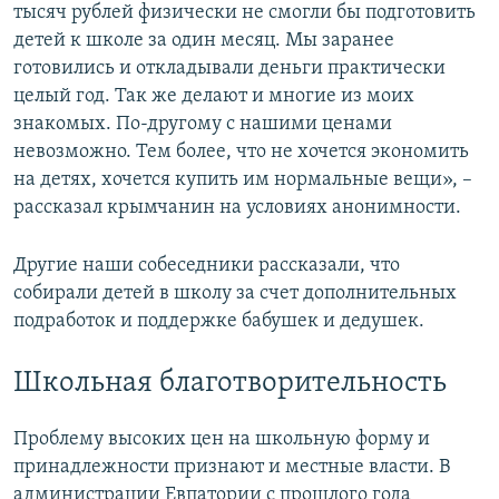
тысяч рублей физически не смогли бы подготовить
детей к школе за один месяц. Мы заранее
готовились и откладывали деньги практически
целый год. Так же делают и многие из моих
знакомых. По-другому с нашими ценами
невозможно. Тем более, что не хочется экономить
на детях, хочется купить им нормальные вещи», –
рассказал крымчанин на условиях анонимности.
Другие наши собеседники рассказали, что
собирали детей в школу за счет дополнительных
подработок и поддержке бабушек и дедушек.
Школьная благотворительность
Проблему высоких цен на школьную форму и
принадлежности признают и местные власти. В
администрации Евпатории с прошлого года