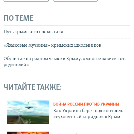
ПО ТЕМЕ
Путь крымского школьника
«Языковые мучения» крымских школьников
Обучение на родном языке в Крыму: «многое зависит от
родителей»
ЧИТАЙТЕ ТАКЖЕ:
ВОЙНА РОССИИ ПРОТИВ УКРАИНЫ
Как Украина берет под контроль
«сухопутный коридор» в Крым