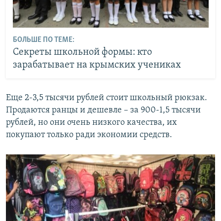
БОЛЬШЕ ПО ТЕМЕ:
Секреты школьной формы: кто
зарабатывает на крымских учениках
Еще 2-3,5 тысячи рублей стоит школьный рюкзак.
Продаются ранцы и дешевле – за 900-1,5 тысячи
рублей, но они очень низкого качества, их
покупают только ради экономии средств.