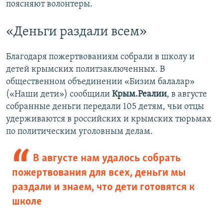
поясняют волонтеры.
«Деньги раздали всем»
Благодаря пожертвованиям собрали в школу и
детей крымских политзаключенных. В
общественном объединении «Бизим балалар»
(«Наши дети») сообщили
Крым.Реалии
, в августе
собранные деньги передали 105 детям, чьи отцы
удерживаются в российских и крымских тюрьмах
по политическим уголовным делам.
В августе нам удалось собрать
пожертвования для всех, деньги мы
раздали и знаем, что дети готовятся к
школе