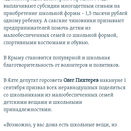
выплачивают субсидии многодетным семьям на
приобретение школьной формы – 1,5 тысячи рублей
одному ребенку. А сакские чиновники призывают
предпринимателей помочь детям из
малообеспеченных семей со школьной формой,
спортивными костюмами и обувью.
В Крыму становится популярной и школьная
благотворительность от волонтеров и политиков.
В Ялте депутат горсовета
Олег Пихтерев
накануне 1
сентября призвал всех неравнодушных поделиться
со школьниками из малообеспеченных семей
детскими вещами и школьными
принадлежностями.
«Возможно, у вас дома есть школьные вещи, из