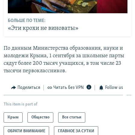
БОЛЬШЕ ПО ТЕМЕ:
«Эти крохи не виноваты»
По данным Министерства образования, науки и
молодежи Крыма, 1 сентября за школьные парты
сядут более 200 тысяч учащихся, в том числе 23
тысячи первоклассников.
Поделиться
Читать без VPN
Follow us
This item is part of
Крым
Общество
Все статьи
ОБРАТИ ВНИМАНИЕ
ГЛАВНОЕ ЗА СУТКИ