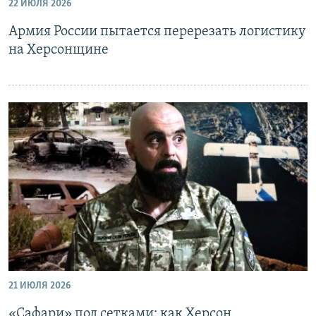
22 ИЮЛЯ 2026
Армия России пытается перерезать логистику
на Херсонщине
21 ИЮЛЯ 2026
«Сафари» под сетками: как Херсон