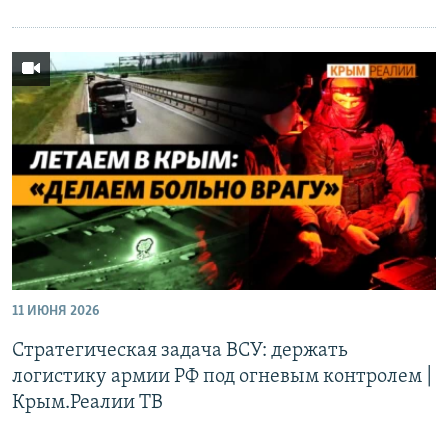
11 ИЮНЯ 2026
Стратегическая задача ВСУ: держать
логистику армии РФ под огневым контролем |
Крым.Реалии ТВ