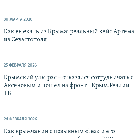
30 МАРТА 2026
Как выехать из Крыма: реальный кейс Артема
из Севастополя
25 ФЕВРАЛЯ 2026
Крымский ультрас – отказался сотрудничать с
Аксеновым и пошел на фронт | Крым.Реалии
ТВ
24 ФЕВРАЛЯ 2026
Как крымчанин с позывным «Fes» и его