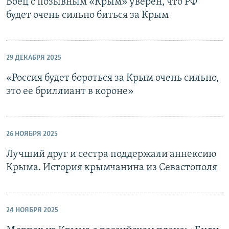
Боец с позывным «Крым» уверен, что РФ
будет очень сильно биться за Крым
29 ДЕКАБРЯ 2025
«Россия будет бороться за Крым очень сильно,
это ее бриллиант в короне»
26 НОЯБРЯ 2025
Лучший друг и сестра поддержали аннексию
Крыма. История крымчанина из Севастополя
24 НОЯБРЯ 2025