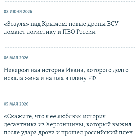
08 ИЮНЯ 2026
«Зозуля» над Крымом: новые дроны ВСУ
ломают логистику и ПВО России
06 МАЯ 2026
Невероятная история Ивана, которого долго
искала жена и нашла в плену РФ
05 МАЯ 2026
«Скажите, что я ее люблю»: история
десантника из Херсонщины, который выжил
после удара дрона и прошел российский плен