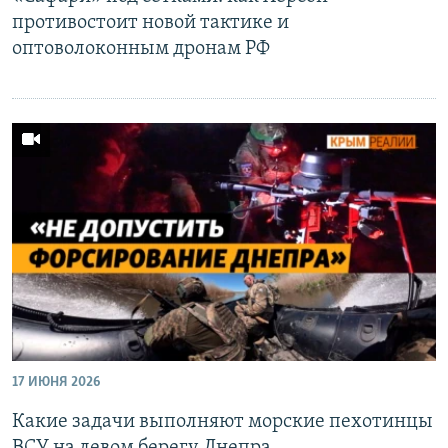
противостоит новой тактике и
оптоволоконным дронам РФ
17 ИЮНЯ 2026
Какие задачи выполняют морские пехотинцы