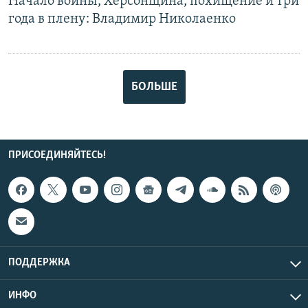
Начало войны, Херсонщина, похищение и три
года в плену: Владимир Николаенко
БОЛЬШЕ
ПРИСОЕДИНЯЙТЕСЬ!
ПОДДЕРЖКА
ИНФО