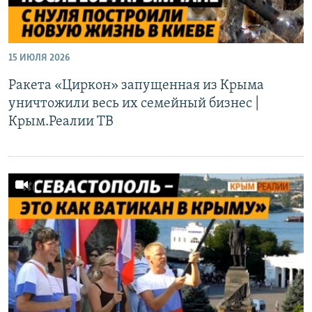
15 ИЮЛЯ 2026
Ракета «Циркон» запущенная из Крыма
уничтожили весь их семейный бизнес |
Крым.Реалии ТВ