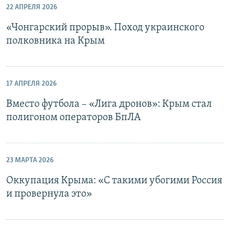
22 АПРЕЛЯ 2026
«Чонгарский прорыв». Поход украинского
полковника на Крым
17 АПРЕЛЯ 2026
Вместо футбола – «Лига дронов»: Крым стал
полигоном операторов БпЛА
23 МАРТА 2026
Оккупация Крыма: «С такими убогими Россия
и провернула это»