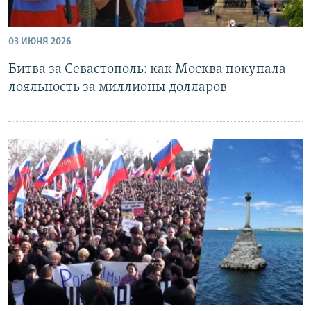
03 ИЮНЯ 2026
Битва за Севастополь: как Москва покупала
лояльность за миллионы долларов