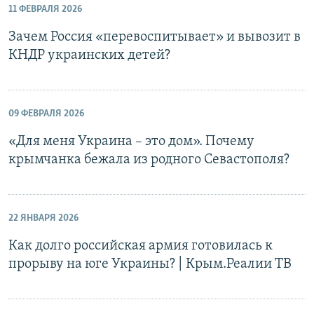
11 ФЕВРАЛЯ 2026
Зачем Россия «перевоспитывает» и вывозит в
КНДР украинских детей?
09 ФЕВРАЛЯ 2026
«Для меня Украина – это дом». Почему
крымчанка бежала из родного Севастополя?
22 ЯНВАРЯ 2026
Как долго российская армия готовилась к
прорыву на юге Украины? | Крым.Реалии ТВ