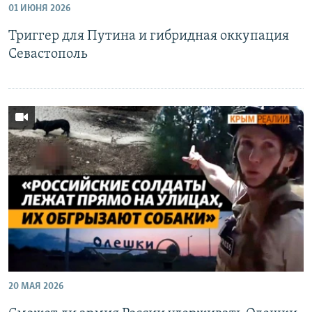
01 ИЮНЯ 2026
Триггер для Путина и гибридная оккупация
Севастополь
20 МАЯ 2026