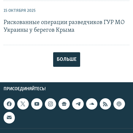
15 ОКТЯБРЯ 2025
Рискованные операции разведчиков ГУР МО
Украины у берегов Крыма
БОЛЬШЕ
ПРИСОЕДИНЯЙТЕСЬ!