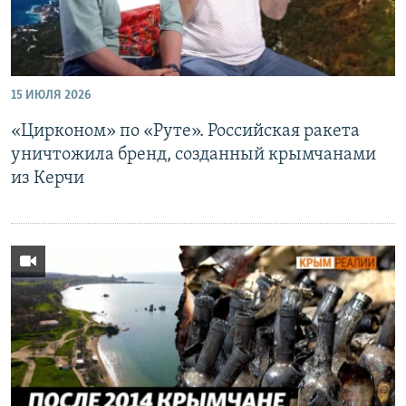
15 ИЮЛЯ 2026
«Цирконом» по «Руте». Российская ракета
уничтожила бренд, созданный крымчанами
из Керчи