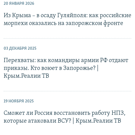
20 ЯНВАРЯ 2026
Из Крыма – в осаду Гуляйполя: как российские
морпехи оказались на запорожском фронте
03 ДЕКАБРЯ 2025
Перехваты: как командиры армии РФ отдают
приказы. Кто воюет в Запорожье? |
Крым.Реалии ТВ
19 НОЯБРЯ 2025
Сможет ли Россия восстановить работу НПЗ,
которые атаковали ВСУ? | Крым.Реалии ТВ