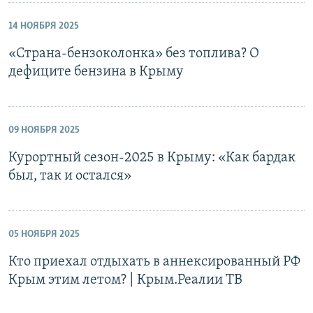
14 НОЯБРЯ 2025
«Страна-бензоколонка» без топлива? О
дефиците бензина в Крыму
09 НОЯБРЯ 2025
Курортный сезон-2025 в Крыму: «Как бардак
был, так и остался»
05 НОЯБРЯ 2025
Кто приехал отдыхать в аннексированный РФ
Крым этим летом? | Крым.Реалии ТВ