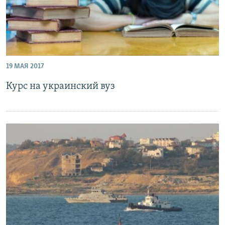
19 МАЯ 2017
Курс на украинский вуз