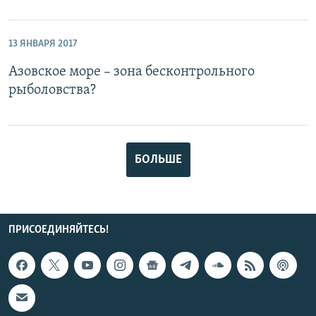
13 ЯНВАРЯ 2017
Азовское море – зона бесконтрольного
рыболовства?
БОЛЬШЕ
ПРИСОЕДИНЯЙТЕСЬ!