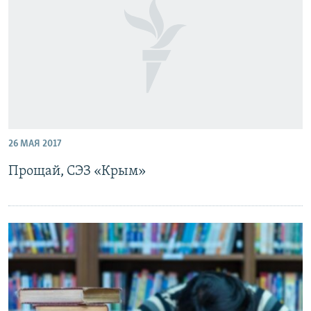
26 МАЯ 2017
Прощай, СЭЗ «Крым»