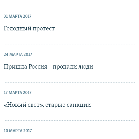
31 МАРТА 2017
Голодный протест
24 МАРТА 2017
Пришла Россия – пропали люди
17 МАРТА 2017
«Новый свет», старые санкции
10 МАРТА 2017