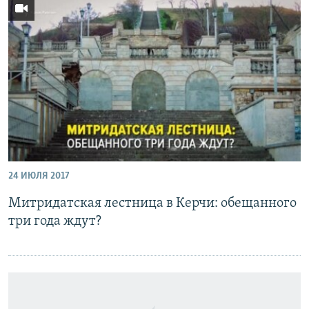
24 ИЮЛЯ 2017
Митридатская лестница в Керчи: обещанного
три года ждут?