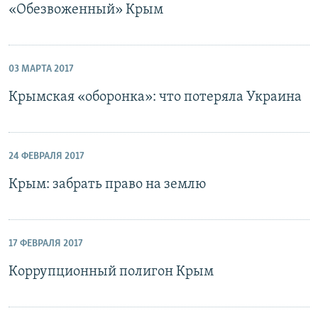
«Обезвоженный» Крым
03 МАРТА 2017
Крымская «оборонка»: что потеряла Украина
24 ФЕВРАЛЯ 2017
Крым: забрать право на землю
17 ФЕВРАЛЯ 2017
Коррупционный полигон Крым