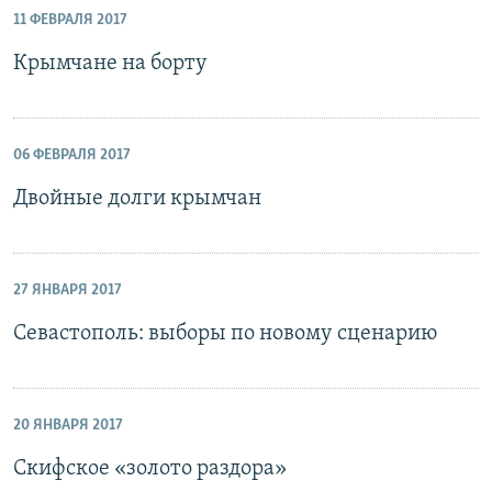
11 ФЕВРАЛЯ 2017
Крымчане на борту
06 ФЕВРАЛЯ 2017
Двойные долги крымчан
27 ЯНВАРЯ 2017
Севастополь: выборы по новому сценарию
20 ЯНВАРЯ 2017
Скифское «золото раздора»