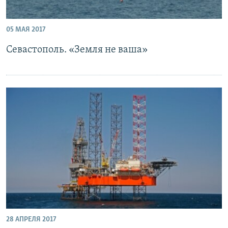
05 МАЯ 2017
Севастополь. «Земля не ваша»
28 АПРЕЛЯ 2017