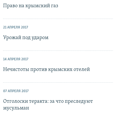
Право на крымский газ
21 АПРЕЛЯ 2017
Урожай под ударом
14 АПРЕЛЯ 2017
Нечистоты против крымских отелей
07 АПРЕЛЯ 2017
Отголоски теракта: за что преследуют
мусульман