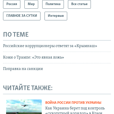
Россия
Мир
Политика
Все статьи
ГЛАВНОЕ ЗА СУТКИ
Интервью
ПО ТЕМЕ
Российские коррупционеры ответят за «Крымнаш»
Коми о Трампе: «Это явная ложь»
Поправка на санкции
ЧИТАЙТЕ ТАКЖЕ:
ВОЙНА РОССИИ ПРОТИВ УКРАИНЫ
Как Украина берет под контроль
«сухопутный коридор» в Крым