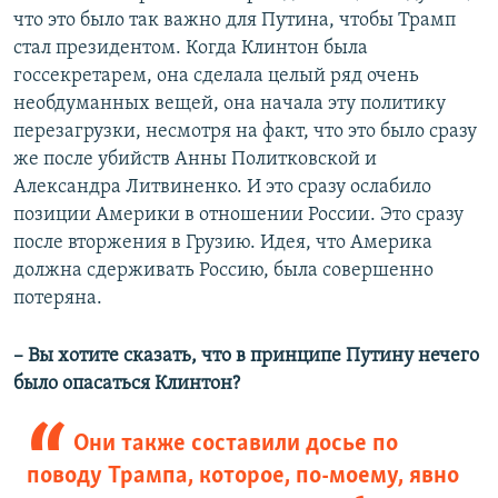
что это было так важно для Путина, чтобы Трамп
стал президентом. Когда Клинтон была
госсекретарем, она сделала целый ряд очень
необдуманных вещей, она начала эту политику
перезагрузки, несмотря на факт, что это было сразу
же после убийств Анны Политковской и
Александра Литвиненко. И это сразу ослабило
позиции Америки в отношении России. Это сразу
после вторжения в Грузию. Идея, что Америка
должна сдерживать Россию, была совершенно
потеряна.
– Вы хотите сказать, что в принципе Путину нечего
было опасаться Клинтон?
Они также составили досье по
поводу Трампа, которое, по-моему, явно