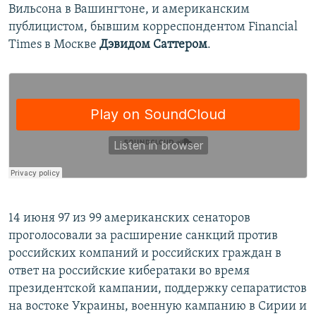
Вильсона в Вашингтоне, и американским
публицистом, бывшим корреспондентом Financial
Times в Москве
Дэвидом Саттером
.
14 июня 97 из 99 американских сенаторов
проголосовали за расширение санкций против
российских компаний и российских граждан в
ответ на российские кибератаки во время
президентской кампании, поддержку сепаратистов
на востоке Украины, военную кампанию в Сирии и