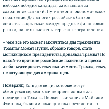
выборах победил кандидат, ратовавший за
сохранение санкций. Путин терпит экономическое
поражение. Для многих российских банков
остаются закрытыми международные финансовые
рынки, на них наложены серьезные ограничения.
– Чем все это может закончиться для президента
Трампа? Может Путин, образно говоря, стать
могильщиком президентства Дональда Трампа? По
какой-то причине российские политики и пресса
любят муссировать тему импичмента Трампа, тему,
не актуальную для американцев.
Померанц:
Есть две вещи, которые могут
обернуться серьезными неприятностями для
президента Трампа. Первая – ситуация с Майклом
Флинном, бывшим помощником президента по