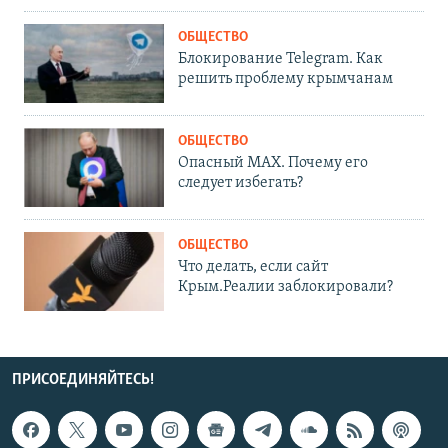
ОБЩЕСТВО
Блокирование Telegram. Как
решить проблему крымчанам
ОБЩЕСТВО
Опасный MAX. Почему его
следует избегать?
ОБЩЕСТВО
Что делать, если сайт
Крым.Реалии заблокировали?
ПРИСОЕДИНЯЙТЕСЬ!