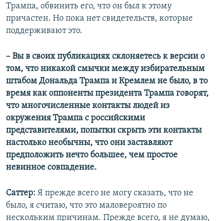
Трампа, обвинить его, что он был к этому
причастен. Но пока нет свидетельств, которые
поддерживают это.
– Вы в своих публикациях склоняетесь к версии о
том, что никакой смычки между избирательным
штабом Дональда Трампа и Кремлем не было, в то
время как оппоненты президента Трампа говорят,
что многочисленные контакты людей из
окружения Трампа с российскими
представителями, попытки скрыть эти контакты
настолько необычны, что они заставляют
предположить нечто большее, чем простое
невинное совпадение.
Саттер:
Я прежде всего не могу сказать, что не
было, я считаю, что это маловероятно по
нескольким причинам. Прежде всего, я не думаю,