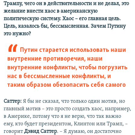
Трампу, чего он в действительности и не делал, это
желание внести хаос в американскую
политическую систему. Хаос – его главная цель.
Цель, казалось бы, бессмысленная. Зачем Путину
это нужно?
Путин старается использовать наши
внутренние противоречия, наши
внутренние конфликты, чтобы погрузить
нас в бессмысленные конфликты, и
таким образом обезопасить себя самого
Саттер:
Я бы не сказал, что только один мотив, но
главный мотив – это просто создать хаос, например,
в Америке, потому что я не верю, что так важно
ему, кто будет президентом, Клинтон или Трамп, –
говорит
Дэвид Саттер
. – Я думаю, он достаточно