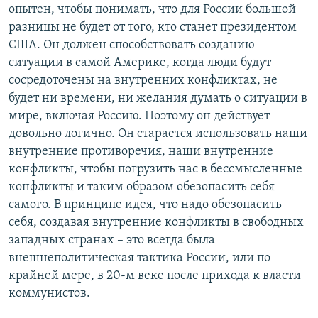
опытен, чтобы понимать, что для России большой
разницы не будет от того, кто станет президентом
США. Он должен способствовать созданию
ситуации в самой Америке, когда люди будут
сосредоточены на внутренних конфликтах, не
будет ни времени, ни желания думать о ситуации в
мире, включая Россию. Поэтому он действует
довольно логично. Он старается использовать наши
внутренние противоречия, наши внутренние
конфликты, чтобы погрузить нас в бессмысленные
конфликты и таким образом обезопасить себя
самого. В принципе идея, что надо обезопасить
себя, создавая внутренние конфликты в свободных
западных странах – это всегда была
внешнеполитическая тактика России, или по
крайней мере, в 20-м веке после прихода к власти
коммунистов.