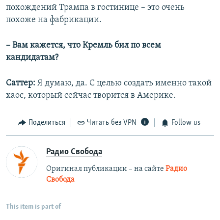
похождений Трампа в гостинице – это очень
похоже на фабрикации.
– Вам кажется, что Кремль бил по всем
кандидатам?
Саттер:
Я думаю, да. С целью создать именно такой
хаос, который сейчас творится в Америке.
Поделиться
Читать без VPN
Follow us
Радио Свобода
Оригинал публикации – на сайте
Радио
Свобода
This item is part of