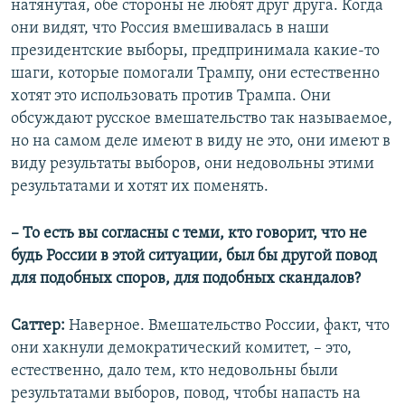
натянутая, обе стороны не любят друг друга. Когда
они видят, что Россия вмешивалась в наши
президентские выборы, предпринимала какие-то
шаги, которые помогали Трампу, они естественно
хотят это использовать против Трампа. Они
обсуждают русское вмешательство так называемое,
но на самом деле имеют в виду не это, они имеют в
виду результаты выборов, они недовольны этими
результатами и хотят их поменять.
– То есть вы согласны с теми, кто говорит, что не
будь России в этой ситуации, был бы другой повод
для подобных споров, для подобных скандалов?
Саттер:
Наверное. Вмешательство России, факт, что
они хакнули демократический комитет, – это,
естественно, дало тем, кто недовольны были
результатами выборов, повод, чтобы напасть на