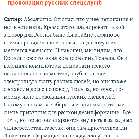
провокация русских спецслужб
Саттер:
Абсолютно. Он знал, что у нее нет знания и
нет инстинкта. Кроме этого, планировать такой
заговор для России было бы крайне сложно во
время президентской гонки, когда ситуация
меняется ежечасно. И наконец, мы видим, что
Кремль тоже готовил компромат на Трампа. Они
взломали компьютеры демократического
национального комитета, опубликовали
электронную почту разных людей, но они также
составили досье по поводу Трампа, которое, по-
моему, явно провокация русских спецслужб.
Потому что там все обороты и приемы, которые
очень привычны для русской дезинформации. Все
темы, которые они стараются внушить в западных
университетах, газетах, они там присутствовали.
Даже эта информация по поводу сексуальных