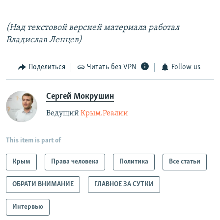
(Над текстовой версией материала работал
Владислав Ленцев)
Поделиться
Читать без VPN
Follow us
Сергей Мокрушин
Ведущий
Крым.Реалии
This item is part of
Крым
Права человека
Политика
Все статьи
ОБРАТИ ВНИМАНИЕ
ГЛАВНОЕ ЗА СУТКИ
Интервью