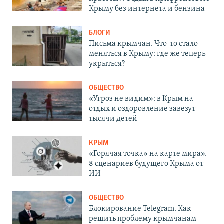
Крыму без интернета и бензина
БЛОГИ
Письма крымчан. Что-то стало
меняться в Крыму: где же теперь
укрыться?
ОБЩЕСТВО
«Угроз не видим»: в Крым на
отдых и оздоровление завезут
тысячи детей
КРЫМ
«Горячая точка» на карте мира».
8 сценариев будущего Крыма от
ИИ
ОБЩЕСТВО
Блокирование Telegram. Как
решить проблему крымчанам