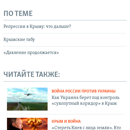
ПО ТЕМЕ
Репрессии в Крыму: что дальше?
Крымские табу
«Давление продолжается»
ЧИТАЙТЕ ТАКЖЕ:
ВОЙНА РОССИИ ПРОТИВ УКРАИНЫ
Как Украина берет под контроль
«сухопутный коридор» в Крым
КРЫМ И ВОЙНА
«Стереть Киев с лица земли». Кто