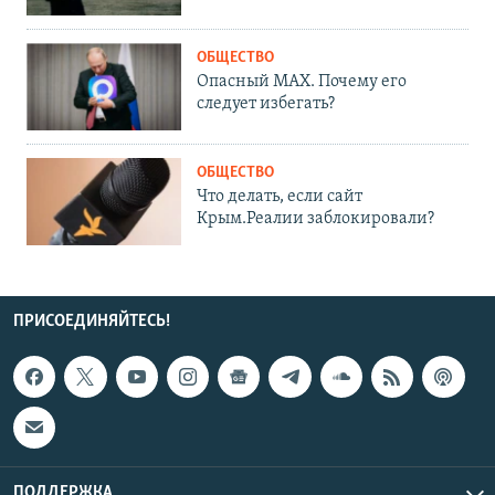
ОБЩЕСТВО
Опасный MAX. Почему его
следует избегать?
ОБЩЕСТВО
Что делать, если сайт
Крым.Реалии заблокировали?
ПРИСОЕДИНЯЙТЕСЬ!
ПОДДЕРЖКА