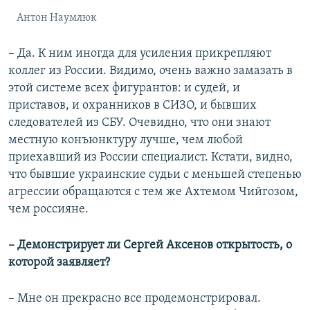
Антон Наумлюк
– Да. К ним иногда для усиления прикрепляют
коллег из России. Видимо, очень важно замазать в
этой системе всех фигурантов: и судей, и
приставов, и охранников в СИЗО, и бывших
следователей из СБУ. Очевидно, что они знают
местную конъюнктуру лучше, чем любой
приехавший из России специалист. Кстати, видно,
что бывшие украинские судьи с меньшей степенью
агрессии обращаются с тем же Ахтемом Чийгозом,
чем россияне.
– Демонстрирует ли Сергей Аксенов открытость, о
которой заявляет?
​– Мне он прекрасно все продемонстрировал.