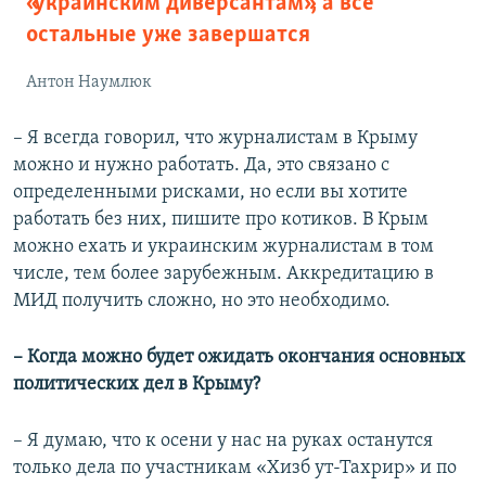
«украинским диверсантам», а все
остальные уже завершатся
Антон Наумлюк
– Я всегда говорил, что журналистам в Крыму
можно и нужно работать. Да, это связано с
определенными рисками, но если вы хотите
работать без них, пишите про котиков. В Крым
можно ехать и украинским журналистам в том
числе, тем более зарубежным. Аккредитацию в
МИД получить сложно, но это необходимо.
– Когда можно будет ожидать окончания основных
политических дел в Крыму?
– Я думаю, что к осени у нас на руках останутся
только дела по участникам «Хизб ут-Тахрир» и по