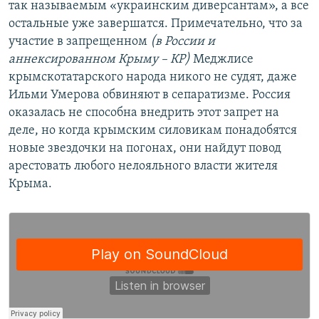
так называемым «украинским диверсантам», а все
остальные уже завершатся. Примечательно, что за
участие в запрещенном
(в России и
аннексированном Крыму
–​ КР
)
Меджлисе
крымскотатарского народа никого не судят, даже
Ильми Умерова обвиняют в сепаратизме. Россия
оказалась не способна внедрить этот запрет на
деле, но когда крымским силовикам понадобятся
новые звездочки на погонах, они найдут повод
арестовать любого нелояльного власти жителя
Крыма.