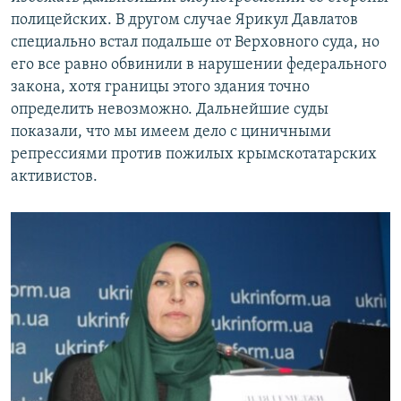
полицейских. В другом случае Ярикул Давлатов
специально встал подальше от Верховного суда, но
его все равно обвинили в нарушении федерального
закона, хотя границы этого здания точно
определить невозможно. Дальнейшие суды
показали, что мы имеем дело с циничными
репрессиями против пожилых крымскотатарских
активистов.