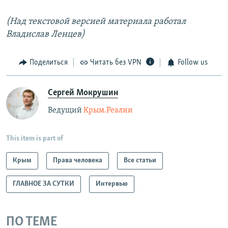
(Над текстовой версией материала работал
Владислав Ленцев)
Поделиться
Читать без VPN
Follow us
Сергей Мокрушин
Ведущий
Крым.Реалии
This item is part of
Крым
Права человека
Все статьи
ГЛАВНОЕ ЗА СУТКИ
Интервью
ПО ТЕМЕ