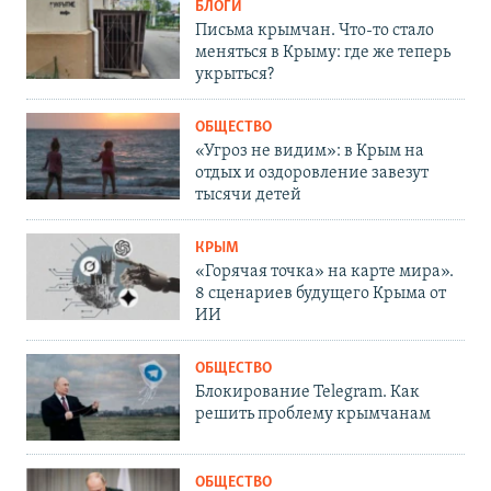
БЛОГИ
Письма крымчан. Что-то стало
меняться в Крыму: где же теперь
укрыться?
ОБЩЕСТВО
«Угроз не видим»: в Крым на
отдых и оздоровление завезут
тысячи детей
КРЫМ
«Горячая точка» на карте мира».
8 сценариев будущего Крыма от
ИИ
ОБЩЕСТВО
Блокирование Telegram. Как
решить проблему крымчанам
ОБЩЕСТВО