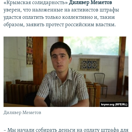
«Крымская солидарность»
Дилявер Меметов
уверен, что наложенные на активистов штрафы
удастся оплатить только коллективно и, таким
образом, заявить протест российским властям.
Дилявер Меметов
​– Мы начали собирать деньги на оплату штрафа для