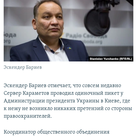
Эскендер Бариев
​Эскендер Бариев отмечает, что совсем недавно
Сервер Караметов проводил одиночный пикет у
Администрации президента Украины в Киеве, где
к нему не возникло никаких претензий со стороны
правоохранителей.
Координатор общественного объединения