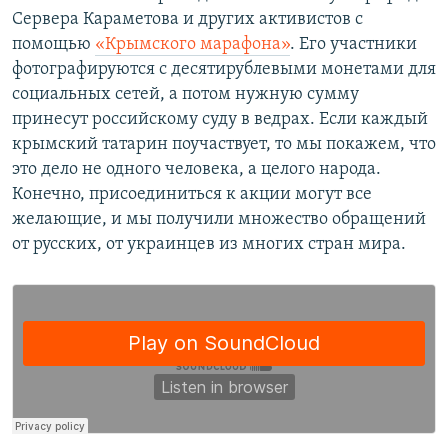
Сервера Караметова и других активистов с
помощью
«Крымского марафона»
. Его участники
фотографируются с десятирублевыми монетами для
социальных сетей, а потом нужную сумму
принесут российскому суду в ведрах. Если каждый
крымский татарин поучаствует, то мы покажем, что
это дело не одного человека, а целого народа.
Конечно, присоединиться к акции могут все
желающие, и мы получили множество обращений
от русских, от украинцев из многих стран мира.