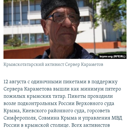
Крымскотатарский активист Сервер Караметов
12 августа с одиночными пикетами в поддержку
Сервера Караметова вышли как минимум пятеро
пожилых крымских татар. Пикеты проходили
возле подконтрольных России Верховного суда
Крыма, Киевского районного суда, горсовета
Симферополя, Совмина Крыма и управления МВД
России в крымской столице. Всех активистов