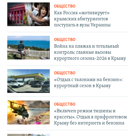
ОБЩЕСТВО
Как Россия «мотивирует»
крымских абитуриентов
поступать в вузы Украины
ОБЩЕСТВО
Война на пляжах и тотальный
контроль: главные вызовы
курортного сезона-2026 в Крыму
ОБЩЕСТВО
«Отдых с талонами на бензин»:
курортный сезон в Крыму
ОБЩЕСТВО
«Включен режим тишины и
красоты». Отдых в прифронтовом
Крыму без интернета и бензина