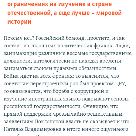
ограничениях на изучение в стране
отечественной, а еще лучше – мировой
истории
Почему нет? Российский бомонд, простите, и так
состоит из сплошных политических фриков. Люди,
занимающие различные весомые государственные
должности, патологически не находят времени
заниматься своими прямыми обязанностями.
Война идет на всех фронтах: то выяснится, что
советский перестроечный рок был проектом ЦРУ,
то оказывается, что борьба с коррупцией и
изучение иностранных языков подрывают основы
российской государственности. Очевидно, что
прямой поддержки чрезвычайно решительным
заявлениям Поклонской власть не оказывает и что
Наталья Владимировна в итоге ничего ощутимого