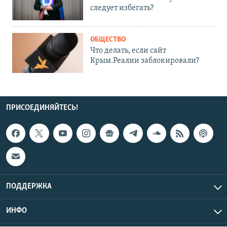
следует избегать?
ОБЩЕСТВО
Что делать, если сайт
Крым.Реалии заблокировали?
ПРИСОЕДИНЯЙТЕСЬ!
ПОДДЕРЖКА
ИНФО