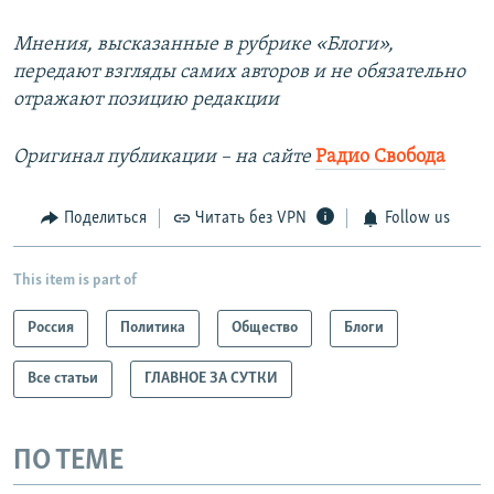
Мнения, высказанные в рубрике «Блоги»,
передают взгляды самих авторов и не обязательно
отражают позицию редакции
Оригинал публикации – на сайте
Радио Свобода
Поделиться
Читать без VPN
Follow us
This item is part of
Россия
Политика
Общество
Блоги
Все статьи
ГЛАВНОЕ ЗА СУТКИ
ПО ТЕМЕ