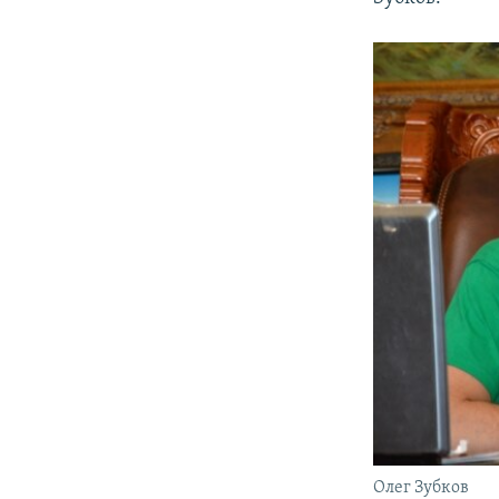
Олег Зубков