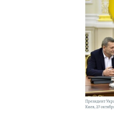
Президент Укр
Киев, 27 октябр