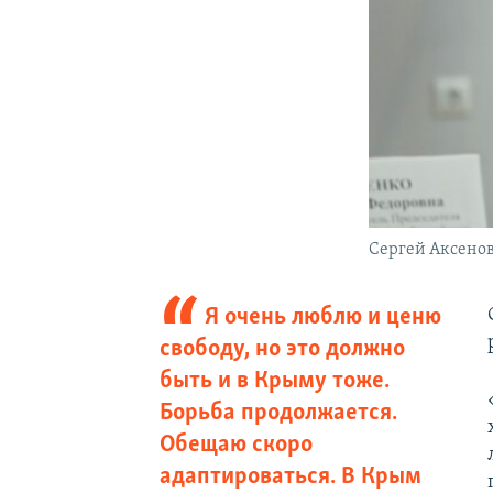
Сергей Аксено
Я очень люблю и ценю
свободу, но это должно
быть и в Крыму тоже.
Борьба продолжается.
Обещаю скоро
адаптироваться. В Крым