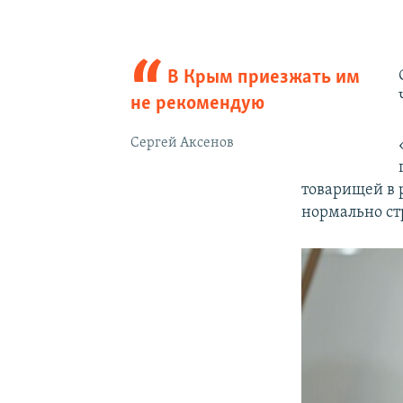
В Крым приезжать им
не рекомендую
Сергей Аксенов
товарищей в 
нормально стр