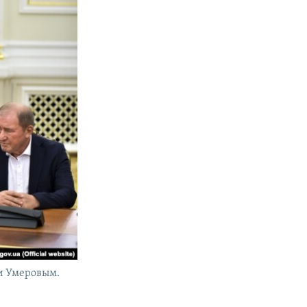
и Умеровым.