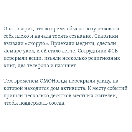
Она говорит, что во время обыска почувствовала
себя плохо и начала терять сознание. Силовики
вызвали «скорую». Приехали медики, сделали
Лемаре укол, и ей стало легче. Сотрудники ФСБ
перерыли вещи, изъяли несколько религиозных
книг, два телефона и планшет.
Тем временем ОМОНовцы перекрыли улицу, на
которой находится дом активиста. К месту событий
пришли несколько десятков местных жителей,
чтобы поддержать соседа.