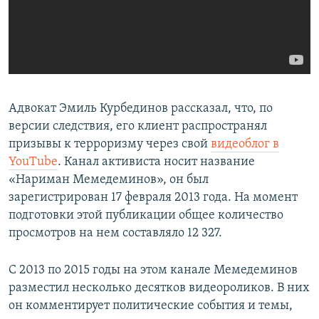
Адвокат Эмиль Курбединов рассказал, что, по
версии следствия, его клиент распространял
призывы к терроризму через свой
видеоблог в
YouTube
. Канал активиста носит название
«Нариман Мемедеминов», он был
зарегистрирован 17 февраля 2013 года. На момент
подготовки этой публикации общее количество
просмотров на нем составляло 12 327.
С 2013 по 2015 годы на этом канале Мемедеминов
разместил несколько десятков видеороликов. В них
он комментирует политические события и темы,