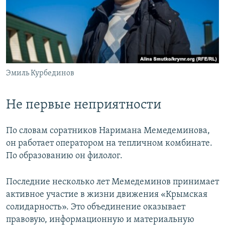
Эмиль Курбединов
Не первые неприятности
По словам соратников Наримана Мемедеминова,
он работает оператором на тепличном комбинате.
По образованию он филолог.
Последние несколько лет Мемедеминов принимает
активное участие в жизни движения «Крымская
солидарность». Это объединение оказывает
правовую, информационную и материальную