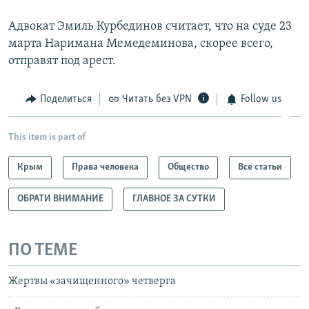
Адвокат Эмиль Курбединов считает, что на суде 23
марта Наримана Мемедеминова, скорее всего,
отправят под арест.
Поделиться
Читать без VPN
Follow us
This item is part of
Крым
Права человека
Общество
Все статьи
ОБРАТИ ВНИМАНИЕ
ГЛАВНОЕ ЗА СУТКИ
ПО ТЕМЕ
Жертвы «зачищенного» четверга