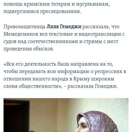
помощь крымским татарам и мусульманам,
подвергшимся преследованиям.
Правозащитница
Лиля Гемеджи
рассказала, что
Мемедеминов вел текстовые и видеотрансляции с
судов над соотечественниками и стримы с мест
проведения обысков.
«Вся его деятельность была направлена на то,
чтобы передавать всю информацию о репрессиях в
отношении нашего народа в Крыму широким
слоям общественности», – рассказала Гемеджи.