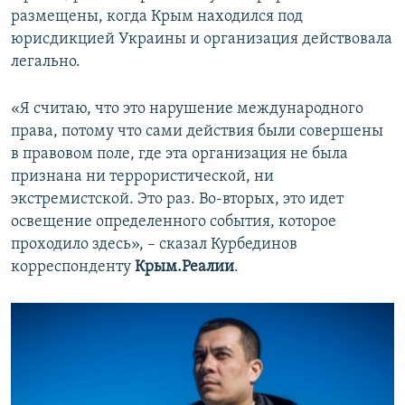
размещены, когда Крым находился под
юрисдикцией Украины и организация действовала
легально.
«Я считаю, что это нарушение международного
права, потому что сами действия были совершены
в правовом поле, где эта организация не была
признана ни террористической, ни
экстремистской. Это раз. Во-вторых, это идет
освещение определенного события, которое
проходило здесь», – сказал Курбединов
корреспонденту
Крым.Реалии
.