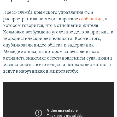
Пресс-служба крымского управления ФСБ
распространила по медиа короткое
сообщение
, в
котором говорится, что в отношении жителя
Холмовки возбуждено уголовное дело за призывы к
террористической деятельности. Кроме этого,
опубликовали видео обыска и задержания
Мемедеминова, на котором запечатлено, как
активиста знакомят с постановлением суда, люди в
масках роются в его вещах, а потом задержанного
ведут в наручниках в микроавтобус.