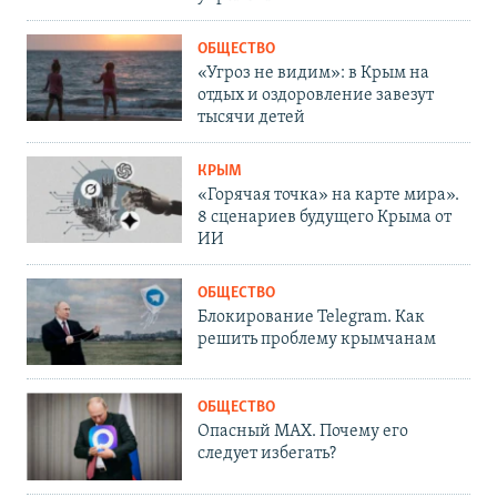
ОБЩЕСТВО
«Угроз не видим»: в Крым на
отдых и оздоровление завезут
тысячи детей
КРЫМ
«Горячая точка» на карте мира».
8 сценариев будущего Крыма от
ИИ
ОБЩЕСТВО
Блокирование Telegram. Как
решить проблему крымчанам
ОБЩЕСТВО
Опасный MAX. Почему его
следует избегать?