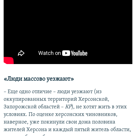
«
Люди массово уезжают
»
– Еще одно отличие – люди уезжают (из
оккупированных территорий Херсонской,
Запорожской областей –
КР
), не хотят жить в этих
условиях. По оценке херсонских чиновников,
наверное, уже покинули свои дома половина
жителей Херсона и каждый пятый житель области,