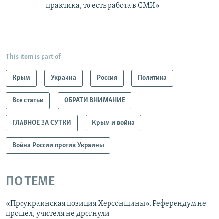
практика, то есть работа в СМИ»
This item is part of
Крым
Украина
Россия
Политика
Все статьи
ОБРАТИ ВНИМАНИЕ
ГЛАВНОЕ ЗА СУТКИ
Крым и война
Война России против Украины
ПО ТЕМЕ
«Проукраинская позиция Херсонщины». Референдум не
прошел, учителя не дрогнули