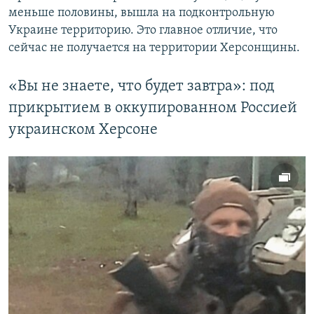
меньше половины, вышла на подконтрольную
Украине территорию. Это главное отличие, что
сейчас не получается на территории Херсонщины.
«Вы не знаете, что будет завтра»: под
прикрытием в оккупированном Россией
украинском Херсоне