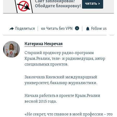
Сайт заблокирован?
читать >
Обойдите блокировку!
Поделиться
Читать без VPN
Follow us
Катерина Некречая
Старший продюсер радио-программ
Крым.Реалии, теле- и радиоведущая, автор
специальных проектов.
Закончила Киевский международный
университет, бакалавр журналистики.
Начала работать в проекте Крым.Реалии
весной 2015 года.
«Не секрет, что главное в моей профессии – это