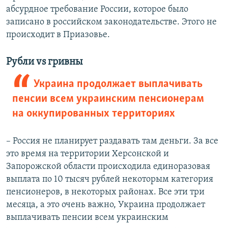
абсурдное требование России, которое было
записано в российском законодательстве. Этого не
происходит в Приазовье.
Рубли vs гривны
Украина продолжает выплачивать
пенсии всем украинским пенсионерам
на оккупированных территориях
– Россия не планирует раздавать там деньги. За все
это время на территории Херсонской и
Запорожской области происходила единоразовая
выплата по 10 тысяч рублей некоторым категория
пенсионеров, в некоторых районах. Все эти три
месяца, а это очень важно, Украина продолжает
выплачивать пенсии всем украинским