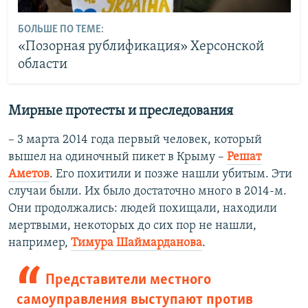
БОЛЬШЕ ПО ТЕМЕ:
«Позорная рублификация» Херсонской
области
Мирные протесты и преследования
– 3 марта 2014 года первый человек, который
вышел на одиночный пикет в Крыму –
Решат
Аметов
. Его похитили и позже нашли убитым. Эти
случаи были. Их было достаточно много в 2014-м.
Они продолжались: людей похищали, находили
мертвыми, некоторых до сих пор не нашли,
например,
Тимура Шаймарданова
.
Представители местного
самоуправления выступают против