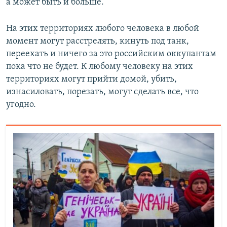
а может быть и больше.
На этих территориях любого человека в любой
момент могут расстрелять, кинуть под танк,
переехать и ничего за это российским оккупантам
пока что не будет. К любому человеку на этих
территориях могут прийти домой, убить,
изнасиловать, порезать, могут сделать все, что
угодно.