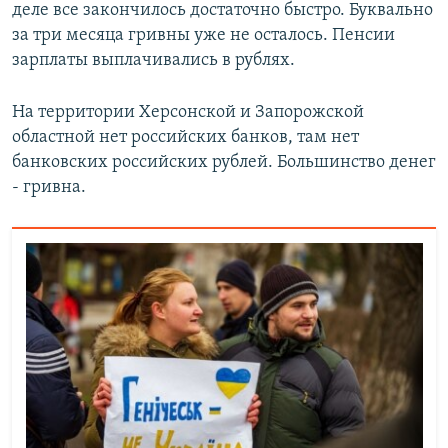
деле все закончилось достаточно быстро. Буквально
за три месяца гривны уже не осталось. Пенсии
зарплаты выплачивались в рублях.
На территории Херсонской и Запорожской
областной нет российских банков, там нет
банковских российских рублей. Большинство денег
- гривна.