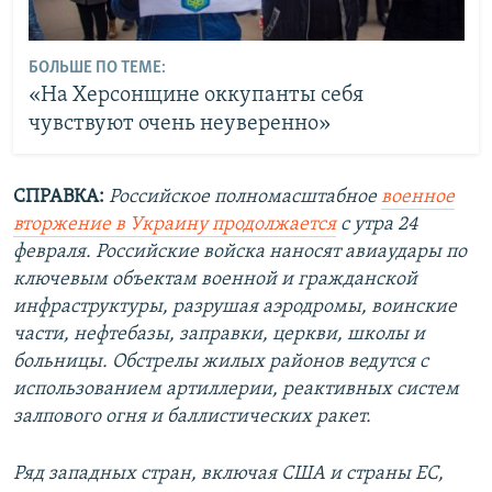
БОЛЬШЕ ПО ТЕМЕ:
«На Херсонщине оккупанты себя
чувствуют очень неуверенно»
СПРАВКА:
Российское полномасштабное
военное
вторжение в Украину продолжается
с утра 24
февраля. Российские войска наносят авиаудары по
ключевым объектам военной и гражданской
инфраструктуры, разрушая аэродромы, воинские
части, нефтебазы, заправки, церкви, школы и
больницы. Обстрелы жилых районов ведутся с
использованием артиллерии, реактивных систем
залпового огня и баллистических ракет.
Ряд западных стран, включая США и страны ЕС,