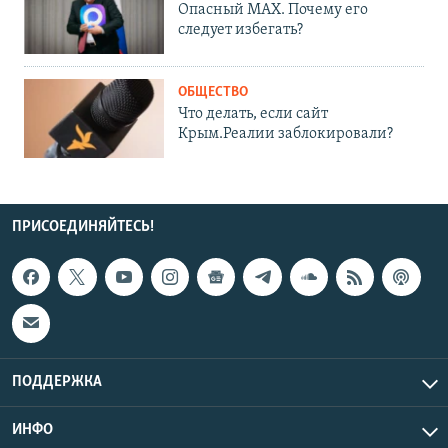
Опасный MAX. Почему его
следует избегать?
ОБЩЕСТВО
Что делать, если сайт
Крым.Реалии заблокировали?
ПРИСОЕДИНЯЙТЕСЬ!
ПОДДЕРЖКА
ИНФО