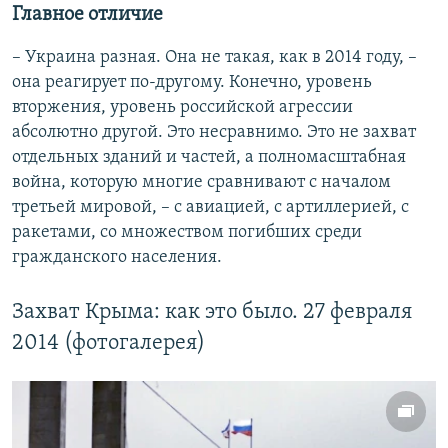
Главное отличие
– Украина разная. Она не такая, как в 2014 году, –
она реагирует по-другому. Конечно, уровень
вторжения, уровень российской агрессии
абсолютно другой. Это несравнимо. Это не захват
отдельных зданий и частей, а полномасштабная
война, которую многие сравнивают с началом
третьей мировой, – с авиацией, с артиллерией, с
ракетами, со множеством погибших среди
гражданского населения.
Захват Крыма: как это было. 27 февраля
2014 (фотогалерея)