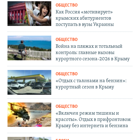
ОБЩЕСТВО
Как Россия «мотивирует»
крымских абитуриентов
поступать в вузы Украины
ОБЩЕСТВО
Война на пляжах и тотальный
контроль: главные вызовы
курортного сезона-2026 в Крыму
ОБЩЕСТВО
«Отдых с талонами на бензин»:
курортный сезон в Крыму
ОБЩЕСТВО
«Включен режим тишины и
красоты». Отдых в прифронтовом
Крыму без интернета и бензина