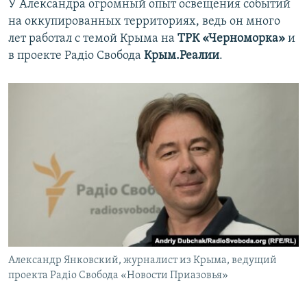
У Александра огромный опыт освещения событий
на оккупированных территориях, ведь он много
лет работал с темой Крыма на
ТРК «Черноморка»
и
в проекте Радіо Свобода
Крым.Реалии
.
Александр Янковский, журналист из Крыма, ведущий
проекта Радіо Свобода «Новости Приазовья»