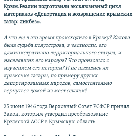
Крым.Реалии подготовили эксклюзивный цикл
материалов «Депортация и возвращение крымских
татар: ликбез».
А что же в это время происходило в Крыму? Какова
была судьба полуострова, в частности, его
административно-территориального статуса, и
населявших его народов? Что произошло с
изучением его истории? И не пытались ли
крымские татары, по примеру других
депортированных народов, самостоятельно
вернуться домой из мест ссылки?
25 июня 1946 года Верховный Совет РСФСР принял
Закон, которым утвердил преобразование
Крымской АССР в Крымскую область.