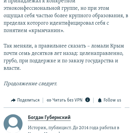
и принадлежал к конкретной
этноконфессиональной группе, но при этом
ощущал себя частью более крупного образования, в
пределах которого идентифицировал себя с
понятием «крымчанин».
Так меняли, а правильнее сказать – ломали Крым
почти семь десятков лет назад: целенаправленно,
грубо, при поддержке и по заказу государства и
власти.
Продолжение следует.
Поделиться
Читать без VPN
Follow us
Богдан Губернский
Историк, публицист. До 2014 года работал в