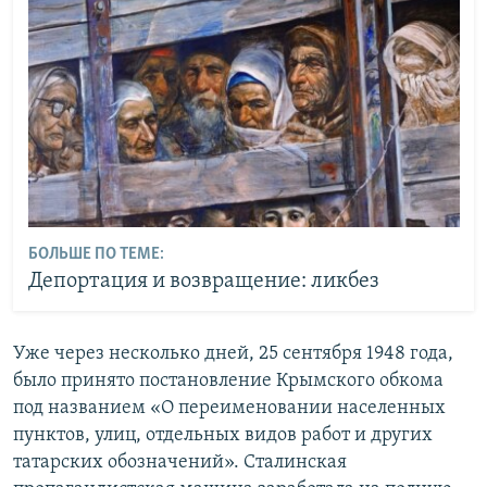
БОЛЬШЕ ПО ТЕМЕ:
Депортация и возвращение: ликбез
Уже через несколько дней, 25 сентября 1948 года,
было принято постановление Крымского обкома
под названием «О переименовании населенных
пунктов, улиц, отдельных видов работ и других
татарских обозначений». Сталинская