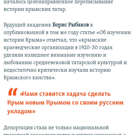
началось целенаправленное переписывание
истории крымских татар.
Будущий академик
Борис Рыбаков
в
опубликованной в том же году статье «Об изучении
истории Крыма» отмечал, что «крымские
краеведческие организации в 1920-30 годах
уделяли излишнее внимание изучению и
любованию средневековой татарской культурой и
недостаточно критически изучали историю
Крымского ханства».
«Нами ставится задача сделать
Крым новым Крымом со своим русским
укладом»
Депортация стала не только национальной