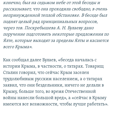
конечно, был на седьмом небе от этой беседы и
рассказывает, что она проходила свободно, в очень
непринужденной теплой обстановке. В беседе был
поднят целый ряд принципиальных вопросов,
через тов. Поскребышева А. Н. Булаеву дано
поручение подготовить некоторые предложения по
Ялте, которые выходят за пределы Ялты и касаются
всего Крыма».
Как сообщал далее Булаев, «беседа началась с
истории Крыма, в частности, о татарах. Товарищ
Сталин говорил, что сейчас Крым заселен
трудолюбивым русским населением, а о татарах
заявил, что они бездельники, ничего не делали в
Крыму, больше того, во время Отечественной
войны нанесли большой вред», а «сейчас в Крыму
имеются все возможности, чтобы лучше работать».