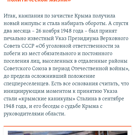
Итак, кампания по зачистке Крыма получила
новый импульс и стала набирать обороты. А спустя
два месяца – 26 ноября 1948 года – был принят
печально известный Указ Президиума Верховного
Совета СССР «Об уголовной ответственности за
побеги из мест обязательного и постоянного
поселения лиц, выселенных в отдаленные районы
Советского Союза в период Отечественной войны»,
до предела осложнивший положение
спецпереселенцев. Есть все основания считать, что
инициирующим моментом к принятию Указа
стали «крымские каникулы» Сталина в сентябре
1948 года, и его беседы о судьбе Крыма с
руководителями области.