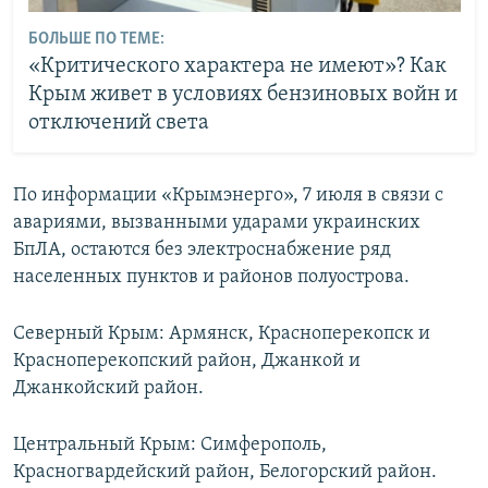
БОЛЬШЕ ПО ТЕМЕ:
«Критического характера не имеют»? Как
Крым живет в условиях бензиновых войн и
отключений света
По информации «Крымэнерго», 7 июля в связи с
авариями, вызванными ударами украинских
БпЛА, остаются без электроснабжение ряд
населенных пунктов и районов полуострова.
Северный Крым: Армянск, Красноперекопск и
Красноперекопский район, Джанкой и
Джанкойский район.
Центральный Крым: Симферополь,
Красногвардейский район, Белогорский район.