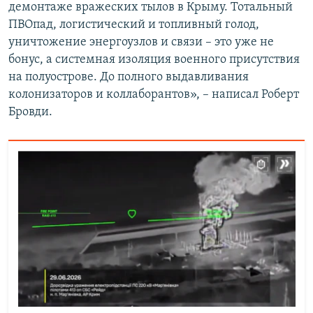
демонтаже вражеских тылов в Крыму. Тотальный
ПВОпад, логистический и топливный голод,
уничтожение энергоузлов и связи – это уже не
бонус, а системная изоляция военного присутствия
на полуострове. До полного выдавливания
колонизаторов и коллаборантов», – написал Роберт
Бровди.