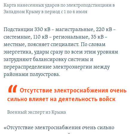
Карта нанесенных ударов по электроподстанциям в
Западном Крыму в период с 1 по 6 июля
Подстанции 330 кВ – магистральные, 220 кВ –
системные, 110 кВ – региональные, 35 кВ –
местные, поясняет специалист. По словам
энергетика, удары сразу по всем этим уровням
затрудняют балансировку системы и
перераспределение электроэнергии между
районами полуострова.
Отсутствие электроснабжения очень
сильно влияет на деятельность войск
Военный эксперт из Крыма
«Отсутствие электроснабжения очень сильно