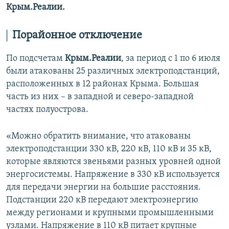
Крым.Реалии.
Порайонное отключение
По подсчетам
Крым.Реалии
, за период с 1 по 6 июля
были атакованы 25 различных электроподстанций,
расположенных в 12 районах Крыма. Большая
часть из них – в западной и северо-западной
частях полуострова.
«Можно обратить внимание, что атакованы
электроподстанции 330 кВ, 220 кВ, 110 кВ и 35 кВ,
которые являются звеньями разных уровней одной
энергосистемы. Напряжение в 330 кВ используется
для передачи энергии на большие расстояния.
Подстанции 220 кВ передают электроэнергию
между регионами и крупными промышленными
узлами. Напряжение в 110 кВ питает крупные