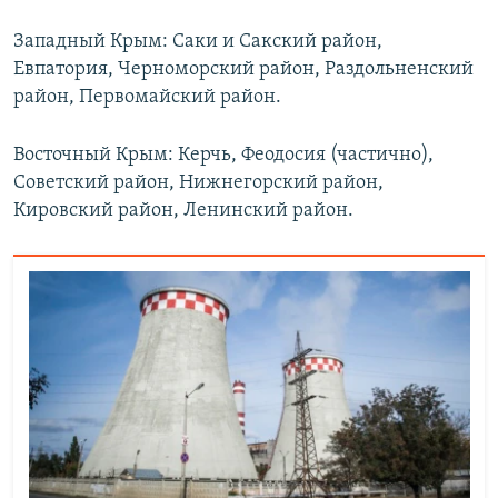
Западный Крым: Саки и Сакский район,
Евпатория, Черноморский район, Раздольненский
район, Первомайский район.
Восточный Крым: Керчь, Феодосия (частично),
Советский район, Нижнегорский район,
Кировский район, Ленинский район.