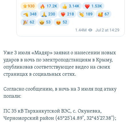
Уже 3 июля «Мадяр» заявил о нанесении новых
ударов в ночь по электроподстанциям в Крыму,
опубликовав соответствующее видео на своих
страницах в социальных сетях.
Согласно сообщению, в ночь на 3 июля под атаку
попали:
ПС 35 кВ Тарханкутской ВЭС, с. Окуневка,
Черноморский район (45°25'14.89", 32°45'27.38");