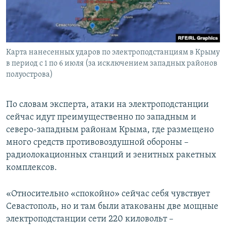
Карта нанесенных ударов по электроподстанциям в Крыму
в период с 1 по 6 июля (за исключением западных районов
полуострова)
По словам эксперта, атаки на электроподстанции
сейчас идут преимущественно по западным и
северо-западным районам Крыма, где размещено
много средств противовоздушной обороны –
радиолокационных станций и зенитных ракетных
комплексов.
«Относительно «спокойно» сейчас себя чувствует
Севастополь, но и там были атакованы две мощные
электроподстанции сети 220 киловольт –