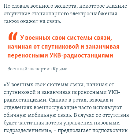
По словам военного эксперта, некоторое влияние
отсутствие стационарного электроснабжения
также окажет на связь.
У военных свои системы связи,
начиная от спутниковой и заканчивая
переносными УКВ-радиостанциями
Военный эксперт из Крыма
«У военных свои системы связи, начиная от
спутниковой и заканчивая переносными УКВ-
радиостанциями. Однако в ротах, взводах и
отделениях военнослужащие часто используют
обычную мобильную связь. В случае ее отсутствия
будет частичная потеря управления низовыми
подразделениями», – предполагает подполковник