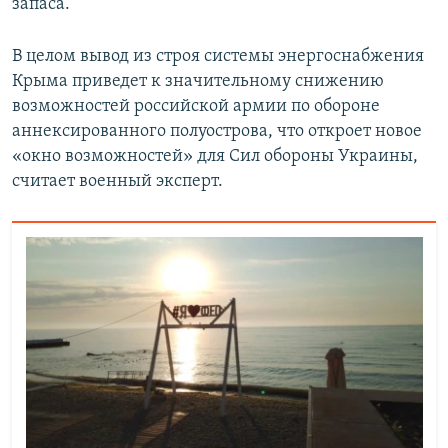
запаса.
В целом вывод из строя системы энергоснабжения
Крыма приведет к значительному снижению
возможностей российской армии по обороне
аннексированного полуострова, что откроет новое
«окно возможностей» для Сил обороны Украины,
считает военный эксперт.