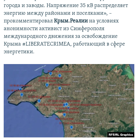
города и заводы. Напряжение 35 кВ распределяет
энергию между районами и поселками», –
прокомментировал
Крым.Реалии
на условиях
анонимности активист из Симферополя
международного движения за освобождение
Крыма #LIBERATECRIMEA, работающий в сфере
энергетики.