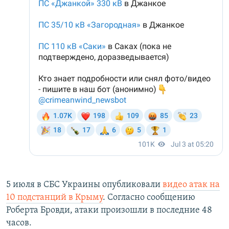
5 июля в СБС Украины опубликовали
видео атак на
10 подстанций в Крыму
. Согласно сообщению
Роберта Бровди, атаки произошли в последние 48
часов.