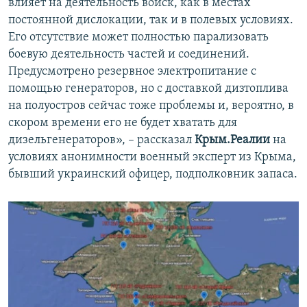
влияет на деятельность войск, как в местах
постоянной дислокации, так и в полевых условиях.
Его отсутствие может полностью парализовать
боевую деятельность частей и соединений.
Предусмотрено резервное электропитание с
помощью генераторов, но с доставкой дизтоплива
на полуостров сейчас тоже проблемы и, вероятно, в
скором времени его не будет хватать для
дизельгенераторов», – рассказал
Крым.Реалии
на
условиях анонимности военный эксперт из Крыма,
бывший украинский офицер, подполковник запаса.