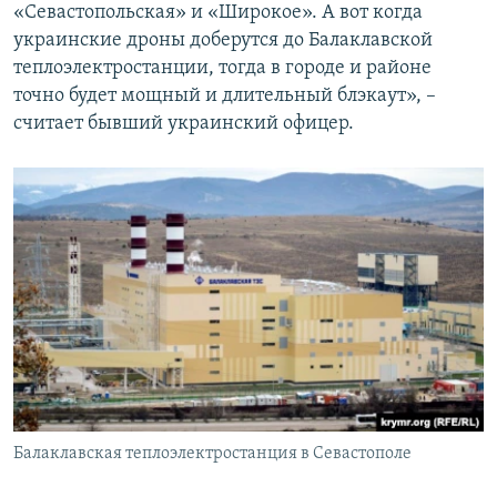
«Севастопольская» и «Широкое». А вот когда
украинские дроны доберутся до Балаклавской
теплоэлектростанции, тогда в городе и районе
точно будет мощный и длительный блэкаут», –
считает бывший украинский офицер.
Балаклавская теплоэлектростанция в Севастополе