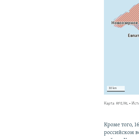
Кроме того, 1
российском в