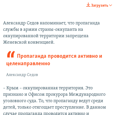
Загрузить
Александр Седов напоминает, что пропаганда
службы в армии страны-оккупанта на
оккупированной территории запрещена
Женевской конвенцией.
Пропаганда проводится активно и
целенаправленно
Александр Седов
– Крым – оккупированная территория. Это
признано и Офисом прокурора Международного
уголовного суда. То, что пропаганду ведут среди
детей, только отягощает преступление. В данном
случае пропаганда проводится активно и