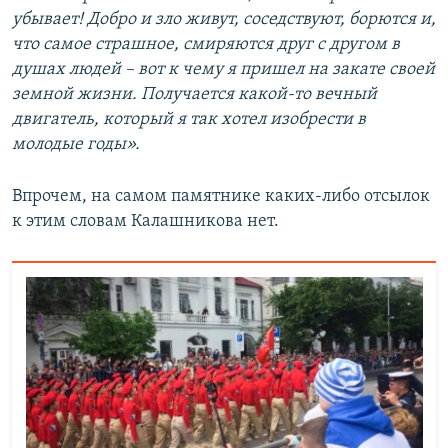
убывает! Добро и зло живут, соседствуют, борются и,
что самое страшное, смиряются друг с другом в
душах людей – вот к чему я пришел на закате своей
земной жизни. Получается какой-то вечный
двигатель, который я так хотел изобрести в
молодые годы».
Впрочем, на самом памятнике каких-либо отсылок
к этим словам Калашникова нет.