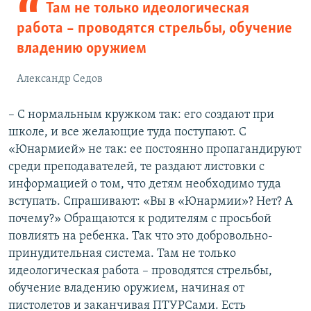
Там не только идеологическая
работа – проводятся стрельбы, обучение
владению оружием
Александр Седов
– С нормальным кружком так: его создают при
школе, и все желающие туда поступают. С
«Юнармией» не так: ее постоянно пропагандируют
среди преподавателей, те раздают листовки с
информацией о том, что детям необходимо туда
вступать. Спрашивают: «Вы в «Юнармии»? Нет? А
почему?» Обращаются к родителям с просьбой
повлиять на ребенка. Так что это добровольно-
принудительная система. Там не только
идеологическая работа – проводятся стрельбы,
обучение владению оружием, начиная от
пистолетов и заканчивая ПТУРСами. Есть