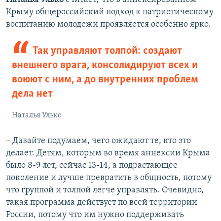
Крыму общероссийский подход к патриотическому
воспитанию молодежи проявляется особенно ярко.
Так управляют толпой: создают
внешнего врага, консолидируют всех и
воюют с ним, а до внутренних проблем
дела нет
Наталья Улько
– Давайте подумаем, чего ожидают те, кто это
делает. Детям, которым во время аннексии Крыма
было 8-9 лет, сейчас 13-14, а подрастающее
поколение и лучше превратить в общность, потому
что группой и толпой легче управлять. Очевидно,
такая программа действует по всей территории
России, потому что им нужно поддерживать