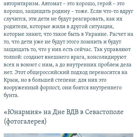
авторитаризм. Автомат – это хорошо, герой – это
хорошо, защищать родину – тоже. Если что-то вдруг
случится, эти дети не будут реагировать, как их
родители, которые жили в другой ситуации,
которые знают, что такое быть в Украине. Расчет на
то, что дети уже не будут этого помнить и будут
защищать то, что у них есть сейчас. Так управляют
толпой: создают внешнего врага, консолидируют
всех и воюют с ним, а до внутренних проблем дела
нет. Этот общероссийский подход переносится на
Крым, но в большей степени: для них это
вооруженный форпост, они боятся внутреннего
бунта.
«Юнармия» на Дне ВДВ в Севастополе
(фотогалерея)