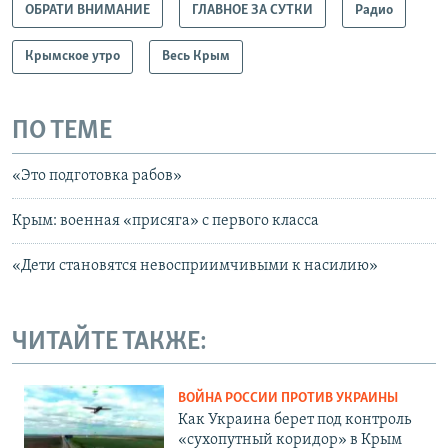
ОБРАТИ ВНИМАНИЕ
ГЛАВНОЕ ЗА СУТКИ
Радио
Крымское утро
Весь Крым
ПО ТЕМЕ
«Это подготовка рабов»
Крым: военная «присяга» с первого класса
«Дети становятся невосприимчивыми к насилию»
ЧИТАЙТЕ ТАКЖЕ:
ВОЙНА РОССИИ ПРОТИВ УКРАИНЫ
Как Украина берет под контроль
«сухопутный коридор» в Крым