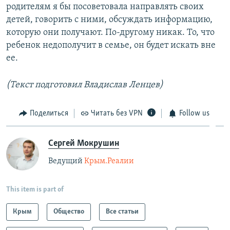
родителям я бы посоветовала направлять своих
детей, говорить с ними, обсуждать информацию,
которую они получают. По-другому никак. То, что
ребенок недополучит в семье, он будет искать вне
ее.
(Текст подготовил Владислав Ленцев)
Поделиться
Читать без VPN
Follow us
Сергей Мокрушин
Ведущий
Крым.Реалии
This item is part of
Крым
Общество
Все статьи