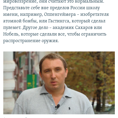
мировоззрение, они считают это нормальным.
Представьте себе вне пределов России школу
имени, например, Оппенгеймера – изобретателя
атомной бомбы, или Гастингса, который сделал
пулемет. Другое дело – академик Сахаров или
Нобель, которые сделали все, чтобы ограничить
распространение оружия.