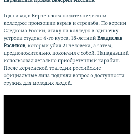
парламента Крыма Валерий Аксенов.
Год назад в Керченском политехническом
колледже произошли взрыв и стрельба. По версии
Следкома России, атаку на колледж в одиночку
устроил студент 4-го курса, 18-летний
Владислав
Росляков
, который убил 21 человека, а затем,
предположительно, покончил с собой. Нападавший
использовал легально приобретенный карабин.
После керченской трагедии российские
официальные лица подняли вопрос о доступности
оружия для молодых людей.