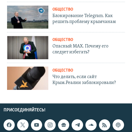
ОБЩЕСТВО
Блокирование Telegram. Как
решить проблему крымчанам
ОБЩЕСТВО
Опасный MAX. Почему его
следует избегать?
ОБЩЕСТВО
Что делать, если сайт
Крым.Реалии заблокировали?
ПРИСОЕДИНЯЙТЕСЬ!