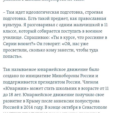
– Там идет идеологическая подготовка, строевая
подготовка. Есть такой предмет, как православная
культура. Я разговаривал с одним мальчишкой в 11
классе, который собирается поступать в военное
училище. Спрашиваю: «Ты в курсе, что россияне в
Сирии воюют?» Он говорит: «Ой, нас уже
просветили, сколько кому занести, чтобы туда
попасть».
Так называемое юнармейское движение было
создано по инициативе Минобороны России и
поддерживается президентом России. Членом
«Юнармии» может стать школьник в возрасте от 11
до 18 лет. Юнармейское движение получило свое
развитие в Крыму после аннексии полуострова
Россией в 2014 году. В конце октября в Севастополе