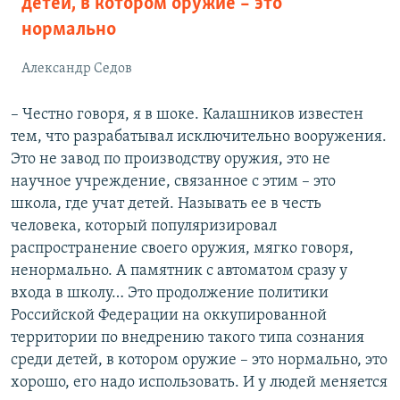
детей, в котором оружие – это
нормально
Александр Седов
– Честно говоря, я в шоке. Калашников известен
тем, что разрабатывал исключительно вооружения.
Это не завод по производству оружия, это не
научное учреждение, связанное с этим – это
школа, где учат детей. Называть ее в честь
человека, который популяризировал
распространение своего оружия, мягко говоря,
ненормально. А памятник с автоматом сразу у
входа в школу… Это продолжение политики
Российской Федерации на оккупированной
территории по внедрению такого типа сознания
среди детей, в котором оружие – это нормально, это
хорошо, его надо использовать. И у людей меняется