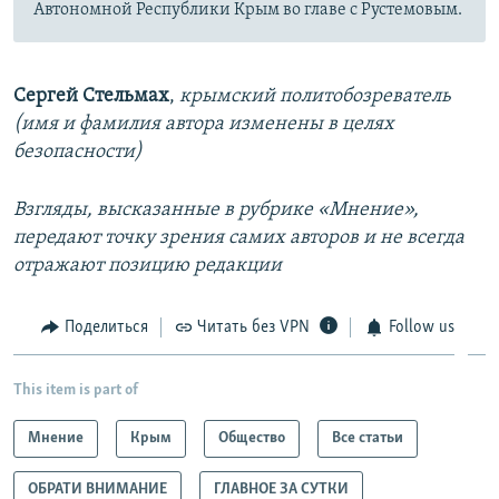
Автономной Республики Крым во главе с Рустемовым.
Сергей Стельмах
,
крымский политобозреватель
(имя и фамилия автора изменены в целях
безопасности)
Взгляды, высказанные в рубрике «Мнение»,
передают точку зрения самих авторов и не всегда
отражают позицию редакции
Поделиться
Читать без VPN
Follow us
This item is part of
Мнение
Крым
Общество
Все статьи
ОБРАТИ ВНИМАНИЕ
ГЛАВНОЕ ЗА СУТКИ