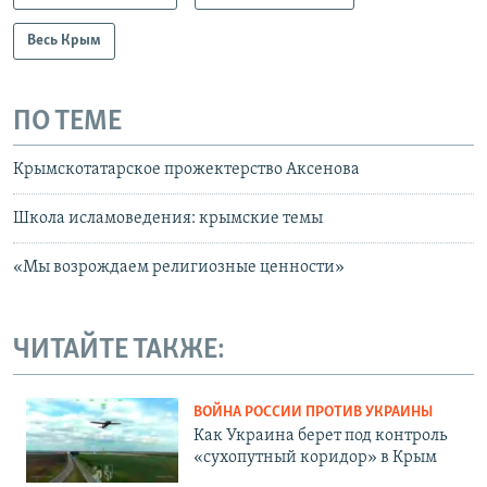
Весь Крым
ПО ТЕМЕ
Крымскотатарское прожектерство Аксенова
Школа исламоведения: крымские темы
«Мы возрождаем религиозные ценности»
ЧИТАЙТЕ ТАКЖЕ:
ВОЙНА РОССИИ ПРОТИВ УКРАИНЫ
Как Украина берет под контроль
«сухопутный коридор» в Крым