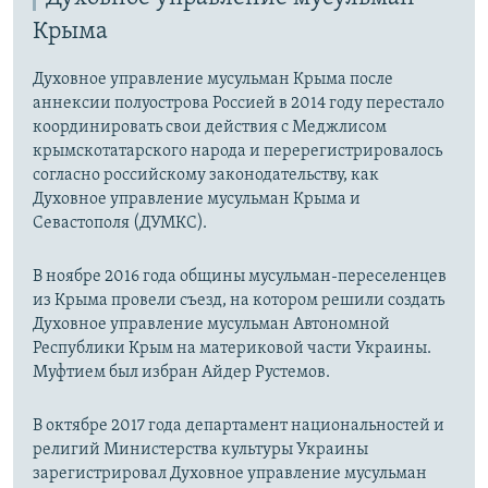
Крыма
Духовное управление мусульман Крыма после
аннексии полуострова Россией в 2014 году перестало
координировать свои действия с Меджлисом
крымскотатарского народа и перерегистрировалось
согласно российскому законодательству, как
Духовное управление мусульман Крыма и
Севастополя (ДУМКС).
В ноябре 2016 года общины мусульман-переселенцев
из Крыма провели съезд, на котором решили создать
Духовное управление мусульман Автономной
Республики Крым на материковой части Украины.
Муфтием был избран Айдер Рустемов.
В октябре 2017 года департамент национальностей и
религий Министерства культуры Украины
зарегистрировал Духовное управление мусульман