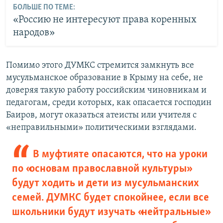
БОЛЬШЕ ПО ТЕМЕ:
«Россию не интересуют права коренных
народов»
Помимо этого ДУМКС стремится замкнуть все
мусульманское образование в Крыму на себе, не
доверяя такую работу российским чиновникам и
педагогам, среди которых, как опасается господин
Баиров, могут оказаться атеисты или учителя с
«неправильными» политическими взглядами.
В муфтияте опасаются, что на уроки
по «основам православной культуры»
будут ходить и дети из мусульманских
семей. ДУМКС будет спокойнее, если все
школьники будут изучать «нейтральные»