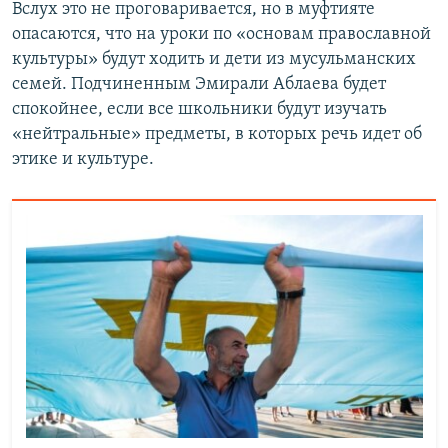
Вслух это не проговаривается, но в муфтияте
опасаются, что на уроки по «основам православной
культуры» будут ходить и дети из мусульманских
семей. Подчиненным Эмирали Аблаева будет
спокойнее, если все школьники будут изучать
«нейтральные» предметы, в которых речь идет об
этике и культуре.