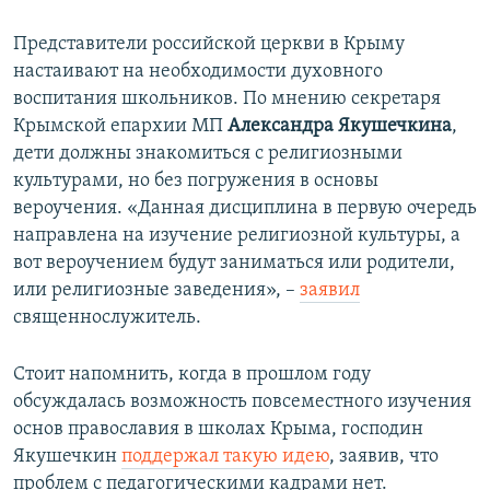
Представители российской церкви в Крыму
настаивают на необходимости духовного
воспитания школьников. По мнению секретаря
Крымской епархии МП
Александра Якушечкина
,
дети должны знакомиться с религиозными
культурами, но без погружения в основы
вероучения. «Данная дисциплина в первую очередь
направлена на изучение религиозной культуры, а
вот вероучением будут заниматься или родители,
или религиозные заведения», –
заявил
священнослужитель.
Стоит напомнить, когда в прошлом году
обсуждалась возможность повсеместного изучения
основ православия в школах Крыма, господин
Якушечкин
поддержал такую идею
, заявив, что
проблем с педагогическими кадрами нет.