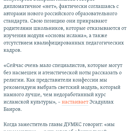
дипломатичное «нет», фактически соглашаясь с
авторами нового российского образовательного
стандарта. Свою позицию они прикрывают
родителями школьников, которые отказываются от
изучения модуля «основы ислама», а также
отсутствием квалифицированных педагогических
кадров.
«Сейчас очень мало специалистов, которые могут
без насмешек и атеистической ноты рассказать о
религии. Как представители конфессии мы
рекомендуем выбрать светский модуль, который
намного лучше, чем недоработанный курс
исламской культуры», –
настаивает
Эсадуллах
Баиров.
Когда заместитель главы ДУМКС говорит: «мы