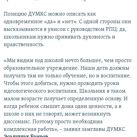
Позицию ДУМКС можно описать как
одновременное «да» и «нет». С одной стороны они
высказываются в унисон с руководством РПЦ: да,
школьникам нужно прививать духовность и
нравственность.
«Мы видим под школой нечто большее, чем просто
образовательное учреждение. Наши дети должны
получать там не только обучение, но и воспитание.
Чтобы этого добиться, нужно проводить уроки
идеологического воспитания. Школьник в таком
малом возрасте получает определенную основу. И
когда ребенок слышит дома одни ценности, а в
школе о них не говорят, может возникнуть
диссонанс. Поэтому просто необходима
комплексная работа», – заявил замглавы ДУМКС