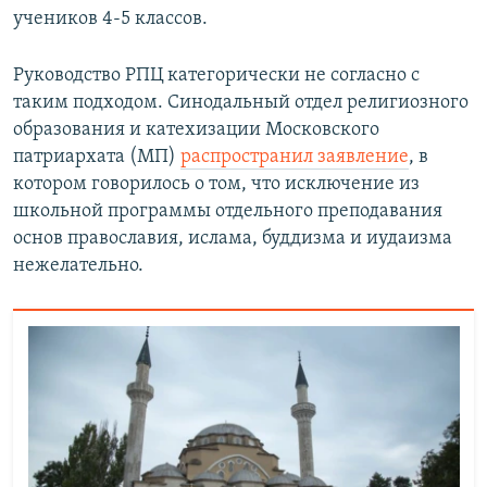
учеников 4-5 классов.
Руководство РПЦ категорически не согласно с
таким подходом. Синодальный отдел религиозного
образования и катехизации Московского
патриархата (МП)
распространил заявление
, в
котором говорилось о том, что исключение из
школьной программы отдельного преподавания
основ православия, ислама, буддизма и иудаизма
нежелательно.