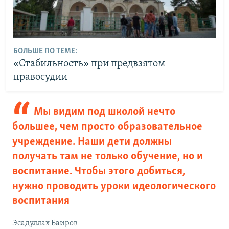
БОЛЬШЕ ПО ТЕМЕ:
«Стабильность» при предвзятом
правосудии
Мы видим под школой нечто
большее, чем просто образовательное
учреждение. Наши дети должны
получать там не только обучение, но и
воспитание. Чтобы этого добиться,
нужно проводить уроки идеологического
воспитания
Эсадуллах Баиров