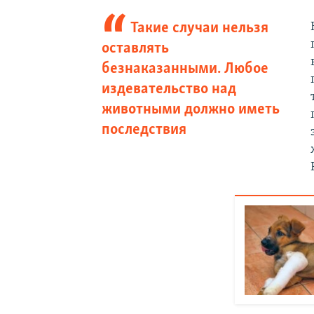
Такие случаи нельзя
оставлять
безнаказанными. Любое
издевательство над
животными должно иметь
последствия