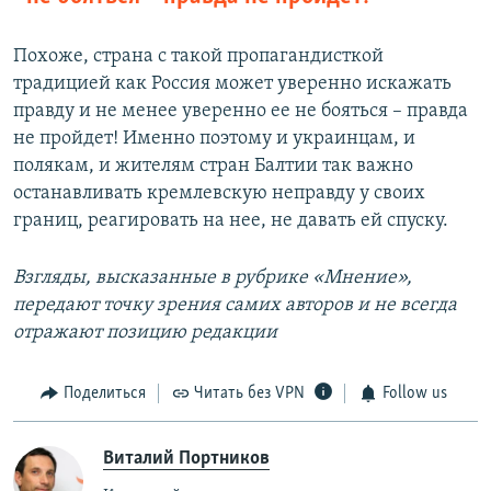
Похоже, страна с такой пропагандисткой
традицией как Россия может уверенно искажать
правду и не менее уверенно ее не бояться – правда
не пройдет! Именно поэтому и украинцам, и
полякам, и жителям стран Балтии так важно
останавливать кремлевскую неправду у своих
границ, реагировать на нее, не давать ей спуску.
Взгляды, высказанные в рубрике «Мнение»,
передают точку зрения самих авторов и не всегда
отражают позицию редакции
Поделиться
Читать без VPN
Follow us
Виталий Портников