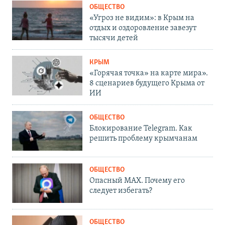
ОБЩЕСТВО
«Угроз не видим»: в Крым на
отдых и оздоровление завезут
тысячи детей
КРЫМ
«Горячая точка» на карте мира».
8 сценариев будущего Крыма от
ИИ
ОБЩЕСТВО
Блокирование Telegram. Как
решить проблему крымчанам
ОБЩЕСТВО
Опасный MAX. Почему его
следует избегать?
ОБЩЕСТВО