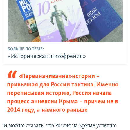
БОЛЬШЕ ПО ТЕМЕ:
«Историческая шизофрения»
«Переиначивание» истории –
привычная для России тактика. Именно
переписывая историю, Россия начала
процесс аннексии Крыма – причем не в
2014 году, а намного раньше
И можно сказать, что Россия на Крыме успешно