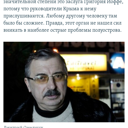
значительной степени это заслуга Григория Иоффе,
потому что руководители Крыма к нему
прислушиваются. Любому другому человеку там
было бы сложнее. Правда, этот орган не нашел сил
вникать в наиболее острые проблемы полуострова.