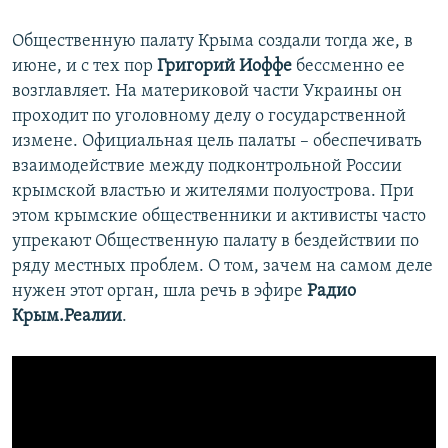
Общественную палату Крыма создали тогда же, в
июне, и с тех пор
Григорий Иоффе
бессменно ее
возглавляет. На материковой части Украины он
проходит по уголовному делу о государственной
измене. Официальная цель палаты – обеспечивать
взаимодействие между подконтрольной России
крымской властью и жителями полуострова. При
этом крымские общественники и активисты часто
упрекают Общественную палату в бездействии по
ряду местных проблем. О том, зачем на самом деле
нужен этот орган, шла речь в эфире
Радио
Крым.Реалии
.