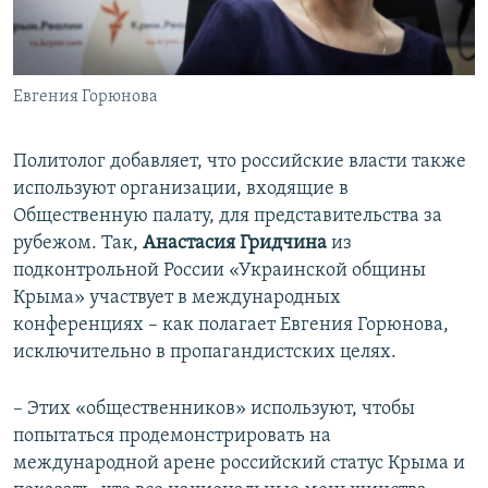
Евгения Горюнова
Политолог добавляет, что российские власти также
используют организации, входящие в
Общественную палату, для представительства за
рубежом. Так,
Анастасия Гридчина
из
подконтрольной России «Украинской общины
Крыма» участвует в международных
конференциях – как полагает Евгения Горюнова,
исключительно в пропагандистских целях.
– Этих «общественников» используют, чтобы
попытаться продемонстрировать на
международной арене российский статус Крыма и