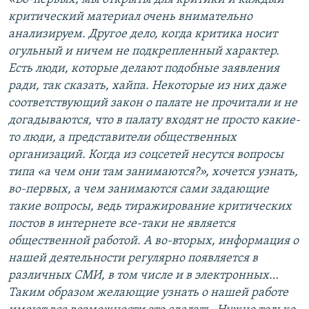
критический материал очень внимательно
анализируем. Другое дело, когда критика носит
огульный и ничем не подкрепленный характер.
Есть люди, которые делают подобные заявления
ради, так сказать, хайпа. Некоторые из них даже
соответствующий закон о палате не прочитали и не
догадываются, что в палату входят не просто какие-
то люди, а представители общественных
организаций. Когда из соцсетей несутся вопросы
типа «а чем они там занимаются?», хочется узнать,
во-первых, а чем занимаются сами задающие
такие вопросы, ведь тиражирование критических
постов в интернете все-таки не является
общественной работой. А во-вторых, информация о
нашей деятельности регулярно появляется в
различных СМИ, в том числе и в электронных…
Таким образом желающие узнать о нашей работе