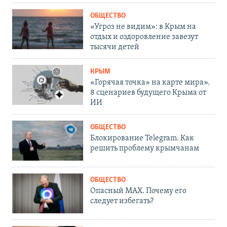
ОБЩЕСТВО
«Угроз не видим»: в Крым на
отдых и оздоровление завезут
тысячи детей
КРЫМ
«Горячая точка» на карте мира».
8 сценариев будущего Крыма от
ИИ
ОБЩЕСТВО
Блокирование Telegram. Как
решить проблему крымчанам
ОБЩЕСТВО
Опасный MAX. Почему его
следует избегать?