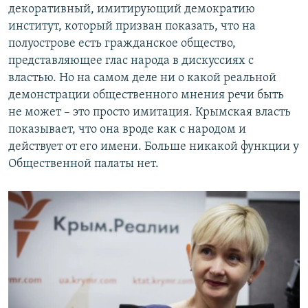
декоративный, имитирующий демократию
институт, который призван показать, что на
полуострове есть гражданское общество,
представляющее глас народа в дискуссиях с
властью. Но на самом деле ни о какой реальной
демонстрации общественного мнения речи быть
не может – это просто имитация. Крымская власть
показывает, что она вроде как с народом и
действует от его имени. Больше никакой функции у
Общественной палаты нет.