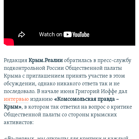
Редакция
Крым.Реалии
обратилась в пресс-службу
подконтрольной России Общественной палаты
Крыма с приглашением принять участие в этом
обсуждении, однако никакого ответа так и не
последовало. В начале июня Григорий Иоффе дал
интервью
изданию
«Комсомольская правда –
Крым»
, в котором так ответил на вопрос о критике
Общественной палаты со стороны крымских
активистов:
«Во-первых, мы открыты для критики и каждый