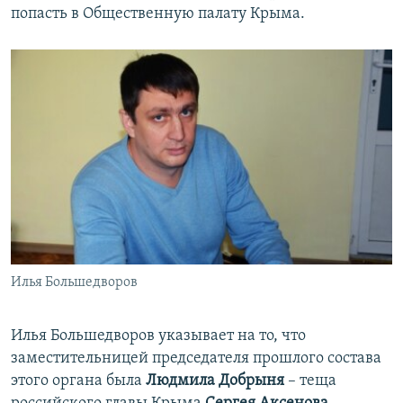
попасть в Общественную палату Крыма.
Илья Большедворов
Илья Большедворов указывает на то, что
заместительницей председателя прошлого состава
этого органа была
Людмила Добрыня
– теща