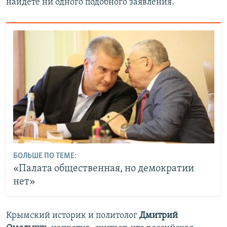
найдете ни одного подобного заявления.
БОЛЬШЕ ПО ТЕМЕ:
​«Палата общественная, но демократии
нет»
Крымский историк и политолог
Дмитрий