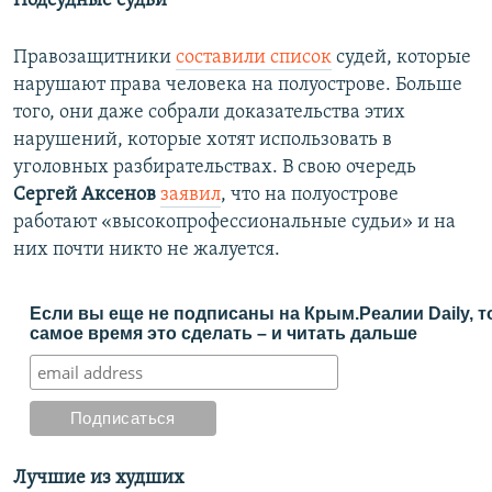
Подсудные судьи
Правозащитники
составили список
судей, которые
нарушают права человека на полуострове. Больше
того, они даже собрали доказательства этих
нарушений, которые хотят использовать в
уголовных разбирательствах. В свою очередь
Сергей Аксенов
заявил
, что на полуострове
работают «высокопрофессиональные судьи» и на
них почти никто не жалуется.
Если вы еще не подписаны на Крым.Реалии Daily, т
самое время это сделать – и читать дальше
Лучшие из худших