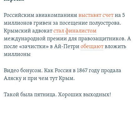
Российским авиакомпаниям
выставят счет
на 5
миллионов гривен за посещение полуострова.
Крымский адвокат
стал финалистом
международной премии для правозащитников. А
после «зачистки» в Ай-Петри
обещают
вложить
миллионы
Видео бонусом. Как Россия в 1867 году продала
Аляску и при чем тут Крым.
Такой была пятница. Хороших выходных!