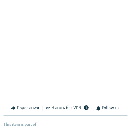
Поделиться
Читать без VPN
Follow us
This item is part of