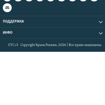
ПОДДЕРЖКА
ИНФО
UTC+3
Copyright Крым.Реалии, 2026 | Все права защищены.