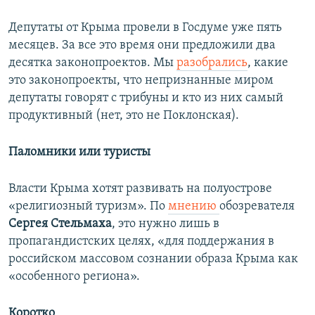
Депутаты от Крыма провели в Госдуме уже пять
месяцев. За все это время они предложили два
десятка законопроектов. Мы
разобрались
, какие
это законопроекты, что непризнанные миром
депутаты говорят с трибуны и кто из них самый
продуктивный (нет, это не Поклонская).
Паломники или туристы
Власти Крыма хотят развивать на полуострове
«религиозный туризм». По
мнению
обозревателя
Сергея Стельмаха
, это нужно лишь в
пропагандистских целях, «для поддержания в
российском массовом сознании образа Крыма как
«особенного региона».
Коротко