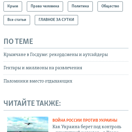
Крым
Права человека
Политика
Общество
Все статьи
ГЛАВНОЕ ЗА СУТКИ
ПО ТЕМЕ
Крымчане в Госдуме: рекордсмены и аутсайдеры
Гектары и миллионы на развлечения
Паломники вместо отдыхающих
ЧИТАЙТЕ ТАКЖЕ:
ВОЙНА РОССИИ ПРОТИВ УКРАИНЫ
Как Украина берет под контроль