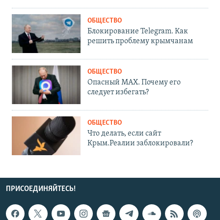
ОБЩЕСТВО
Блокирование Telegram. Как
решить проблему крымчанам
ОБЩЕСТВО
Опасный MAX. Почему его
следует избегать?
ОБЩЕСТВО
Что делать, если сайт
Крым.Реалии заблокировали?
ПРИСОЕДИНЯЙТЕСЬ!