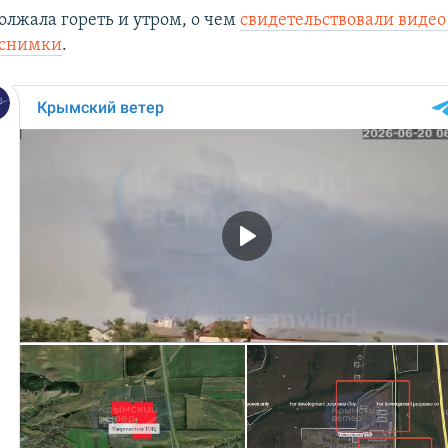
олжала гореть и утром, о чем
свидетельствовали видео
 снимки
.