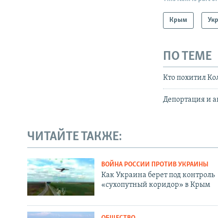
Крым
Ук
ПО ТЕМЕ
Кто похитил Ко
Депортация и 
ЧИТАЙТЕ ТАКЖЕ:
ВОЙНА РОССИИ ПРОТИВ УКРАИНЫ
Как Украина берет под контроль
«сухопутный коридор» в Крым