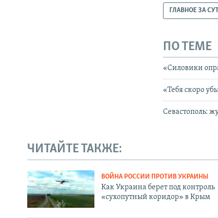
ГЛАВНОЕ ЗА СУ
ПО ТЕМЕ
«Силовики опр
«Тебя скоро уб
Севастополь: ж
ЧИТАЙТЕ ТАКЖЕ:
ВОЙНА РОССИИ ПРОТИВ УКРАИНЫ
Как Украина берет под контроль
«сухопутный коридор» в Крым